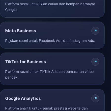
Platform rasmi untuk iklan carian dan kempen berbayar
Google.
Meta Business
Rujukan rasmi untuk Facebook Ads dan Instagram Ads.
TikTok for Business
Platform rasmi untuk TikTok Ads dan pemasaran video
pendek.
Google Analytics
Platform analitik untuk semak prestasi website dan