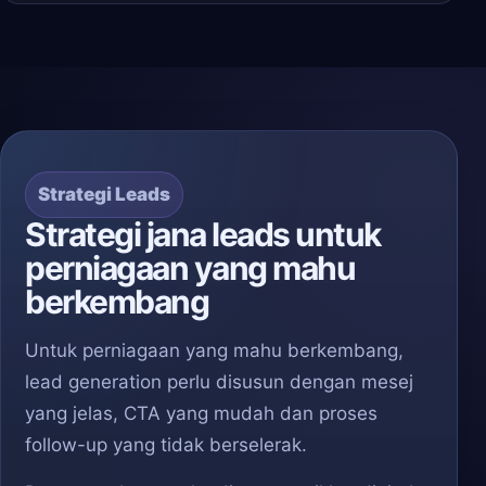
Strategi Leads
Strategi jana leads untuk
perniagaan yang mahu
berkembang
Untuk perniagaan yang mahu berkembang,
lead generation perlu disusun dengan mesej
yang jelas, CTA yang mudah dan proses
follow-up yang tidak berselerak.