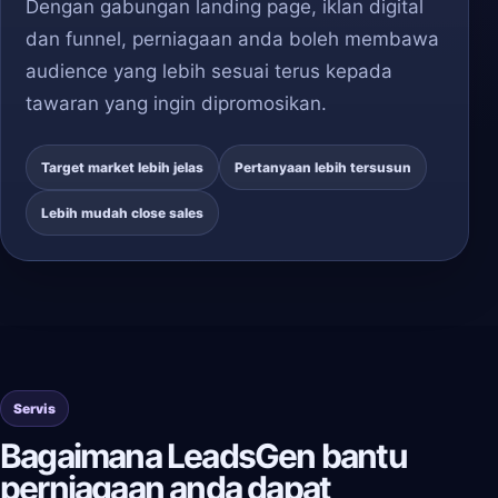
Dengan gabungan landing page, iklan digital
dan funnel, perniagaan anda boleh membawa
audience yang lebih sesuai terus kepada
tawaran yang ingin dipromosikan.
Target market lebih jelas
Pertanyaan lebih tersusun
Lebih mudah close sales
Servis
Bagaimana LeadsGen bantu
perniagaan anda dapat