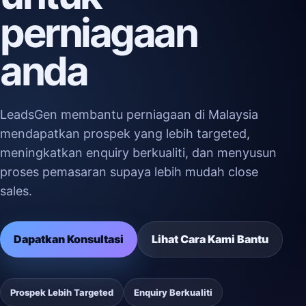
perniagaan
anda
LeadsGen membantu perniagaan di Malaysia
mendapatkan prospek yang lebih targeted,
meningkatkan enquiry berkualiti, dan menyusun
proses pemasaran supaya lebih mudah close
sales.
Dapatkan Konsultasi
Lihat Cara Kami Bantu
Prospek Lebih Targeted
Enquiry Berkualiti