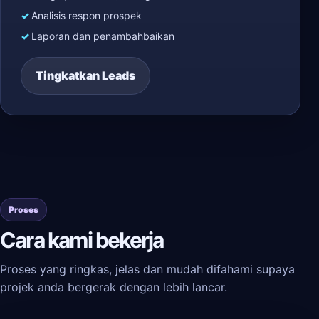
Analisis respon prospek
Laporan dan penambahbaikan
Tingkatkan Leads
Proses
Cara kami bekerja
Proses yang ringkas, jelas dan mudah difahami supaya
projek anda bergerak dengan lebih lancar.