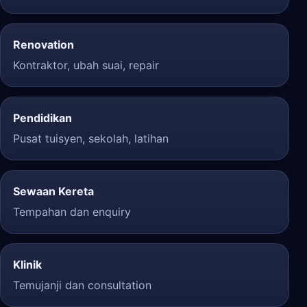
Renovation
Kontraktor, ubah suai, repair
Pendidikan
Pusat tuisyen, sekolah, latihan
Sewaan Kereta
Tempahan dan enquiry
Klinik
Temujanji dan consultation