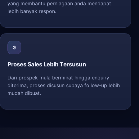
yang membantu perniagaan anda mendapat
lebih banyak respon.
⚙️
Proses Sales Lebih Tersusun
Dari prospek mula berminat hingga enquiry
diterima, proses disusun supaya follow-up lebih
mudah dibuat.