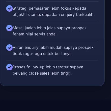
Strategi pemasaran lebih fokus kepada
✓
objektif utama: dapatkan enquiry berkualiti.
Mesej jualan lebih jelas supaya prospek
✓
faham nilai servis anda.
Aliran enquiry lebih mudah supaya prospek
✓
tidak ragu-ragu untuk bertanya.
Proses follow-up lebih teratur supaya
✓
peluang close sales lebih tinggi.