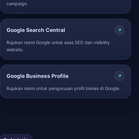
campaign.
Google Search Central
Rujukan rasmi Google untuk asas SEO dan visibility
website.
Google Business Profile
Rujukan rasmi untuk pengurusan profil bisnes di Google.