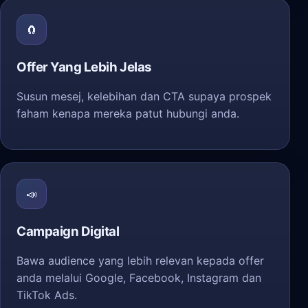
🧲
Offer Yang Lebih Jelas
Susun mesej, kelebihan dan CTA supaya prospek
faham kenapa mereka patut hubungi anda.
📣
Campaign Digital
Bawa audience yang lebih relevan kepada offer
anda melalui Google, Facebook, Instagram dan
TikTok Ads.