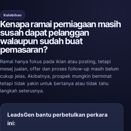
Kelebihan
Kenapa ramai perniagaan masih
susah dapat pelanggan
walaupun sudah buat
pemasaran?
Ramai hanya fokus pada iklan atau posting, tetapi
mesej jualan, offer dan proses follow-up masih belum
cukup jelas. Akibatnya, prospek mungkin berminat
tetapi tidak yakin untuk bertanya atau tidak tahu
langkah seterusnya.
LeadsGen bantu perbetulkan perkara
ini: