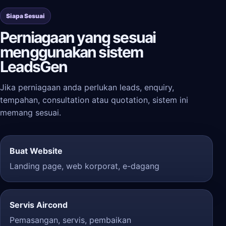
Siapa Sesuai
Perniagaan yang sesuai
menggunakan sistem
LeadsGen
Jika perniagaan anda perlukan leads, enquiry,
tempahan, consultation atau quotation, sistem ini
memang sesuai.
Buat Website
Landing page, web korporat, e-dagang
Servis Aircond
Pemasangan, servis, pembaikan