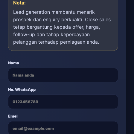
Nota:
Lead generation membantu menarik
prospek dan enquiry berkualiti. Close sales
tetap bergantung kepada offer, harga,
follow-up dan tahap kepercayaan
pelanggan terhadap perniagaan anda.
Nama
No. WhatsApp
Emel