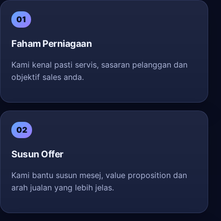
01
Faham Perniagaan
Kami kenal pasti servis, sasaran pelanggan dan
objektif sales anda.
02
Susun Offer
Kami bantu susun mesej, value proposition dan
arah jualan yang lebih jelas.