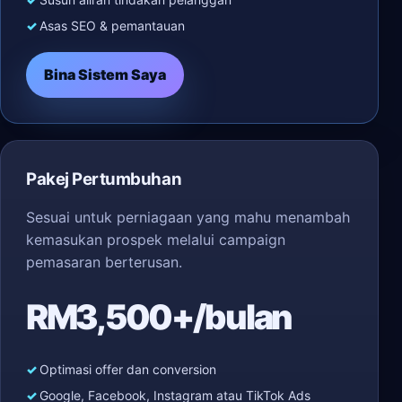
Asas SEO & pemantauan
Bina Sistem Saya
Pakej Pertumbuhan
Sesuai untuk perniagaan yang mahu menambah
kemasukan prospek melalui campaign
pemasaran berterusan.
RM3,500+/bulan
Optimasi offer dan conversion
Google, Facebook, Instagram atau TikTok Ads