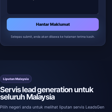
Hantar Maklumat
Selepas submit, anda akan dibawa ke halaman terima kasih.
Liputan Malaysia
Servis lead generation untuk
seluruh Malaysia
Pilih negeri anda untuk melihat liputan servis LeadsGen