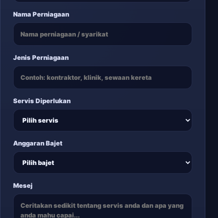
Nama Perniagaan
Jenis Perniagaan
Servis Diperlukan
Anggaran Bajet
Mesej