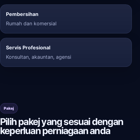
Pembersihan
Rumah dan komersial
Servis Profesional
Konsultan, akauntan, agensi
Pakej
Pilih pakej yang sesuai dengan
keperluan perniagaan anda