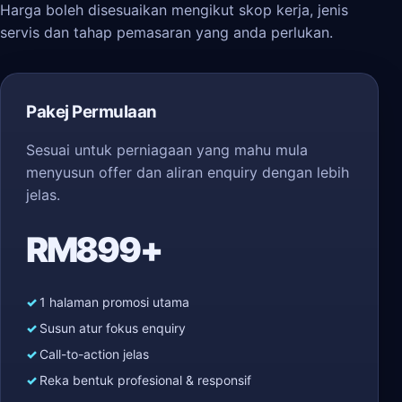
Harga boleh disesuaikan mengikut skop kerja, jenis
servis dan tahap pemasaran yang anda perlukan.
Pakej Permulaan
Sesuai untuk perniagaan yang mahu mula
menyusun offer dan aliran enquiry dengan lebih
jelas.
RM899+
1 halaman promosi utama
Susun atur fokus enquiry
Call-to-action jelas
Reka bentuk profesional & responsif