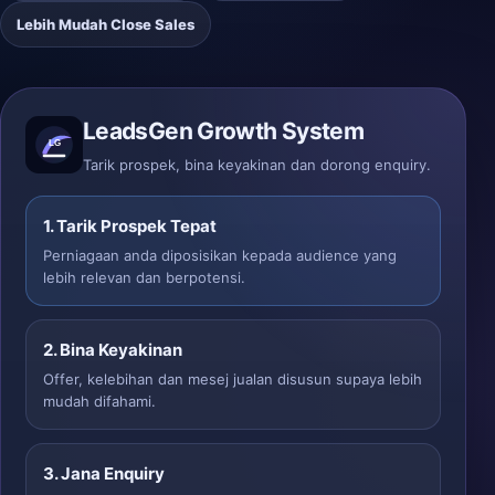
Lebih Mudah Close Sales
LeadsGen Growth System
Tarik prospek, bina keyakinan dan dorong enquiry.
1. Tarik Prospek Tepat
Perniagaan anda diposisikan kepada audience yang
lebih relevan dan berpotensi.
2. Bina Keyakinan
Offer, kelebihan dan mesej jualan disusun supaya lebih
mudah difahami.
3. Jana Enquiry