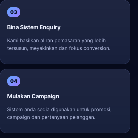
03
Bina Sistem Enquiry
Kami hasilkan aliran pemasaran yang lebih
tersusun, meyakinkan dan fokus conversion.
04
Mulakan Campaign
Sistem anda sedia digunakan untuk promosi,
campaign dan pertanyaan pelanggan.