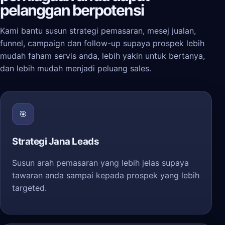
pelanggan berpotensi
Kami bantu susun strategi pemasaran, mesej jualan,
funnel, campaign dan follow-up supaya prospek lebih
mudah faham servis anda, lebih yakin untuk bertanya,
dan lebih mudah menjadi peluang sales.
🎯
Strategi Jana Leads
Susun arah pemasaran yang lebih jelas supaya
tawaran anda sampai kepada prospek yang lebih
targeted.