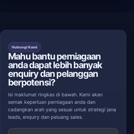
Hubungi Kami
Mahu bantu perniagaan
anda dapat lebih banyak
enquiry dan pelanggan
berpotensi?
Isi maklumat ringkas di bawah. Kami akan
semak keperluan perniagaan anda dan
cadangkan arah yang sesuai untuk strategi jana
leads, enquiry dan peluang sales.