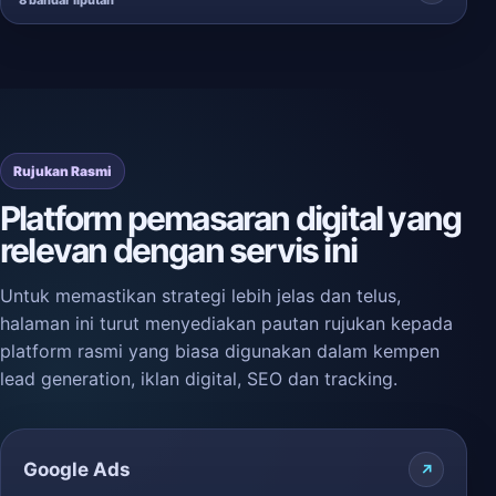
8 bandar liputan
Rujukan Rasmi
Platform pemasaran digital yang
relevan dengan servis ini
Untuk memastikan strategi lebih jelas dan telus,
halaman ini turut menyediakan pautan rujukan kepada
platform rasmi yang biasa digunakan dalam kempen
lead generation, iklan digital, SEO dan tracking.
Google Ads