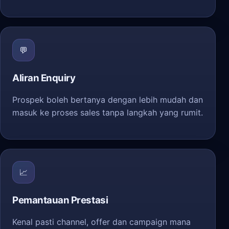
💬
Aliran Enquiry
Prospek boleh bertanya dengan lebih mudah dan
masuk ke proses sales tanpa langkah yang rumit.
📈
Pemantauan Prestasi
Kenal pasti channel, offer dan campaign mana