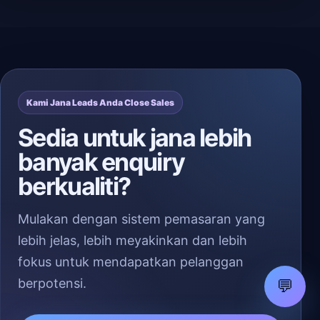
Kami Jana Leads Anda Close Sales
Sedia untuk jana lebih
banyak enquiry
berkualiti?
Mulakan dengan sistem pemasaran yang
lebih jelas, lebih meyakinkan dan lebih
fokus untuk mendapatkan pelanggan
berpotensi.
💬