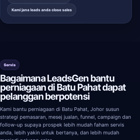
Kami jana leads anda close sales
Servis
Bagaimana LeadsGen bantu
perniagaan di Batu Pahat dapat
pelanggan berpotensi
Kami bantu perniagaan di Batu Pahat, Johor susun
strategi pemasaran, mesej jualan, funnel, campaign dan
follow-up supaya prospek lebih mudah faham servis
anda, lebih yakin untuk bertanya, dan lebih mudah