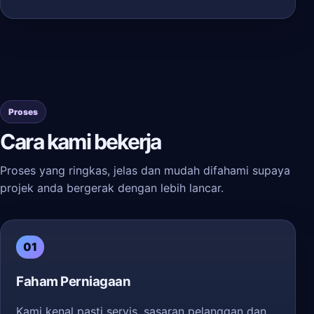
Proses
Cara kami bekerja
Proses yang ringkas, jelas dan mudah difahami supaya
projek anda bergerak dengan lebih lancar.
01
Faham Perniagaan
Kami kenal pasti servis, sasaran pelanggan dan