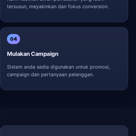
tersusun, meyakinkan dan fokus conversion.
04
Mulakan Campaign
Sistem anda sedia digunakan untuk promosi,
campaign dan pertanyaan pelanggan.