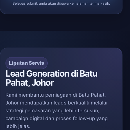
Selepas submit, anda akan dibawa ke halaman terima kasih.
Liputan Servis
Lead Generation di Batu
Pahat, Johor
Kami membantu perniagaan di Batu Pahat,
Johor mendapatkan leads berkualiti melalui
strategi pemasaran yang lebih tersusun,
campaign digital dan proses follow-up yang
lebih jelas.