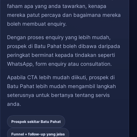
faham apa yang anda tawarkan, kenapa
mereka patut percaya dan bagaimana mereka
boleh membuat enquiry.
Dengan proses enquiry yang lebih mudah,
prospek di Batu Pahat boleh dibawa daripada
peringkat berminat kepada tindakan seperti
WhatsApp, form enquiry atau consultation.
Apabila CTA lebih mudah diikuti, prospek di
Batu Pahat lebih mudah mengambil langkah
seterusnya untuk bertanya tentang servis
anda.
Prospek sekitar Batu Pahat
Funnel + follow-up yang jelas