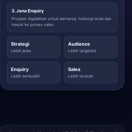
3. Jana Enquiry
Prospek digalakkan untuk bertanya, hubungi anda dan
masuk ke proses sales.
Strategi
Audience
Lebih jelas
Lebih targeted
Enquiry
Sales
Lebih berkualiti
Lebih terarah