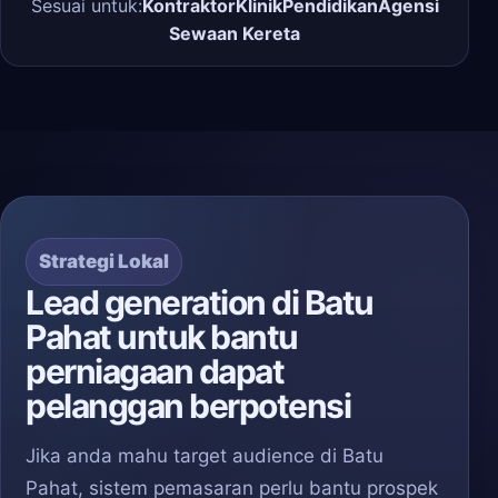
Sesuai untuk:
Kontraktor
Klinik
Pendidikan
Agensi
Sewaan Kereta
Strategi Lokal
Lead generation di Batu
Pahat untuk bantu
perniagaan dapat
pelanggan berpotensi
Jika anda mahu target audience di Batu
Pahat, sistem pemasaran perlu bantu prospek