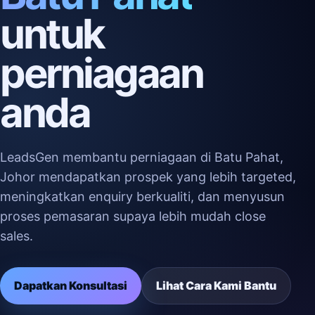
untuk
perniagaan
anda
LeadsGen membantu perniagaan di Batu Pahat,
Johor mendapatkan prospek yang lebih targeted,
meningkatkan enquiry berkualiti, dan menyusun
proses pemasaran supaya lebih mudah close
sales.
Dapatkan Konsultasi
Lihat Cara Kami Bantu