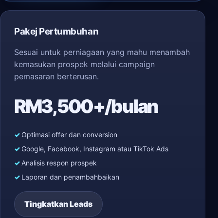
Pakej Pertumbuhan
Sesuai untuk perniagaan yang mahu menambah
kemasukan prospek melalui campaign
pemasaran berterusan.
RM3,500+/bulan
Optimasi offer dan conversion
Google, Facebook, Instagram atau TikTok Ads
Analisis respon prospek
Laporan dan penambahbaikan
Tingkatkan Leads