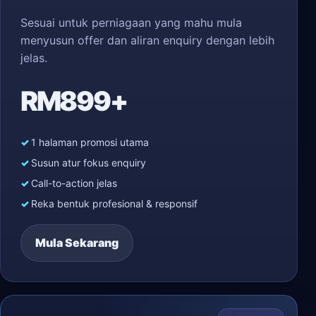
Sesuai untuk perniagaan yang mahu mula
menyusun offer dan aliran enquiry dengan lebih
jelas.
RM899+
1 halaman promosi utama
Susun atur fokus enquiry
Call-to-action jelas
Reka bentuk profesional & responsif
Mula Sekarang