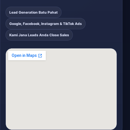
Lead Generation Batu Pahat
Google, Facebook, Instagram & TikTok Ads
Kami Jana Leads Anda Close Sales