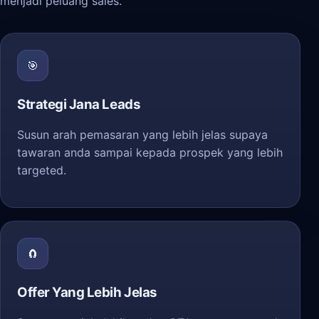
menjadi peluang sales.
🎯
Strategi Jana Leads
Susun arah pemasaran yang lebih jelas supaya
tawaran anda sampai kepada prospek yang lebih
targeted.
🧲
Offer Yang Lebih Jelas