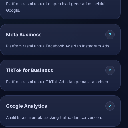
Platform rasmi untuk kempen lead generation melalui
Google.
Meta Business
Platform rasmi untuk Facebook Ads dan Instagram Ads.
TikTok for Business
Platform rasmi untuk TikTok Ads dan pemasaran video.
Google Analytics
Analitik rasmi untuk tracking traffic dan conversion.