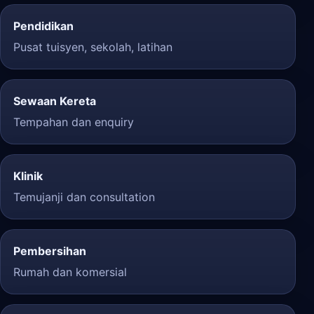
Pendidikan
Pusat tuisyen, sekolah, latihan
Sewaan Kereta
Tempahan dan enquiry
Klinik
Temujanji dan consultation
Pembersihan
Rumah dan komersial