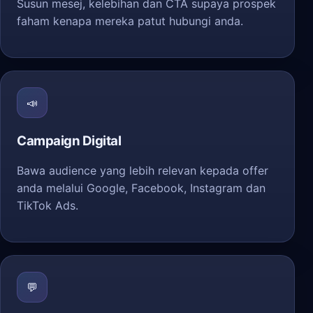
Susun mesej, kelebihan dan CTA supaya prospek
faham kenapa mereka patut hubungi anda.
📣
Campaign Digital
Bawa audience yang lebih relevan kepada offer
anda melalui Google, Facebook, Instagram dan
TikTok Ads.
💬