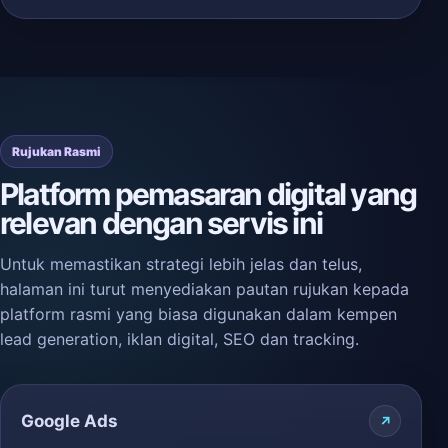
Rujukan Rasmi
Platform pemasaran digital yang
relevan dengan servis ini
Untuk memastikan strategi lebih jelas dan telus,
halaman ini turut menyediakan pautan rujukan kepada
platform rasmi yang biasa digunakan dalam kempen
lead generation, iklan digital, SEO dan tracking.
Google Ads