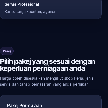
Servis Profesional
Konsultan, akauntan, agensi
Pakej
Pilih pakej yang sesuai dengan
keperluan perniagaan anda
Harga boleh disesuaikan mengikut skop kerja, jenis
servis dan tahap pemasaran yang anda perlukan.
Pakej Permulaan