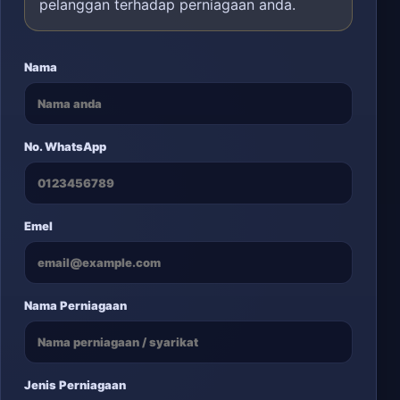
pelanggan terhadap perniagaan anda.
Nama
No. WhatsApp
Emel
Nama Perniagaan
Jenis Perniagaan