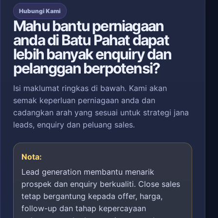
Hubungi Kami
Mahu bantu perniagaan
anda di Batu Pahat dapat
lebih banyak enquiry dan
pelanggan berpotensi?
Isi maklumat ringkas di bawah. Kami akan
semak keperluan perniagaan anda dan
cadangkan arah yang sesuai untuk strategi jana
leads, enquiry dan peluang sales.
Nota:
Lead generation membantu menarik
prospek dan enquiry berkualiti. Close sales
tetap bergantung kepada offer, harga,
follow-up dan tahap kepercayaan