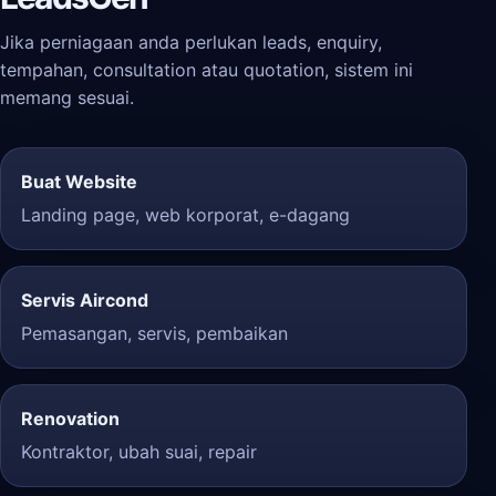
Jika perniagaan anda perlukan leads, enquiry,
tempahan, consultation atau quotation, sistem ini
memang sesuai.
Buat Website
Landing page, web korporat, e-dagang
Servis Aircond
Pemasangan, servis, pembaikan
Renovation
Kontraktor, ubah suai, repair