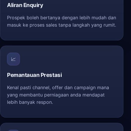
Aliran Enquiry
Prospek boleh bertanya dengan lebih mudah dan
masuk ke proses sales tanpa langkah yang rumit.
📈
Pemantauan Prestasi
Kenal pasti channel, offer dan campaign mana
yang membantu perniagaan anda mendapat
lebih banyak respon.