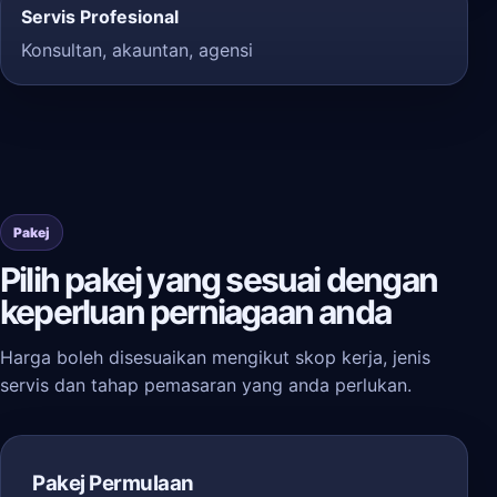
Servis Profesional
Konsultan, akauntan, agensi
Pakej
Pilih pakej yang sesuai dengan
keperluan perniagaan anda
Harga boleh disesuaikan mengikut skop kerja, jenis
servis dan tahap pemasaran yang anda perlukan.
Pakej Permulaan