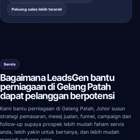
Peluang sales lebih terarah
Servis
Bagaimana LeadsGen bantu
perniagaan di Gelang Patah
dapat pelanggan berpotensi
Kami bantu perniagaan di Gelang Patah, Johor susun
strategi pemasaran, mesej jualan, funnel, campaign dan
follow-up supaya prospek lebih mudah faham servis
anda, lebih yakin untuk bertanya, dan lebih mudah
menjadi peluang sales.