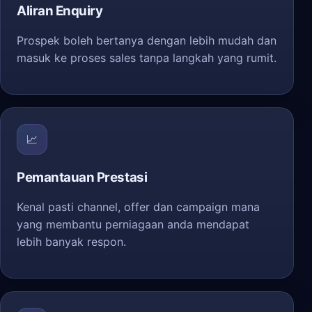
Aliran Enquiry
Prospek boleh bertanya dengan lebih mudah dan
masuk ke proses sales tanpa langkah yang rumit.
📈
Pemantauan Prestasi
Kenal pasti channel, offer dan campaign mana
yang membantu perniagaan anda mendapat
lebih banyak respon.