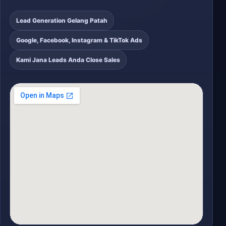
Lead Generation Gelang Patah
Google, Facebook, Instagram & TikTok Ads
Kami Jana Leads Anda Close Sales