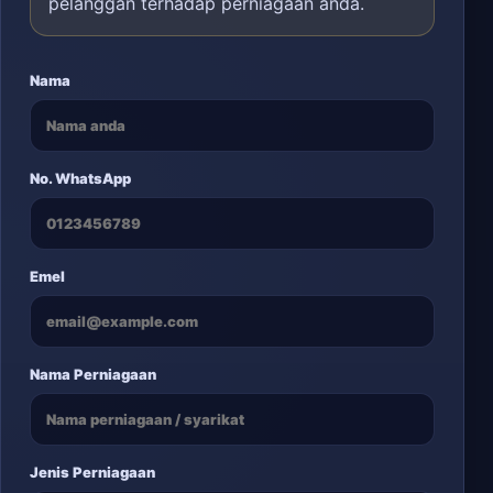
pelanggan terhadap perniagaan anda.
Nama
No. WhatsApp
Emel
Nama Perniagaan
Jenis Perniagaan