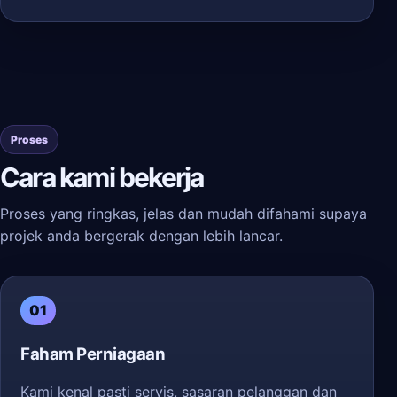
Proses
Cara kami bekerja
Proses yang ringkas, jelas dan mudah difahami supaya
projek anda bergerak dengan lebih lancar.
01
Faham Perniagaan
Kami kenal pasti servis, sasaran pelanggan dan