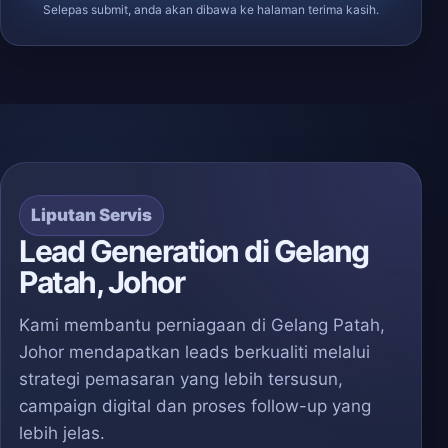
Selepas submit, anda akan dibawa ke halaman terima kasih.
Liputan Servis
Lead Generation di Gelang
Patah, Johor
Kami membantu perniagaan di Gelang Patah,
Johor mendapatkan leads berkualiti melalui
strategi pemasaran yang lebih tersusun,
campaign digital dan proses follow-up yang
lebih jelas.