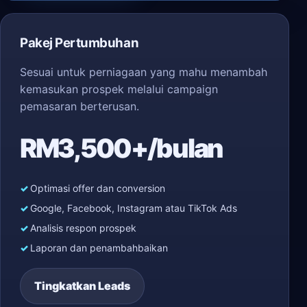
Pakej Pertumbuhan
Sesuai untuk perniagaan yang mahu menambah
kemasukan prospek melalui campaign
pemasaran berterusan.
RM3,500+/bulan
Optimasi offer dan conversion
Google, Facebook, Instagram atau TikTok Ads
Analisis respon prospek
Laporan dan penambahbaikan
Tingkatkan Leads