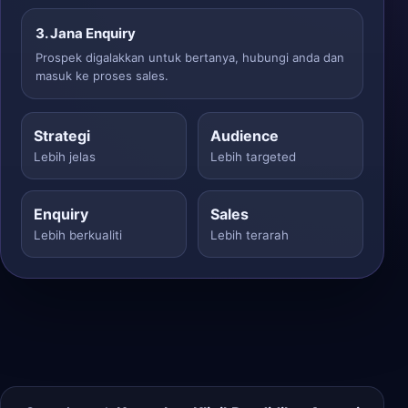
3. Jana Enquiry
Prospek digalakkan untuk bertanya, hubungi anda dan
masuk ke proses sales.
Strategi
Audience
Lebih jelas
Lebih targeted
Enquiry
Sales
Lebih berkualiti
Lebih terarah