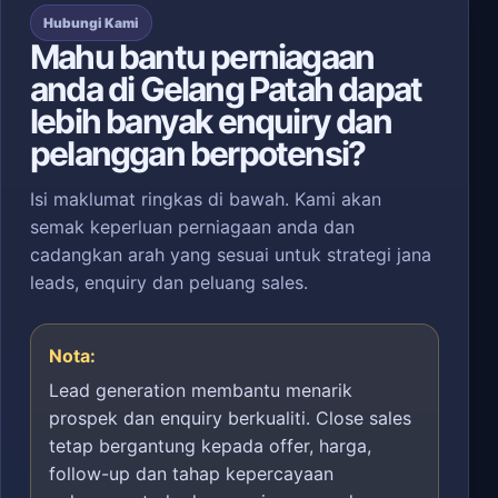
Hubungi Kami
Mahu bantu perniagaan
anda di Gelang Patah dapat
lebih banyak enquiry dan
pelanggan berpotensi?
Isi maklumat ringkas di bawah. Kami akan
semak keperluan perniagaan anda dan
cadangkan arah yang sesuai untuk strategi jana
leads, enquiry dan peluang sales.
Nota:
Lead generation membantu menarik
prospek dan enquiry berkualiti. Close sales
tetap bergantung kepada offer, harga,
follow-up dan tahap kepercayaan