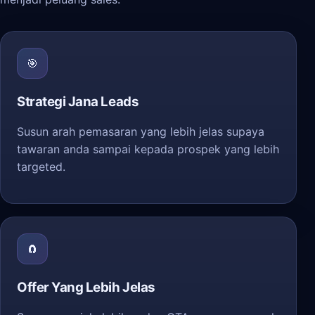
🎯
Strategi Jana Leads
Susun arah pemasaran yang lebih jelas supaya
tawaran anda sampai kepada prospek yang lebih
targeted.
🧲
Offer Yang Lebih Jelas