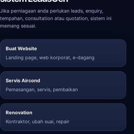
Jika perniagaan anda perlukan leads, enquiry,
tempahan, consultation atau quotation, sistem ini
memang sesuai.
Buat Website
Landing page, web korporat, e-dagang
Servis Aircond
Pemasangan, servis, pembaikan
Renovation
Kontraktor, ubah suai, repair