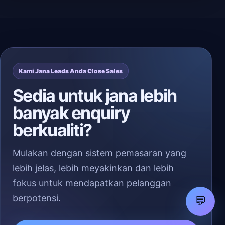
Kami Jana Leads Anda Close Sales
Sedia untuk jana lebih
banyak enquiry
berkualiti?
Mulakan dengan sistem pemasaran yang
lebih jelas, lebih meyakinkan dan lebih
fokus untuk mendapatkan pelanggan
berpotensi.
💬