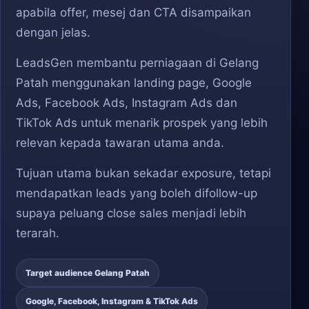
apabila offer, mesej dan CTA disampaikan
dengan jelas.
LeadsGen membantu perniagaan di Gelang
Patah menggunakan landing page, Google
Ads, Facebook Ads, Instagram Ads dan
TikTok Ads untuk menarik prospek yang lebih
relevan kepada tawaran utama anda.
Tujuan utama bukan sekadar exposure, tetapi
mendapatkan leads yang boleh difollow-up
supaya peluang close sales menjadi lebih
terarah.
Target audience Gelang Patah
Google, Facebook, Instagram & TikTok Ads