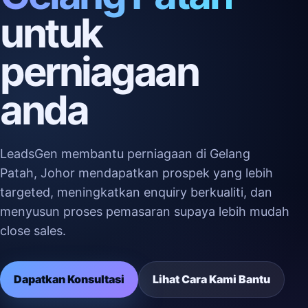
untuk
perniagaan
anda
LeadsGen membantu perniagaan di Gelang
Patah, Johor mendapatkan prospek yang lebih
targeted, meningkatkan enquiry berkualiti, dan
menyusun proses pemasaran supaya lebih mudah
close sales.
Dapatkan Konsultasi
Lihat Cara Kami Bantu