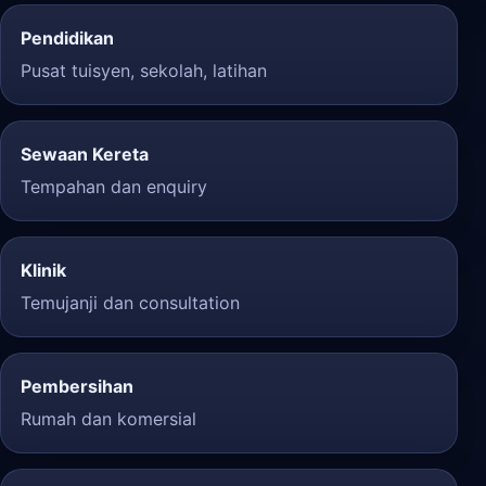
Pendidikan
Pusat tuisyen, sekolah, latihan
Sewaan Kereta
Tempahan dan enquiry
Klinik
Temujanji dan consultation
Pembersihan
Rumah dan komersial