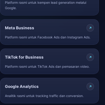
Platform rasmi untuk kempen lead generation melalui
Google.
Meta Business
Platform rasmi untuk Facebook Ads dan Instagram Ads.
TikTok for Business
Platform rasmi untuk TikTok Ads dan pemasaran video.
Google Analytics
Analitik rasmi untuk tracking traffic dan conversion.