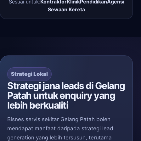
Sesuai untuk:
Kontraktor
Klinik
Pendidikan
Agensi
Sewaan Kereta
Strategi Lokal
Strategi jana leads di Gelang
Patah untuk enquiry yang
lebih berkualiti
Bisnes servis sekitar Gelang Patah boleh
mendapat manfaat daripada strategi lead
generation yang lebih tersusun, terutama