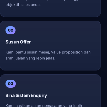
objektif sales anda.
02
Susun Offer
Kami bantu susun mesej, value proposition dan
arah jualan yang lebih jelas.
03
Bina Sistem Enquiry
Kami hasilkan aliran pemasaran yang lebih