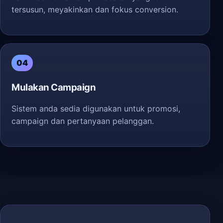
tersusun, meyakinkan dan fokus conversion.
04
Mulakan Campaign
Sistem anda sedia digunakan untuk promosi,
campaign dan pertanyaan pelanggan.