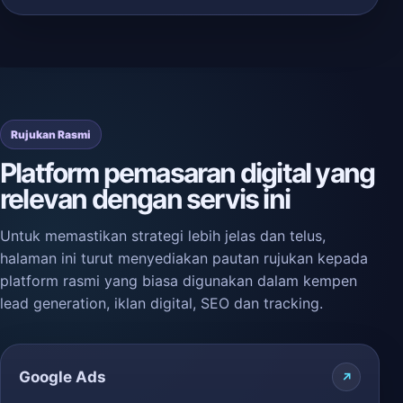
Rujukan Rasmi
Platform pemasaran digital yang
relevan dengan servis ini
Untuk memastikan strategi lebih jelas dan telus,
halaman ini turut menyediakan pautan rujukan kepada
platform rasmi yang biasa digunakan dalam kempen
lead generation, iklan digital, SEO dan tracking.
Google Ads