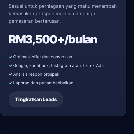
Sesuai untuk perniagaan yang mahu menambah
kemasukan prospek melalui campaign
pemasaran berterusan.
RM3,500+/bulan
Optimasi offer dan conversion
Google, Facebook, Instagram atau TikTok Ads
Analisis respon prospek
Laporan dan penambahbaikan
Tingkatkan Leads