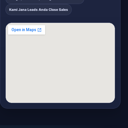
Kami Jana Leads Anda Close Sales