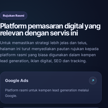
Rujukan Rasmi
Platform pemasaran digital yang
relevan dengan servis ini
Untuk memastikan strategi lebih jelas dan telus,
halaman ini turut menyediakan pautan rujukan kepada
platform rasmi yang biasa digunakan dalam kempen
lead generation, iklan digital, SEO dan tracking.
Google Ads
Platform rasmi untuk kempen lead generation melalui
Google.