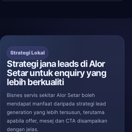
Strategi Lokal
Strategi jana leads di Alor
Setar untuk enquiry yang
lebih berkualiti
Bisnes servis sekitar Alor Setar boleh
mendapat manfaat daripada strategi lead
generation yang lebih tersusun, terutama
apabila offer, mesej dan CTA disampaikan
dengan jelas.