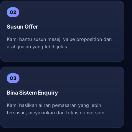
02
Susun Offer
Kami bantu susun mesej, value proposition dan
arah jualan yang lebih jelas.
03
Bina Sistem Enquiry
Kami hasilkan aliran pemasaran yang lebih
tersusun, meyakinkan dan fokus conversion.