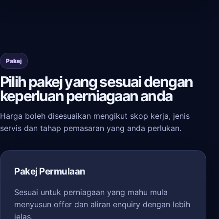
Pakej
Pilih pakej yang sesuai dengan
keperluan perniagaan anda
Harga boleh disesuaikan mengikut skop kerja, jenis
servis dan tahap pemasaran yang anda perlukan.
Pakej Permulaan
Sesuai untuk perniagaan yang mahu mula
menyusun offer dan aliran enquiry dengan lebih
jelas.