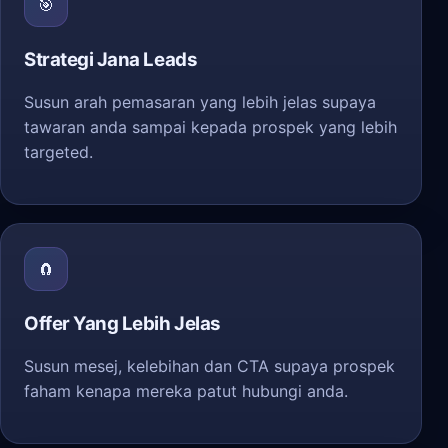
🎯
Strategi Jana Leads
Susun arah pemasaran yang lebih jelas supaya
tawaran anda sampai kepada prospek yang lebih
targeted.
🧲
Offer Yang Lebih Jelas
Susun mesej, kelebihan dan CTA supaya prospek
faham kenapa mereka patut hubungi anda.