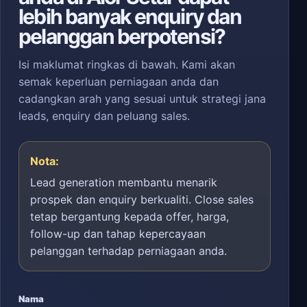
lebih banyak enquiry dan
pelanggan berpotensi?
Isi maklumat ringkas di bawah. Kami akan
semak keperluan perniagaan anda dan
cadangkan arah yang sesuai untuk strategi jana
leads, enquiry dan peluang sales.
Nota:
Lead generation membantu menarik
prospek dan enquiry berkualiti. Close sales
tetap bergantung kepada offer, harga,
follow-up dan tahap kepercayaan
pelanggan terhadap perniagaan anda.
Nama