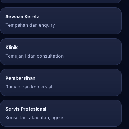
Sewaan Kereta
Tempahan dan enquiry
Klinik
Temujanji dan consultation
Pembersihan
Rumah dan komersial
Servis Profesional
Konsultan, akauntan, agensi