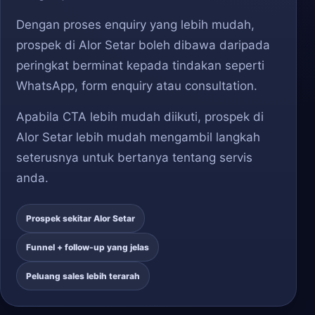
Dengan proses enquiry yang lebih mudah,
prospek di Alor Setar boleh dibawa daripada
peringkat berminat kepada tindakan seperti
WhatsApp, form enquiry atau consultation.
Apabila CTA lebih mudah diikuti, prospek di
Alor Setar lebih mudah mengambil langkah
seterusnya untuk bertanya tentang servis
anda.
Prospek sekitar Alor Setar
Funnel + follow-up yang jelas
Peluang sales lebih terarah