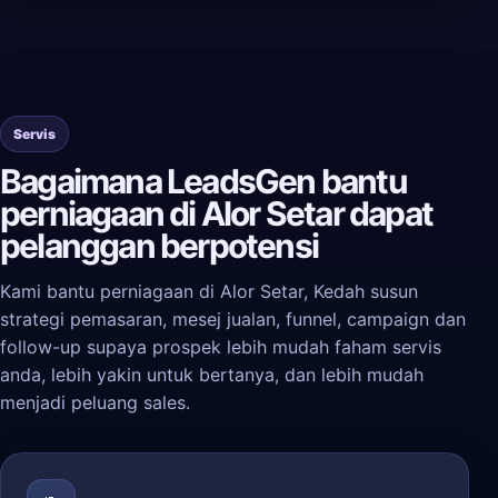
Servis
Bagaimana LeadsGen bantu
perniagaan di Alor Setar dapat
pelanggan berpotensi
Kami bantu perniagaan di Alor Setar, Kedah susun
strategi pemasaran, mesej jualan, funnel, campaign dan
follow-up supaya prospek lebih mudah faham servis
anda, lebih yakin untuk bertanya, dan lebih mudah
menjadi peluang sales.