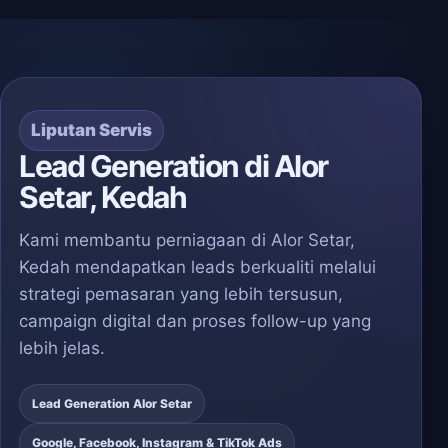
Liputan Servis
Lead Generation di Alor
Setar, Kedah
Kami membantu perniagaan di Alor Setar,
Kedah mendapatkan leads berkualiti melalui
strategi pemasaran yang lebih tersusun,
campaign digital dan proses follow-up yang
lebih jelas.
Lead Generation Alor Setar
Google, Facebook, Instagram & TikTok Ads