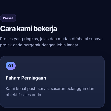
Proses
Cara kami bekerja
Proses yang ringkas, jelas dan mudah difahami supaya
projek anda bergerak dengan lebih lancar.
01
Faham Perniagaan
Kami kenal pasti servis, sasaran pelanggan dan
objektif sales anda.