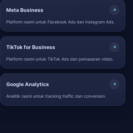
Meta Business
Platform rasmi untuk Facebook Ads dan Instagram Ads.
TikTok for Business
Platform rasmi untuk TikTok Ads dan pemasaran video.
Google Analytics
Analitik rasmi untuk tracking traffic dan conversion.