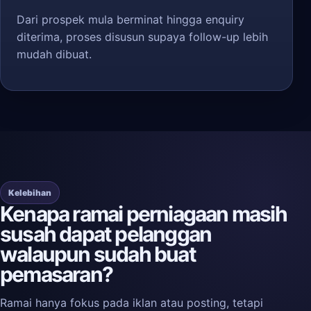
Dari prospek mula berminat hingga enquiry
diterima, proses disusun supaya follow-up lebih
mudah dibuat.
Kelebihan
Kenapa ramai perniagaan masih
susah dapat pelanggan
walaupun sudah buat
pemasaran?
Ramai hanya fokus pada iklan atau posting, tetapi