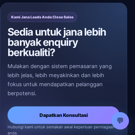
Kami Jana Leads Anda Close Sales
Sedia untuk jana lebih
banyak enquiry
berkualiti?
Mulakan dengan sistem pemasaran yang
lebih jelas, lebih meyakinkan dan lebih
fokus untuk mendapatkan pelanggan
berpotensi.
Dapatkan Konsultasi
💬
Hubungi kami untuk semakan awal keperluan perniagaan
anda.