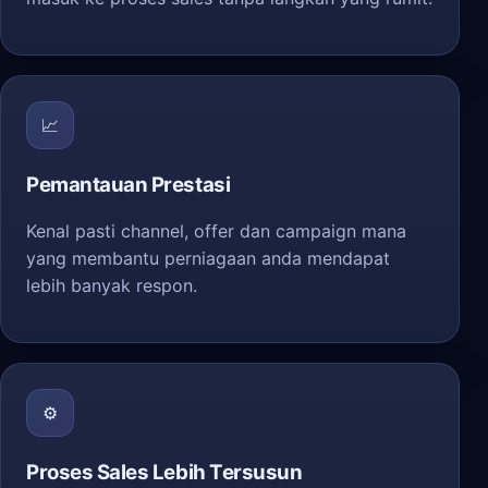
📈
Pemantauan Prestasi
Kenal pasti channel, offer dan campaign mana
yang membantu perniagaan anda mendapat
lebih banyak respon.
⚙️
Proses Sales Lebih Tersusun