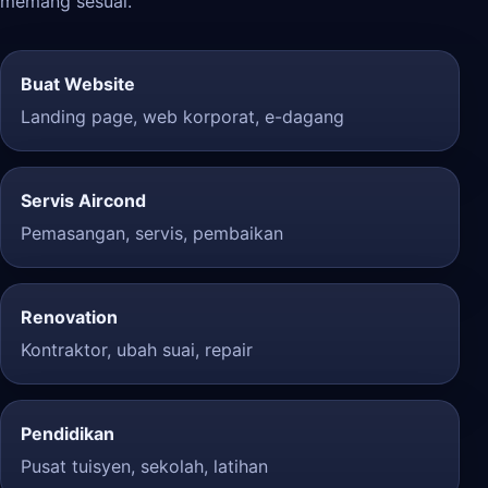
memang sesuai.
Buat Website
Landing page, web korporat, e-dagang
Servis Aircond
Pemasangan, servis, pembaikan
Renovation
Kontraktor, ubah suai, repair
Pendidikan
Pusat tuisyen, sekolah, latihan