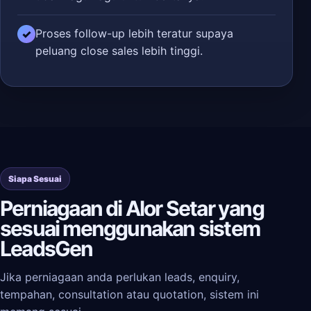
Proses follow-up lebih teratur supaya
✓
peluang close sales lebih tinggi.
Siapa Sesuai
Perniagaan di Alor Setar yang
sesuai menggunakan sistem
LeadsGen
Jika perniagaan anda perlukan leads, enquiry,
tempahan, consultation atau quotation, sistem ini