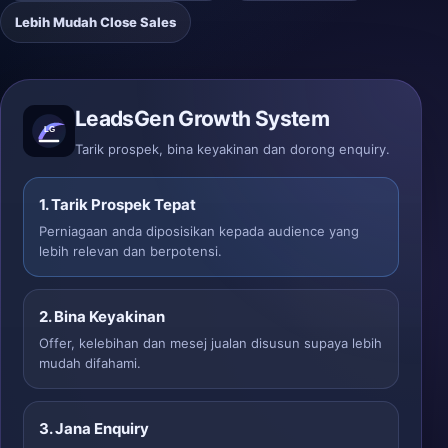
Lebih Mudah Close Sales
LeadsGen Growth System
Tarik prospek, bina keyakinan dan dorong enquiry.
1. Tarik Prospek Tepat
Perniagaan anda diposisikan kepada audience yang
lebih relevan dan berpotensi.
2. Bina Keyakinan
Offer, kelebihan dan mesej jualan disusun supaya lebih
mudah difahami.
3. Jana Enquiry