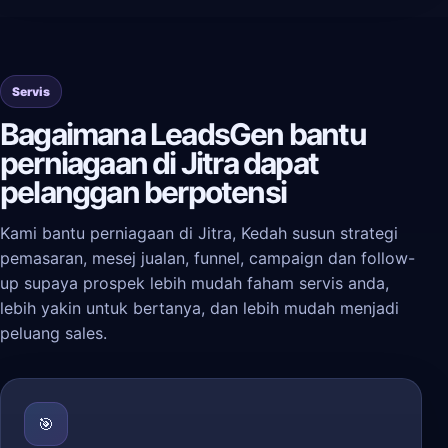
Servis
Bagaimana LeadsGen bantu
perniagaan di Jitra dapat
pelanggan berpotensi
Kami bantu perniagaan di Jitra, Kedah susun strategi
pemasaran, mesej jualan, funnel, campaign dan follow-
up supaya prospek lebih mudah faham servis anda,
lebih yakin untuk bertanya, dan lebih mudah menjadi
peluang sales.
🎯