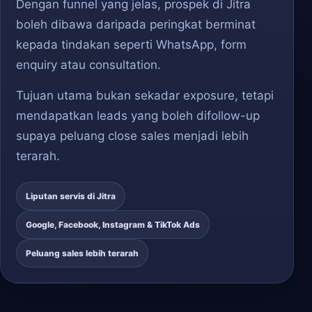
Dengan funnel yang jelas, prospek di Jitra
boleh dibawa daripada peringkat berminat
kepada tindakan seperti WhatsApp, form
enquiry atau consultation.
Tujuan utama bukan sekadar exposure, tetapi
mendapatkan leads yang boleh difollow-up
supaya peluang close sales menjadi lebih
terarah.
Liputan servis di Jitra
Google, Facebook, Instagram & TikTok Ads
Peluang sales lebih terarah