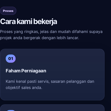
Proses
Cara kami bekerja
Proses yang ringkas, jelas dan mudah difahami supaya
projek anda bergerak dengan lebih lancar.
01
Faham Perniagaan
Kami kenal pasti servis, sasaran pelanggan dan
objektif sales anda.