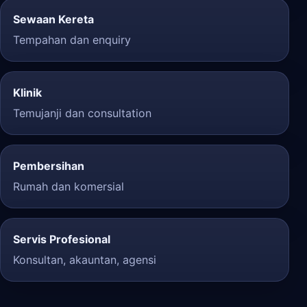
Sewaan Kereta
Tempahan dan enquiry
Klinik
Temujanji dan consultation
Pembersihan
Rumah dan komersial
Servis Profesional
Konsultan, akauntan, agensi