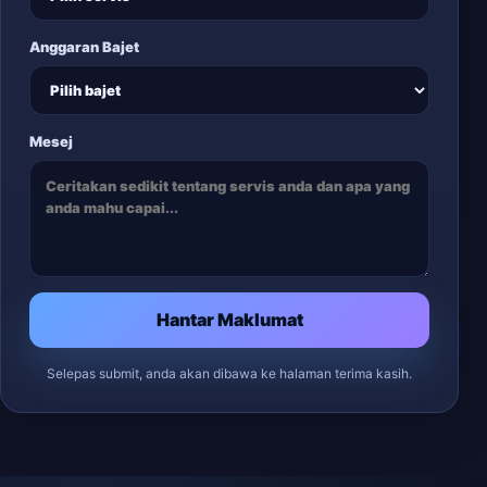
Anggaran Bajet
Mesej
Hantar Maklumat
Selepas submit, anda akan dibawa ke halaman terima kasih.