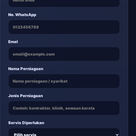
No. WhatsApp
Emel
Nama Perniagaan
Jenis Perniagaan
Servis Diperlukan