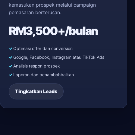
kemasukan prospek melalui campaign
pemasaran berterusan.
RM3,500+/bulan
Optimasi offer dan conversion
Google, Facebook, Instagram atau TikTok Ads
Analisis respon prospek
Laporan dan penambahbaikan
Tingkatkan Leads