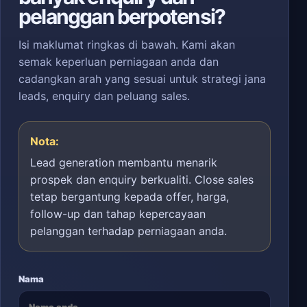
pelanggan berpotensi?
Isi maklumat ringkas di bawah. Kami akan
semak keperluan perniagaan anda dan
cadangkan arah yang sesuai untuk strategi jana
leads, enquiry dan peluang sales.
Nota:
Lead generation membantu menarik
prospek dan enquiry berkualiti. Close sales
tetap bergantung kepada offer, harga,
follow-up dan tahap kepercayaan
pelanggan terhadap perniagaan anda.
Nama