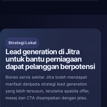
Strategi Lokal
Lead generation di Jitra
untuk bantu perniagaan
dapat pelanggan berpotensi
Bisnes servis sekitar Jitra boleh mendapat
manfaat daripada strategi lead generation
yang lebih tersusun, terutama apabila offer,
mesej dan CTA disampaikan dengan jelas.