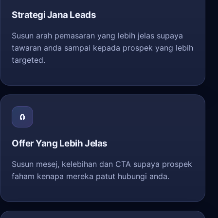
Strategi Jana Leads
Susun arah pemasaran yang lebih jelas supaya
tawaran anda sampai kepada prospek yang lebih
targeted.
🧲
Offer Yang Lebih Jelas
Susun mesej, kelebihan dan CTA supaya prospek
faham kenapa mereka patut hubungi anda.