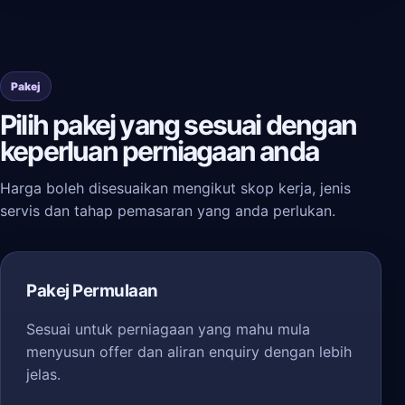
Pakej
Pilih pakej yang sesuai dengan
keperluan perniagaan anda
Harga boleh disesuaikan mengikut skop kerja, jenis
servis dan tahap pemasaran yang anda perlukan.
Pakej Permulaan
Sesuai untuk perniagaan yang mahu mula
menyusun offer dan aliran enquiry dengan lebih
jelas.