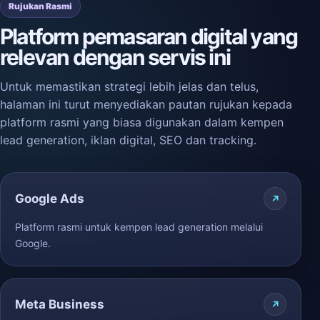
Rujukan Rasmi
Platform pemasaran digital yang
relevan dengan servis ini
Untuk memastikan strategi lebih jelas dan telus,
halaman ini turut menyediakan pautan rujukan kepada
platform rasmi yang biasa digunakan dalam kempen
lead generation, iklan digital, SEO dan tracking.
Google Ads
Platform rasmi untuk kempen lead generation melalui
Google.
Meta Business