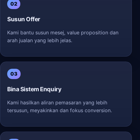
02
Susun Offer
Kami bantu susun mesej, value proposition dan
arah jualan yang lebih jelas.
03
Bina Sistem Enquiry
Kami hasilkan aliran pemasaran yang lebih
tersusun, meyakinkan dan fokus conversion.