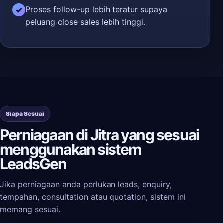
Proses follow-up lebih teratur supaya
✓
peluang close sales lebih tinggi.
Siapa Sesuai
Perniagaan di Jitra yang sesuai
menggunakan sistem
LeadsGen
Jika perniagaan anda perlukan leads, enquiry,
tempahan, consultation atau quotation, sistem ini
memang sesuai.