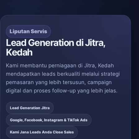
Liputan Servis
Lead Generation di Jitra,
Kedah
Kami membantu perniagaan di Jitra, Kedah
mendapatkan leads berkualiti melalui strategi
pemasaran yang lebih tersusun, campaign
digital dan proses follow-up yang lebih jelas.
Lead Generation Jitra
Google, Facebook, Instagram & TikTok Ads
Kami Jana Leads Anda Close Sales