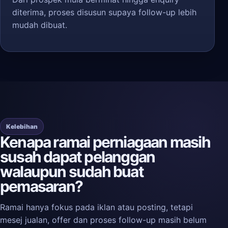
diterima, proses disusun supaya follow-up lebih
mudah dibuat.
Kelebihan
Kenapa ramai perniagaan masih
susah dapat pelanggan
walaupun sudah buat
pemasaran?
Ramai hanya fokus pada iklan atau posting, tetapi
mesej jualan, offer dan proses follow-up masih belum