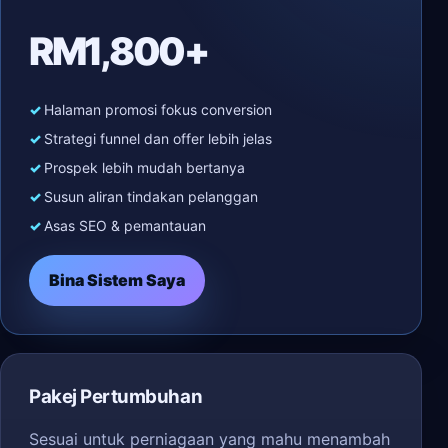
RM1,800+
Halaman promosi fokus conversion
Strategi funnel dan offer lebih jelas
Prospek lebih mudah bertanya
Susun aliran tindakan pelanggan
Asas SEO & pemantauan
Bina Sistem Saya
Pakej Pertumbuhan
Sesuai untuk perniagaan yang mahu menambah