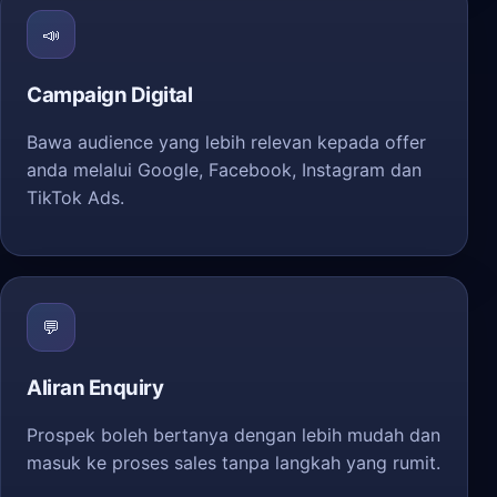
📣
Campaign Digital
Bawa audience yang lebih relevan kepada offer
anda melalui Google, Facebook, Instagram dan
TikTok Ads.
💬
Aliran Enquiry
Prospek boleh bertanya dengan lebih mudah dan
masuk ke proses sales tanpa langkah yang rumit.