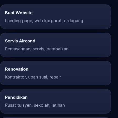
Buat Website
Landing page, web korporat, e-dagang
Servis Aircond
Pemasangan, servis, pembaikan
Renovation
Kontraktor, ubah suai, repair
Pendidikan
Pusat tuisyen, sekolah, latihan