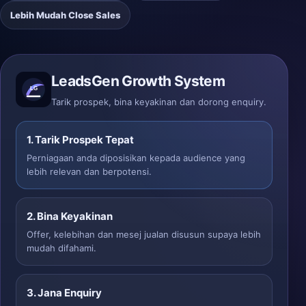
Lebih Mudah Close Sales
LeadsGen Growth System
Tarik prospek, bina keyakinan dan dorong enquiry.
1. Tarik Prospek Tepat
Perniagaan anda diposisikan kepada audience yang
lebih relevan dan berpotensi.
2. Bina Keyakinan
Offer, kelebihan dan mesej jualan disusun supaya lebih
mudah difahami.
3. Jana Enquiry