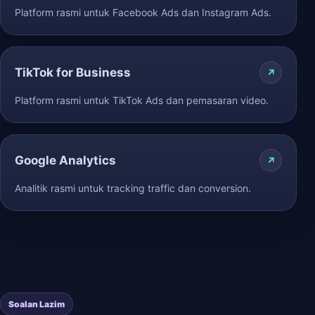
Platform rasmi untuk Facebook Ads dan Instagram Ads.
TikTok for Business
Platform rasmi untuk TikTok Ads dan pemasaran video.
Google Analytics
Analitik rasmi untuk tracking traffic dan conversion.
Soalan Lazim