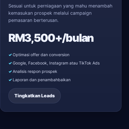
Sesuai untuk perniagaan yang mahu menambah
kemasukan prospek melalui campaign
pemasaran berterusan.
RM3,500+/bulan
Optimasi offer dan conversion
Google, Facebook, Instagram atau TikTok Ads
Analisis respon prospek
Laporan dan penambahbaikan
Tingkatkan Leads