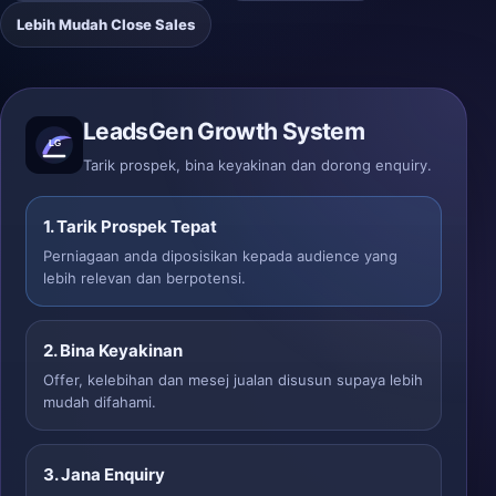
Lebih Mudah Close Sales
LeadsGen Growth System
Tarik prospek, bina keyakinan dan dorong enquiry.
1. Tarik Prospek Tepat
Perniagaan anda diposisikan kepada audience yang
lebih relevan dan berpotensi.
2. Bina Keyakinan
Offer, kelebihan dan mesej jualan disusun supaya lebih
mudah difahami.
3. Jana Enquiry