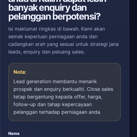
banyak enquiry dan
pelanggan berpotensi?
Isi maklumat ringkas di bawah. Kami akan
semak keperluan perniagaan anda dan
cadangkan arah yang sesuai untuk strategi jana
leads, enquiry dan peluang sales.
Nota:
Lead generation membantu menarik
prospek dan enquiry berkualiti. Close sales
tetap bergantung kepada offer, harga,
follow-up dan tahap kepercayaan
pelanggan terhadap perniagaan anda.
Nama