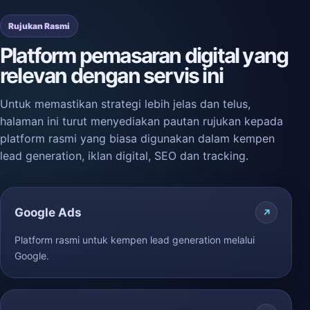
Rujukan Rasmi
Platform pemasaran digital yang
relevan dengan servis ini
Untuk memastikan strategi lebih jelas dan telus,
halaman ini turut menyediakan pautan rujukan kepada
platform rasmi yang biasa digunakan dalam kempen
lead generation, iklan digital, SEO dan tracking.
Google Ads
Platform rasmi untuk kempen lead generation melalui
Google.