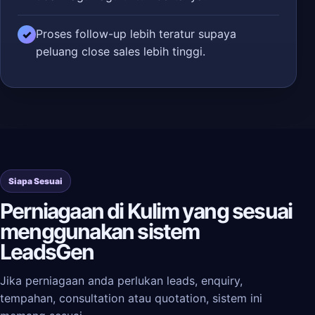
Proses follow-up lebih teratur supaya
✓
peluang close sales lebih tinggi.
Siapa Sesuai
Perniagaan di Kulim yang sesuai
menggunakan sistem
LeadsGen
Jika perniagaan anda perlukan leads, enquiry,
tempahan, consultation atau quotation, sistem ini