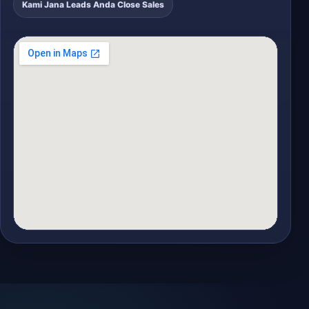
Kami Jana Leads Anda Close Sales