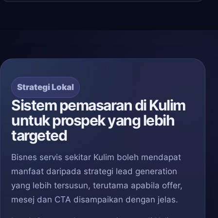
Strategi Lokal
Sistem pemasaran di Kulim
untuk prospek yang lebih
targeted
Bisnes servis sekitar Kulim boleh mendapat
manfaat daripada strategi lead generation
yang lebih tersusun, terutama apabila offer,
mesej dan CTA disampaikan dengan jelas.