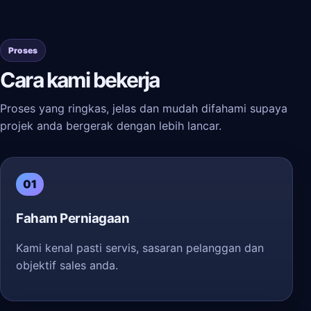
Proses
Cara kami bekerja
Proses yang ringkas, jelas dan mudah difahami supaya
projek anda bergerak dengan lebih lancar.
01
Faham Perniagaan
Kami kenal pasti servis, sasaran pelanggan dan
objektif sales anda.