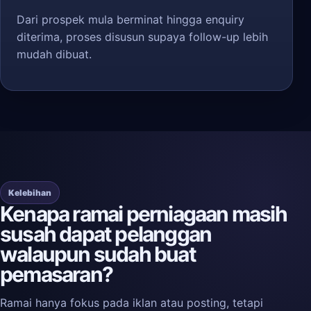
Dari prospek mula berminat hingga enquiry
diterima, proses disusun supaya follow-up lebih
mudah dibuat.
Kelebihan
Kenapa ramai perniagaan masih
susah dapat pelanggan
walaupun sudah buat
pemasaran?
Ramai hanya fokus pada iklan atau posting, tetapi