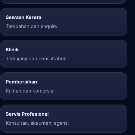
Sewaan Kereta
Tempahan dan enquiry
Klinik
Temujanji dan consultation
Pembersihan
Rumah dan komersial
Servis Profesional
Konsultan, akauntan, agensi