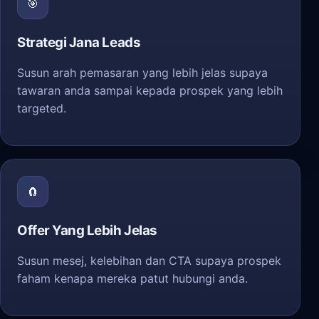
🎯
Strategi Jana Leads
Susun arah pemasaran yang lebih jelas supaya
tawaran anda sampai kepada prospek yang lebih
targeted.
🧲
Offer Yang Lebih Jelas
Susun mesej, kelebihan dan CTA supaya prospek
faham kenapa mereka patut hubungi anda.