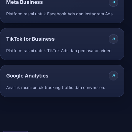
Meta Business
Platform rasmi untuk Facebook Ads dan Instagram Ads.
TikTok for Business
Platform rasmi untuk TikTok Ads dan pemasaran video.
Google Analytics
Analitik rasmi untuk tracking traffic dan conversion.