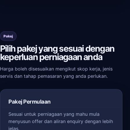
Pakej
Pilih pakej yang sesuai dengan
keperluan perniagaan anda
Harga boleh disesuaikan mengikut skop kerja, jenis
servis dan tahap pemasaran yang anda perlukan.
Pakej Permulaan
Sesuai untuk perniagaan yang mahu mula
menyusun offer dan aliran enquiry dengan lebih
jelas.