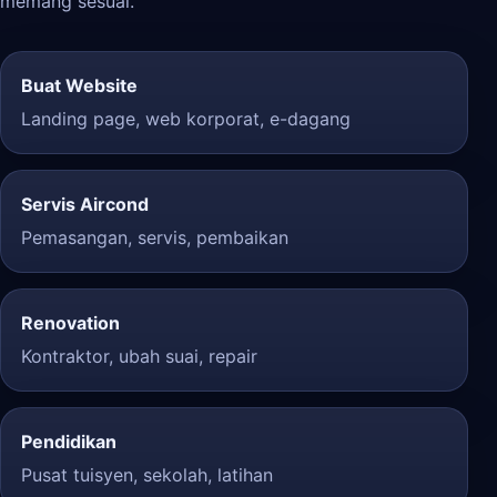
memang sesuai.
Buat Website
Landing page, web korporat, e-dagang
Servis Aircond
Pemasangan, servis, pembaikan
Renovation
Kontraktor, ubah suai, repair
Pendidikan
Pusat tuisyen, sekolah, latihan