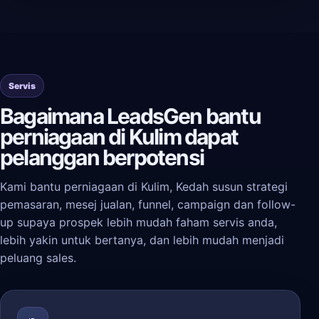
Servis
Bagaimana LeadsGen bantu
perniagaan di Kulim dapat
pelanggan berpotensi
Kami bantu perniagaan di Kulim, Kedah susun strategi
pemasaran, mesej jualan, funnel, campaign dan follow-
up supaya prospek lebih mudah faham servis anda,
lebih yakin untuk bertanya, dan lebih mudah menjadi
peluang sales.