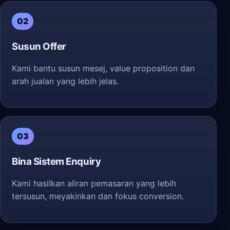
02
Susun Offer
Kami bantu susun mesej, value proposition dan
arah jualan yang lebih jelas.
03
Bina Sistem Enquiry
Kami hasilkan aliran pemasaran yang lebih
tersusun, meyakinkan dan fokus conversion.