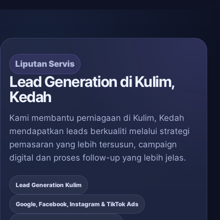
Liputan Servis
Lead Generation di Kulim,
Kedah
Kami membantu perniagaan di Kulim, Kedah
mendapatkan leads berkualiti melalui strategi
pemasaran yang lebih tersusun, campaign
digital dan proses follow-up yang lebih jelas.
Lead Generation Kulim
Google, Facebook, Instagram & TikTok Ads