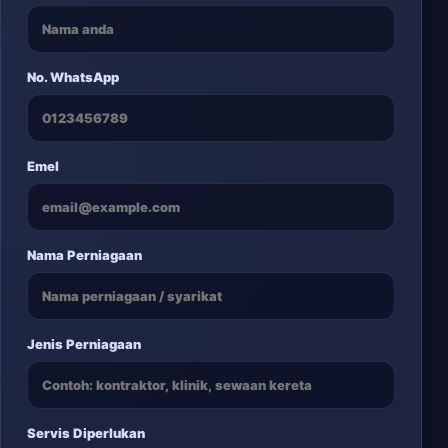
No. WhatsApp
Emel
Nama Perniagaan
Jenis Perniagaan
Servis Diperlukan