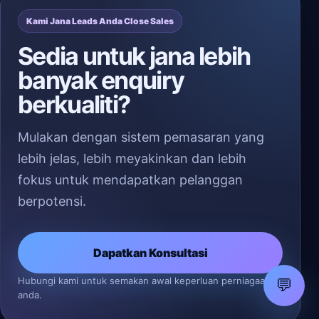
Kami Jana Leads Anda Close Sales
Sedia untuk jana lebih
banyak enquiry
berkualiti?
Mulakan dengan sistem pemasaran yang
lebih jelas, lebih meyakinkan dan lebih
fokus untuk mendapatkan pelanggan
berpotensi.
Dapatkan Konsultasi
Hubungi kami untuk semakan awal keperluan perniagaan
💬
anda.