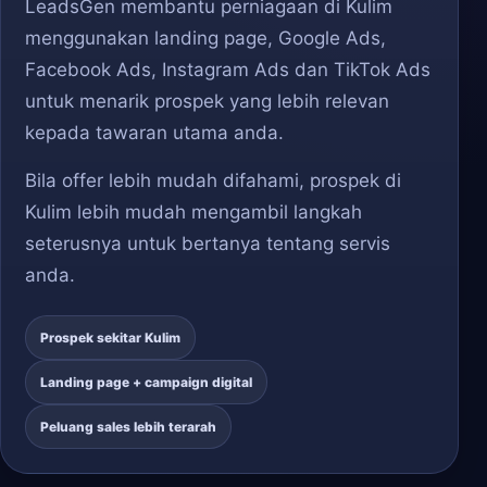
LeadsGen membantu perniagaan di Kulim
menggunakan landing page, Google Ads,
Facebook Ads, Instagram Ads dan TikTok Ads
untuk menarik prospek yang lebih relevan
kepada tawaran utama anda.
Bila offer lebih mudah difahami, prospek di
Kulim lebih mudah mengambil langkah
seterusnya untuk bertanya tentang servis
anda.
Prospek sekitar Kulim
Landing page + campaign digital
Peluang sales lebih terarah