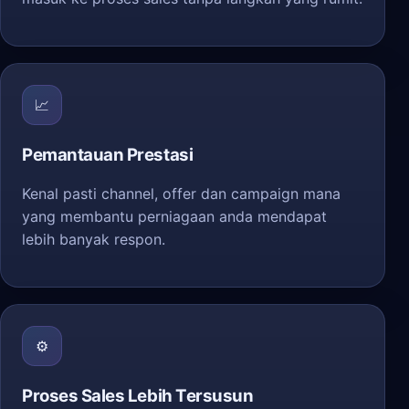
📈
Pemantauan Prestasi
Kenal pasti channel, offer dan campaign mana
yang membantu perniagaan anda mendapat
lebih banyak respon.
⚙️
Proses Sales Lebih Tersusun