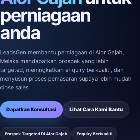
perniagaan
anda
LeadsGen membantu perniagaan di Alor Gajah,
Melaka mendapatkan prospek yang lebih
targeted, meningkatkan enquiry berkualiti, dan
menyusun proses pemasaran supaya lebih mudah
close sales.
Dapatkan Konsultasi
Lihat Cara Kami Bantu
Prospek Targeted Di Alor Gajah
Enquiry Berkualiti