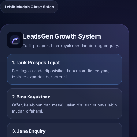
Lebih Mudah Close Sales
LeadsGen Growth System
Tarik prospek, bina keyakinan dan dorong enquiry.
1. Tarik Prospek Tepat
Perniagaan anda diposisikan kepada audience yang
lebih relevan dan berpotensi.
2. Bina Keyakinan
Offer, kelebihan dan mesej jualan disusun supaya lebih
mudah difahami.
3. Jana Enquiry