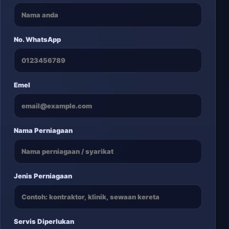
No. WhatsApp
Emel
Nama Perniagaan
Jenis Perniagaan
Servis Diperlukan