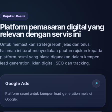
Rujukan Rasmi
Platform pemasaran digital yang
relevan dengan servis ini
Untuk memastikan strategi lebih jelas dan telus,
halaman ini turut menyediakan pautan rujukan kepada
platform rasmi yang biasa digunakan dalam kempen
lead generation, iklan digital, SEO dan tracking.
Google Ads
Platform rasmi untuk kempen lead generation melalui
Google.