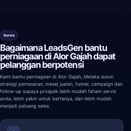
Servis
Bagaimana LeadsGen bantu
perniagaan di Alor Gajah dapat
pelanggan berpotensi
Kami bantu perniagaan di Alor Gajah, Melaka susun
strategi pemasaran, mesej jualan, funnel, campaign dan
follow-up supaya prospek lebih mudah faham servis
anda, lebih yakin untuk bertanya, dan lebih mudah
menjadi peluang sales.