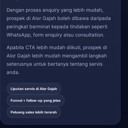
Dengan proses enquiry yang lebih mudah,
prospek di Alor Gajah boleh dibawa daripada
peringkat berminat kepada tindakan seperti
WhatsApp, form enquiry atau consultation.
Apabila CTA lebih mudah diikuti, prospek di
Alor Gajah lebih mudah mengambil langkah
seterusnya untuk bertanya tentang servis
anda.
Liputan servis di Alor Gajah
Funnel + follow-up yang jelas
Peluang sales lebih terarah