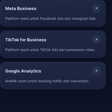
Meta Business
Platform rasmi untuk Facebook Ads dan Instagram Ads.
TikTok for Business
Platform rasmi untuk TikTok Ads dan pemasaran video.
Google Analytics
Analitik rasmi untuk tracking traffic dan conversion.