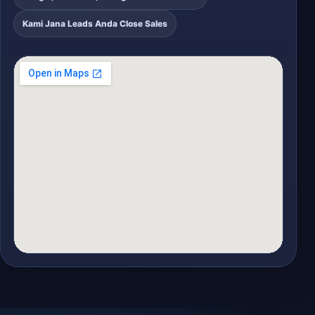
Kami Jana Leads Anda Close Sales