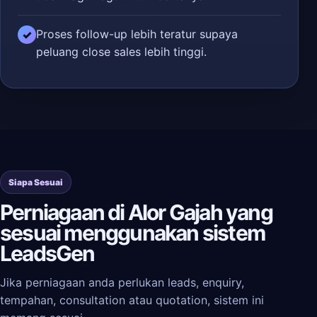
Proses follow-up lebih teratur supaya
✓
peluang close sales lebih tinggi.
Siapa Sesuai
Perniagaan di Alor Gajah yang
sesuai menggunakan sistem
LeadsGen
Jika perniagaan anda perlukan leads, enquiry,
tempahan, consultation atau quotation, sistem ini