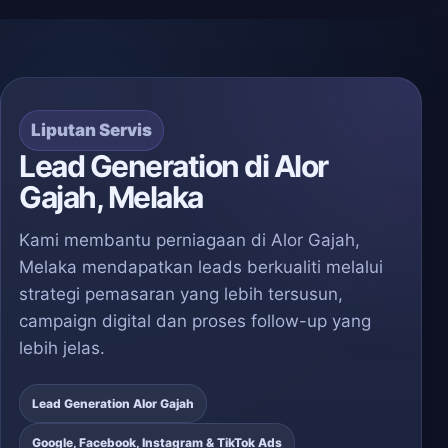
Liputan Servis
Lead Generation di Alor
Gajah, Melaka
Kami membantu perniagaan di Alor Gajah,
Melaka mendapatkan leads berkualiti melalui
strategi pemasaran yang lebih tersusun,
campaign digital dan proses follow-up yang
lebih jelas.
Lead Generation Alor Gajah
Google, Facebook, Instagram & TikTok Ads