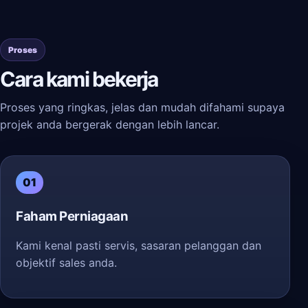
Proses
Cara kami bekerja
Proses yang ringkas, jelas dan mudah difahami supaya
projek anda bergerak dengan lebih lancar.
01
Faham Perniagaan
Kami kenal pasti servis, sasaran pelanggan dan
objektif sales anda.