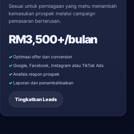
Sesuai untuk perniagaan yang mahu menambah
kemasukan prospek melalui campaign
pemasaran berterusan.
RM3,500+/bulan
Optimasi offer dan conversion
Google, Facebook, Instagram atau TikTok Ads
Analisis respon prospek
Laporan dan penambahbaikan
Tingkatkan Leads