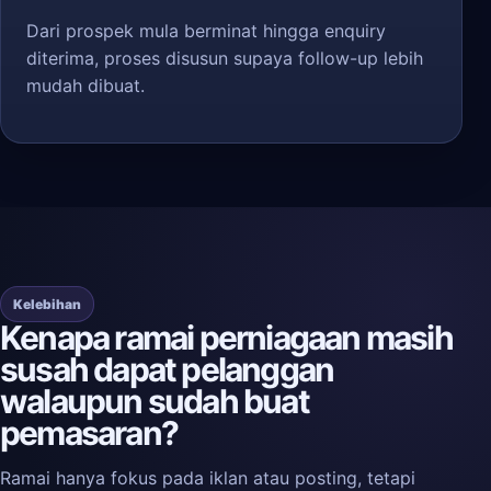
Dari prospek mula berminat hingga enquiry
diterima, proses disusun supaya follow-up lebih
mudah dibuat.
Kelebihan
Kenapa ramai perniagaan masih
susah dapat pelanggan
walaupun sudah buat
pemasaran?
Ramai hanya fokus pada iklan atau posting, tetapi