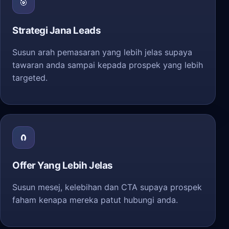
🎯
Strategi Jana Leads
Susun arah pemasaran yang lebih jelas supaya
tawaran anda sampai kepada prospek yang lebih
targeted.
🧲
Offer Yang Lebih Jelas
Susun mesej, kelebihan dan CTA supaya prospek
faham kenapa mereka patut hubungi anda.