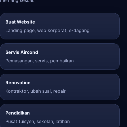
memang sesuai.
Buat Website
Landing page, web korporat, e-dagang
Servis Aircond
Pemasangan, servis, pembaikan
Renovation
Kontraktor, ubah suai, repair
Pendidikan
Pusat tuisyen, sekolah, latihan