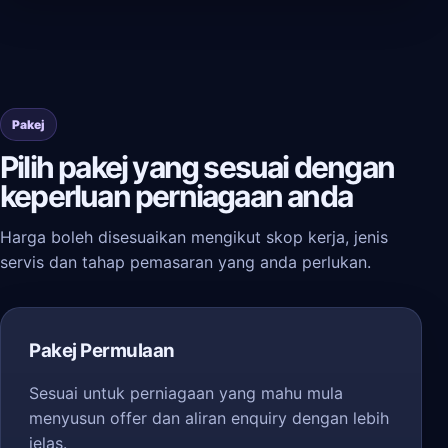
Pakej
Pilih pakej yang sesuai dengan
keperluan perniagaan anda
Harga boleh disesuaikan mengikut skop kerja, jenis
servis dan tahap pemasaran yang anda perlukan.
Pakej Permulaan
Sesuai untuk perniagaan yang mahu mula
menyusun offer dan aliran enquiry dengan lebih
jelas.