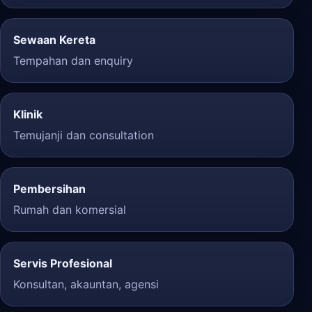
Sewaan Kereta
Tempahan dan enquiry
Klinik
Temujanji dan consultation
Pembersihan
Rumah dan komersial
Servis Profesional
Konsultan, akauntan, agensi