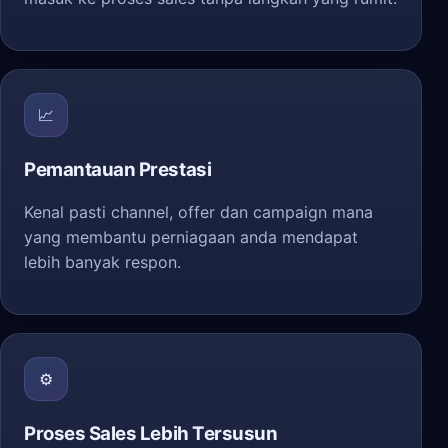
📈
Pemantauan Prestasi
Kenal pasti channel, offer dan campaign mana
yang membantu perniagaan anda mendapat
lebih banyak respon.
⚙️
Proses Sales Lebih Tersusun