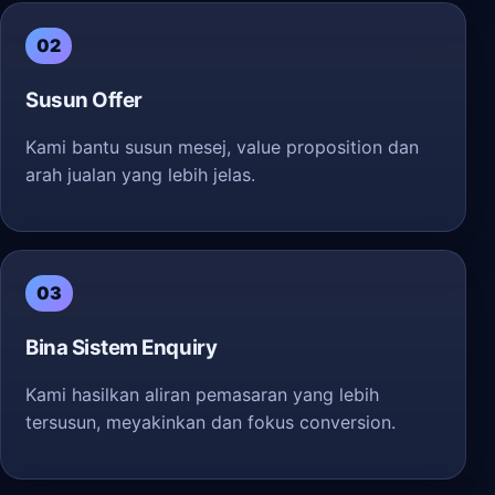
02
Susun Offer
Kami bantu susun mesej, value proposition dan
arah jualan yang lebih jelas.
03
Bina Sistem Enquiry
Kami hasilkan aliran pemasaran yang lebih
tersusun, meyakinkan dan fokus conversion.