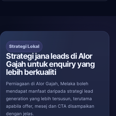
Strategi Lokal
Strategi jana leads di Alor
Gajah untuk enquiry yang
lebih berkualiti
Perniagaan di Alor Gajah, Melaka boleh
mendapat manfaat daripada strategi lead
generation yang lebih tersusun, terutama
apabila offer, mesej dan CTA disampaikan
dengan jelas.