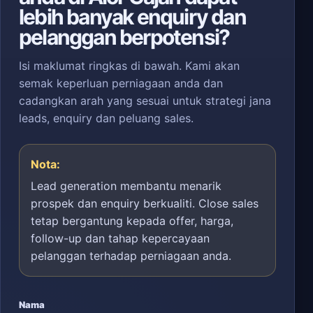
lebih banyak enquiry dan
pelanggan berpotensi?
Isi maklumat ringkas di bawah. Kami akan
semak keperluan perniagaan anda dan
cadangkan arah yang sesuai untuk strategi jana
leads, enquiry dan peluang sales.
Nota:
Lead generation membantu menarik
prospek dan enquiry berkualiti. Close sales
tetap bergantung kepada offer, harga,
follow-up dan tahap kepercayaan
pelanggan terhadap perniagaan anda.
Nama