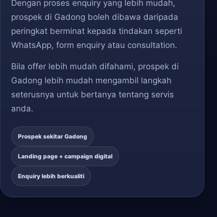
Dengan proses enquiry yang lebih mudah,
prospek di Gadong boleh dibawa daripada
peringkat berminat kepada tindakan seperti
WhatsApp, form enquiry atau consultation.
Bila offer lebih mudah difahami, prospek di
Gadong lebih mudah mengambil langkah
seterusnya untuk bertanya tentang servis
anda.
Prospek sekitar Gadong
Landing page + campaign digital
Enquiry lebih berkualiti