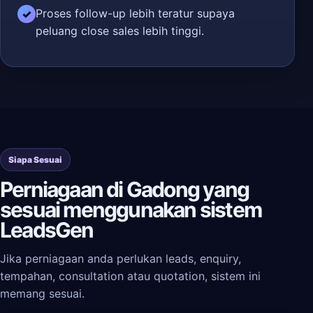
Proses follow-up lebih teratur supaya
✓
peluang close sales lebih tinggi.
Siapa Sesuai
Perniagaan di Gadong yang
sesuai menggunakan sistem
LeadsGen
Jika perniagaan anda perlukan leads, enquiry,
tempahan, consultation atau quotation, sistem ini
memang sesuai.