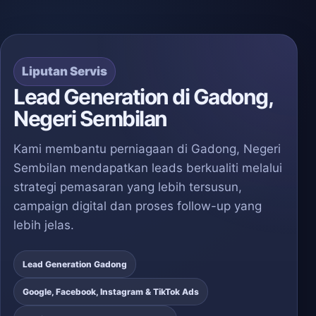
Liputan Servis
Lead Generation di Gadong,
Negeri Sembilan
Kami membantu perniagaan di Gadong, Negeri
Sembilan mendapatkan leads berkualiti melalui
strategi pemasaran yang lebih tersusun,
campaign digital dan proses follow-up yang
lebih jelas.
Lead Generation Gadong
Google, Facebook, Instagram & TikTok Ads