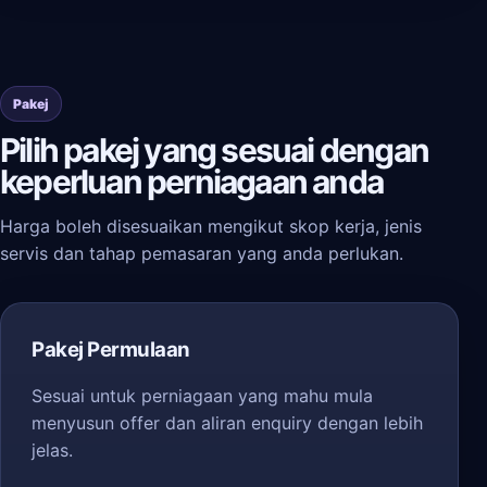
Pakej
Pilih pakej yang sesuai dengan
keperluan perniagaan anda
Harga boleh disesuaikan mengikut skop kerja, jenis
servis dan tahap pemasaran yang anda perlukan.
Pakej Permulaan
Sesuai untuk perniagaan yang mahu mula
menyusun offer dan aliran enquiry dengan lebih
jelas.