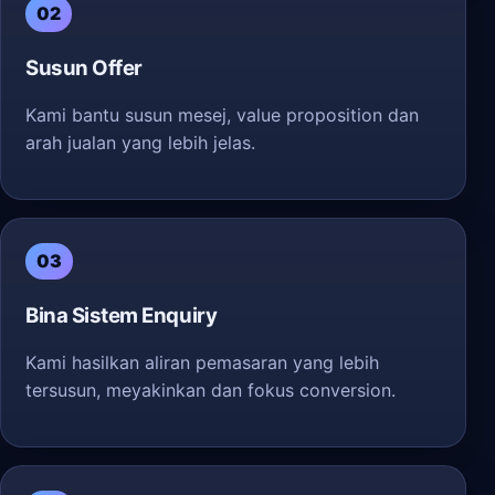
02
Susun Offer
Kami bantu susun mesej, value proposition dan
arah jualan yang lebih jelas.
03
Bina Sistem Enquiry
Kami hasilkan aliran pemasaran yang lebih
tersusun, meyakinkan dan fokus conversion.