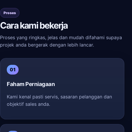
Proses
Cara kami bekerja
Proses yang ringkas, jelas dan mudah difahami supaya
projek anda bergerak dengan lebih lancar.
01
Faham Perniagaan
Kami kenal pasti servis, sasaran pelanggan dan
objektif sales anda.