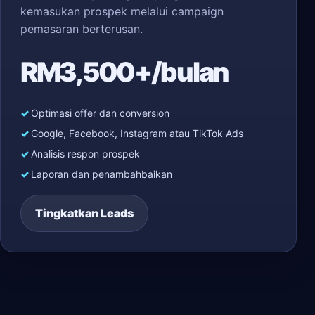
kemasukan prospek melalui campaign
pemasaran berterusan.
RM3,500+/bulan
Optimasi offer dan conversion
Google, Facebook, Instagram atau TikTok Ads
Analisis respon prospek
Laporan dan penambahbaikan
Tingkatkan Leads