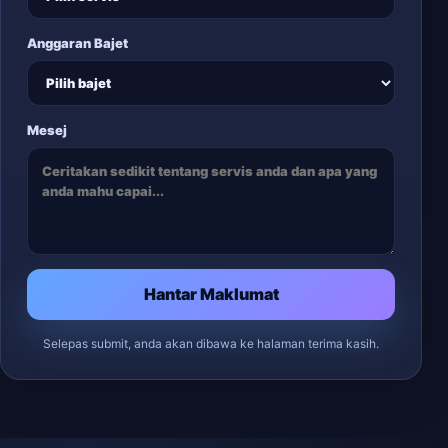
Anggaran Bajet
Mesej
Hantar Maklumat
Selepas submit, anda akan dibawa ke halaman terima kasih.