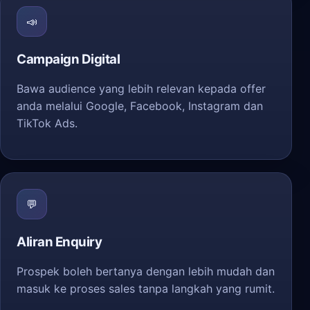
📣
Campaign Digital
Bawa audience yang lebih relevan kepada offer
anda melalui Google, Facebook, Instagram dan
TikTok Ads.
💬
Aliran Enquiry
Prospek boleh bertanya dengan lebih mudah dan
masuk ke proses sales tanpa langkah yang rumit.