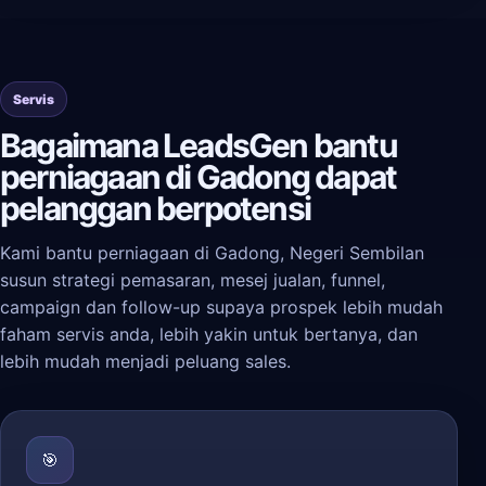
Servis
Bagaimana LeadsGen bantu
perniagaan di Gadong dapat
pelanggan berpotensi
Kami bantu perniagaan di Gadong, Negeri Sembilan
susun strategi pemasaran, mesej jualan, funnel,
campaign dan follow-up supaya prospek lebih mudah
faham servis anda, lebih yakin untuk bertanya, dan
lebih mudah menjadi peluang sales.
🎯