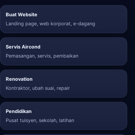
Buat Website
Landing page, web korporat, e-dagang
Servis Aircond
Pemasangan, servis, pembaikan
Renovation
Kontraktor, ubah suai, repair
Pendidikan
Pusat tuisyen, sekolah, latihan