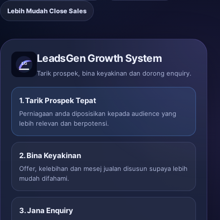
Lebih Mudah Close Sales
LeadsGen Growth System
Tarik prospek, bina keyakinan dan dorong enquiry.
1. Tarik Prospek Tepat
Perniagaan anda diposisikan kepada audience yang
lebih relevan dan berpotensi.
2. Bina Keyakinan
Offer, kelebihan dan mesej jualan disusun supaya lebih
mudah difahami.
3. Jana Enquiry