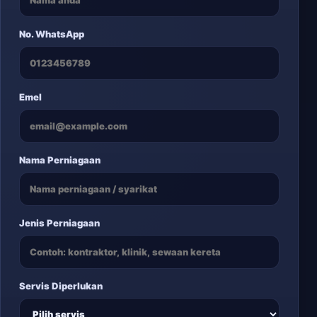
No. WhatsApp
Emel
Nama Perniagaan
Jenis Perniagaan
Servis Diperlukan