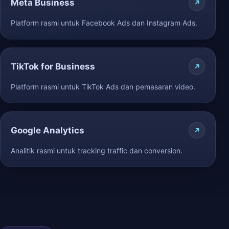
Meta Business
Platform rasmi untuk Facebook Ads dan Instagram Ads.
TikTok for Business
Platform rasmi untuk TikTok Ads dan pemasaran video.
Google Analytics
Analitik rasmi untuk tracking traffic dan conversion.