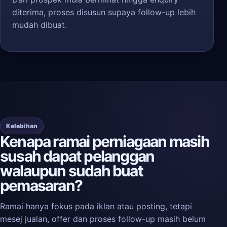
diterima, proses disusun supaya follow-up lebih
mudah dibuat.
Kelebihan
Kenapa ramai perniagaan masih
susah dapat pelanggan
walaupun sudah buat
pemasaran?
Ramai hanya fokus pada iklan atau posting, tetapi
mesej jualan, offer dan proses follow-up masih belum