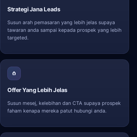
Strategi Jana Leads
Susun arah pemasaran yang lebih jelas supaya
tawaran anda sampai kepada prospek yang lebih
targeted.
🧲
Offer Yang Lebih Jelas
Susun mesej, kelebihan dan CTA supaya prospek
faham kenapa mereka patut hubungi anda.