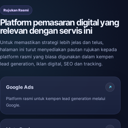
Rujukan Rasmi
Platform pemasaran digital yang
relevan dengan servis ini
Untuk memastikan strategi lebih jelas dan telus,
halaman ini turut menyediakan pautan rujukan kepada
platform rasmi yang biasa digunakan dalam kempen
lead generation, iklan digital, SEO dan tracking.
Google Ads
Platform rasmi untuk kempen lead generation melalui
Google.