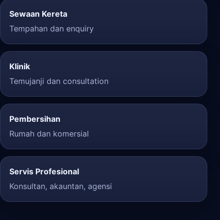
Sewaan Kereta
Tempahan dan enquiry
Klinik
Temujanji dan consultation
Pembersihan
Rumah dan komersial
Servis Profesional
Konsultan, akauntan, agensi