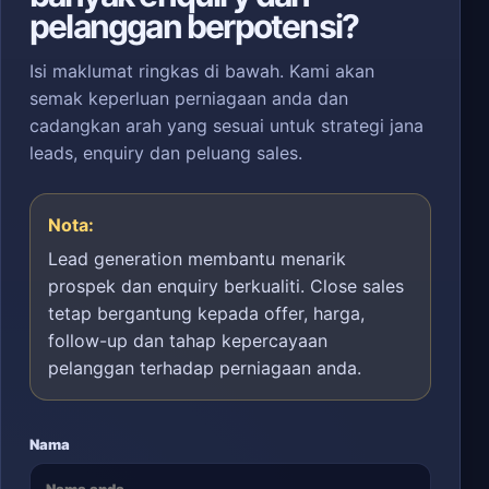
pelanggan berpotensi?
Isi maklumat ringkas di bawah. Kami akan
semak keperluan perniagaan anda dan
cadangkan arah yang sesuai untuk strategi jana
leads, enquiry dan peluang sales.
Nota:
Lead generation membantu menarik
prospek dan enquiry berkualiti. Close sales
tetap bergantung kepada offer, harga,
follow-up dan tahap kepercayaan
pelanggan terhadap perniagaan anda.
Nama