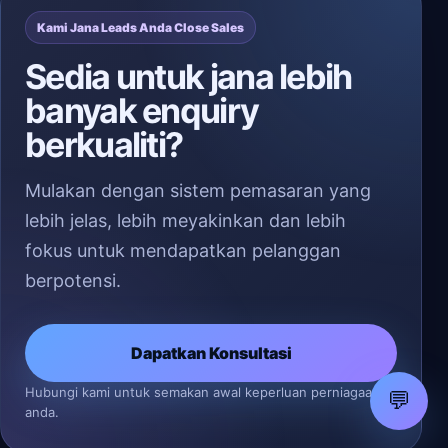
Kami Jana Leads Anda Close Sales
Sedia untuk jana lebih
banyak enquiry
berkualiti?
Mulakan dengan sistem pemasaran yang
lebih jelas, lebih meyakinkan dan lebih
fokus untuk mendapatkan pelanggan
berpotensi.
Dapatkan Konsultasi
Hubungi kami untuk semakan awal keperluan perniagaan
💬
anda.