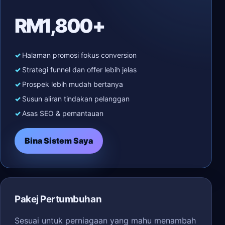
RM1,800+
Halaman promosi fokus conversion
Strategi funnel dan offer lebih jelas
Prospek lebih mudah bertanya
Susun aliran tindakan pelanggan
Asas SEO & pemantauan
Bina Sistem Saya
Pakej Pertumbuhan
Sesuai untuk perniagaan yang mahu menambah