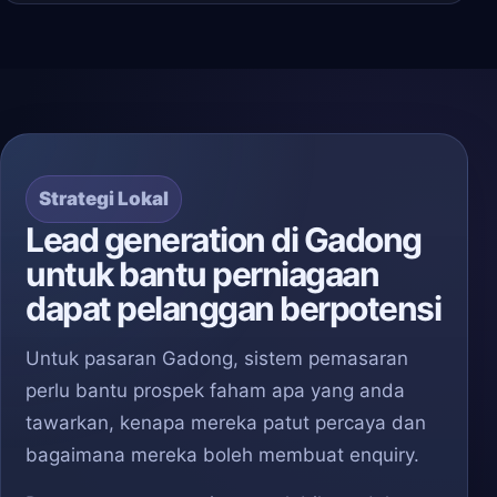
Strategi Lokal
Lead generation di Gadong
untuk bantu perniagaan
dapat pelanggan berpotensi
Untuk pasaran Gadong, sistem pemasaran
perlu bantu prospek faham apa yang anda
tawarkan, kenapa mereka patut percaya dan
bagaimana mereka boleh membuat enquiry.