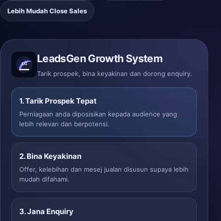
Lebih Mudah Close Sales
LeadsGen Growth System
Tarik prospek, bina keyakinan dan dorong enquiry.
1. Tarik Prospek Tepat
Perniagaan anda diposisikan kepada audience yang
lebih relevan dan berpotensi.
2. Bina Keyakinan
Offer, kelebihan dan mesej jualan disusun supaya lebih
mudah difahami.
3. Jana Enquiry