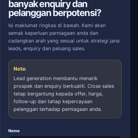
banyak enquiry dan
pelanggan berpotensi?
Isi maklumat ringkas di bawah. Kami akan
semak keperluan perniagaan anda dan
cadangkan arah yang sesuai untuk strategi jana
leads, enquiry dan peluang sales.
Nota:
Lead generation membantu menarik
prospek dan enquiry berkualiti. Close sales
tetap bergantung kepada offer, harga,
follow-up dan tahap kepercayaan
pelanggan terhadap perniagaan anda.
Nama