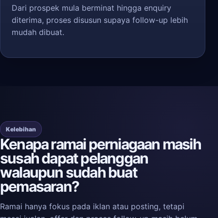
Dari prospek mula berminat hingga enquiry
diterima, proses disusun supaya follow-up lebih
mudah dibuat.
Kelebihan
Kenapa ramai perniagaan masih
susah dapat pelanggan
walaupun sudah buat
pemasaran?
Ramai hanya fokus pada iklan atau posting, tetapi