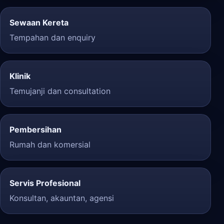
Sewaan Kereta
Tempahan dan enquiry
Klinik
Temujanji dan consultation
Pembersihan
Rumah dan komersial
Servis Profesional
Konsultan, akauntan, agensi