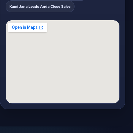
Kami Jana Leads Anda Close Sales