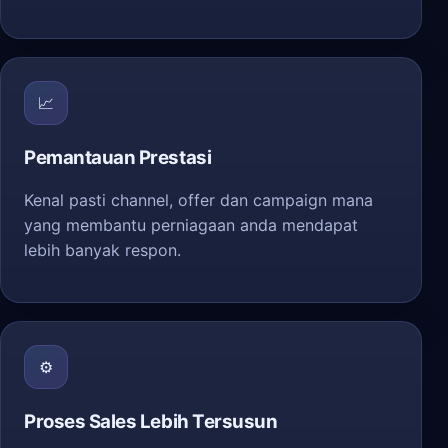
📈
Pemantauan Prestasi
Kenal pasti channel, offer dan campaign mana
yang membantu perniagaan anda mendapat
lebih banyak respon.
⚙️
Proses Sales Lebih Tersusun