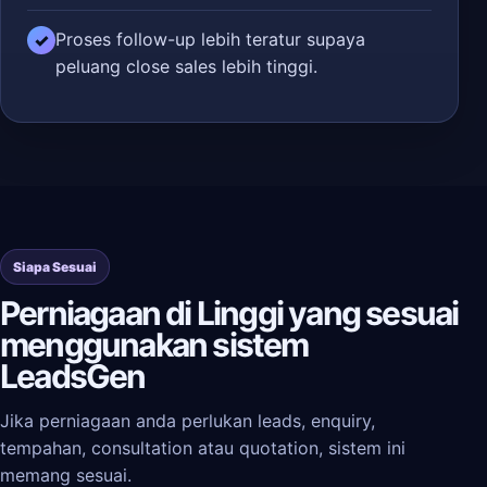
Proses follow-up lebih teratur supaya
✓
peluang close sales lebih tinggi.
Siapa Sesuai
Perniagaan di Linggi yang sesuai
menggunakan sistem
LeadsGen
Jika perniagaan anda perlukan leads, enquiry,
tempahan, consultation atau quotation, sistem ini
memang sesuai.