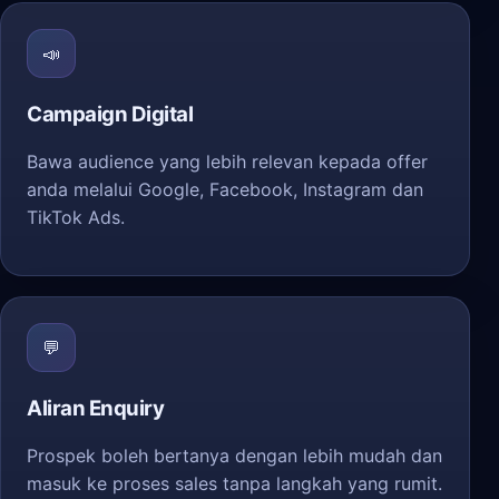
📣
Campaign Digital
Bawa audience yang lebih relevan kepada offer
anda melalui Google, Facebook, Instagram dan
TikTok Ads.
💬
Aliran Enquiry
Prospek boleh bertanya dengan lebih mudah dan
masuk ke proses sales tanpa langkah yang rumit.