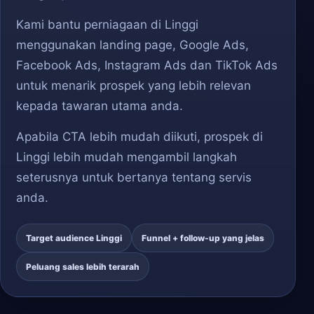
Kami bantu perniagaan di Linggi
menggunakan landing page, Google Ads,
Facebook Ads, Instagram Ads dan TikTok Ads
untuk menarik prospek yang lebih relevan
kepada tawaran utama anda.
Apabila CTA lebih mudah diikuti, prospek di
Linggi lebih mudah mengambil langkah
seterusnya untuk bertanya tentang servis
anda.
Target audience Linggi
Funnel + follow-up yang jelas
Peluang sales lebih terarah