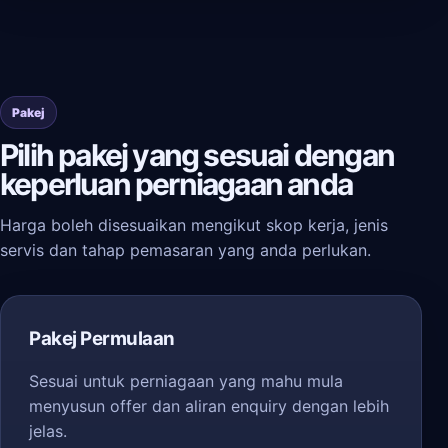
Pakej
Pilih pakej yang sesuai dengan
keperluan perniagaan anda
Harga boleh disesuaikan mengikut skop kerja, jenis
servis dan tahap pemasaran yang anda perlukan.
Pakej Permulaan
Sesuai untuk perniagaan yang mahu mula
menyusun offer dan aliran enquiry dengan lebih
jelas.