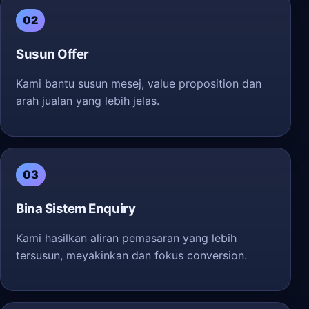
02
Susun Offer
Kami bantu susun mesej, value proposition dan
arah jualan yang lebih jelas.
03
Bina Sistem Enquiry
Kami hasilkan aliran pemasaran yang lebih
tersusun, meyakinkan dan fokus conversion.