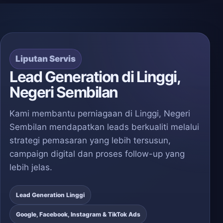
Liputan Servis
Lead Generation di Linggi,
Negeri Sembilan
Kami membantu perniagaan di Linggi, Negeri
Sembilan mendapatkan leads berkualiti melalui
strategi pemasaran yang lebih tersusun,
campaign digital dan proses follow-up yang
lebih jelas.
Lead Generation Linggi
Google, Facebook, Instagram & TikTok Ads