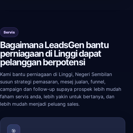
Servis
Bagaimana LeadsGen bantu
perniagaan di Linggi dapat
pelanggan berpotensi
Kami bantu perniagaan di Linggi, Negeri Sembilan
susun strategi pemasaran, mesej jualan, funnel,
campaign dan follow-up supaya prospek lebih mudah
faham servis anda, lebih yakin untuk bertanya, dan
lebih mudah menjadi peluang sales.
🎯