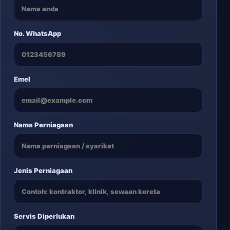
No. WhatsApp
Emel
Nama Perniagaan
Jenis Perniagaan
Servis Diperlukan