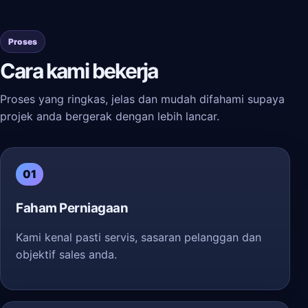
Proses
Cara kami bekerja
Proses yang ringkas, jelas dan mudah difahami supaya
projek anda bergerak dengan lebih lancar.
01
Faham Perniagaan
Kami kenal pasti servis, sasaran pelanggan dan
objektif sales anda.