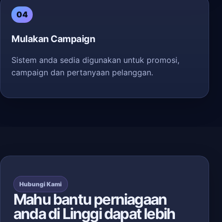
04
Mulakan Campaign
Sistem anda sedia digunakan untuk promosi,
campaign dan pertanyaan pelanggan.
Hubungi Kami
Mahu bantu perniagaan
anda di Linggi dapat lebih