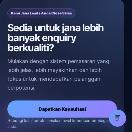
Kami Jana Leads Anda Close Sales
Sedia untuk jana lebih
banyak enquiry
berkualiti?
Mulakan dengan sistem pemasaran yang
lebih jelas, lebih meyakinkan dan lebih
fokus untuk mendapatkan pelanggan
berpotensi.
Dapatkan Konsultasi
💬
Hubungi kami untuk semakan awal keperluan perniagaan
anda.