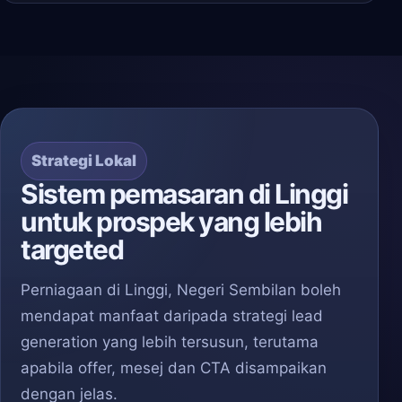
Strategi Lokal
Sistem pemasaran di Linggi
untuk prospek yang lebih
targeted
Perniagaan di Linggi, Negeri Sembilan boleh
mendapat manfaat daripada strategi lead
generation yang lebih tersusun, terutama
apabila offer, mesej dan CTA disampaikan
dengan jelas.