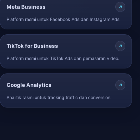
Meta Business
Platform rasmi untuk Facebook Ads dan Instagram Ads.
TikTok for Business
Platform rasmi untuk TikTok Ads dan pemasaran video.
Google Analytics
Analitik rasmi untuk tracking traffic dan conversion.