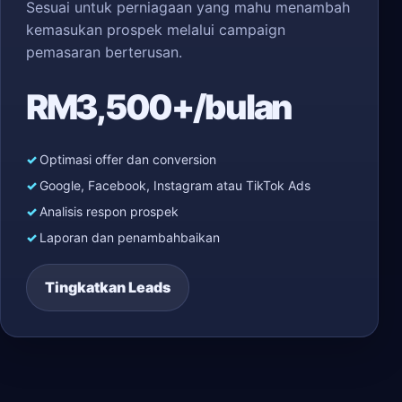
Sesuai untuk perniagaan yang mahu menambah
kemasukan prospek melalui campaign
pemasaran berterusan.
RM3,500+/bulan
Optimasi offer dan conversion
Google, Facebook, Instagram atau TikTok Ads
Analisis respon prospek
Laporan dan penambahbaikan
Tingkatkan Leads