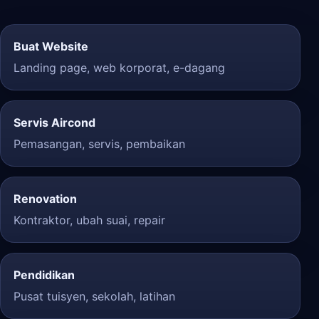
Buat Website
Landing page, web korporat, e-dagang
Servis Aircond
Pemasangan, servis, pembaikan
Renovation
Kontraktor, ubah suai, repair
Pendidikan
Pusat tuisyen, sekolah, latihan