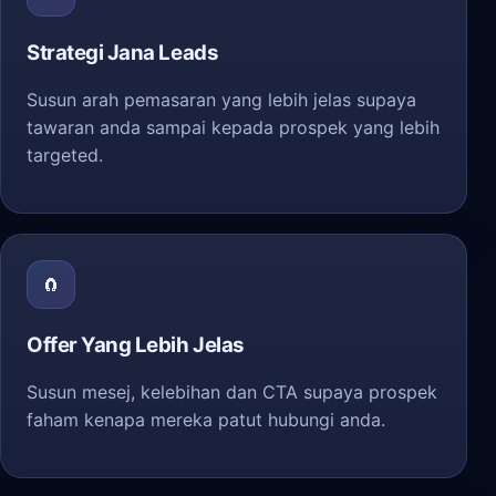
Strategi Jana Leads
Susun arah pemasaran yang lebih jelas supaya
tawaran anda sampai kepada prospek yang lebih
targeted.
🧲
Offer Yang Lebih Jelas
Susun mesej, kelebihan dan CTA supaya prospek
faham kenapa mereka patut hubungi anda.