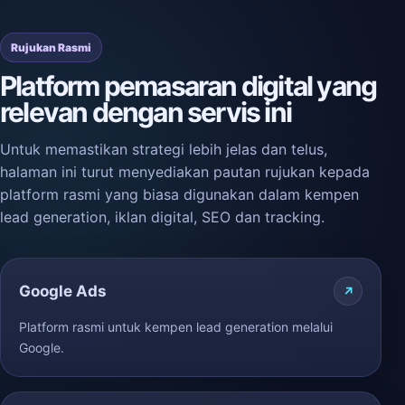
Rujukan Rasmi
Platform pemasaran digital yang
relevan dengan servis ini
Untuk memastikan strategi lebih jelas dan telus,
halaman ini turut menyediakan pautan rujukan kepada
platform rasmi yang biasa digunakan dalam kempen
lead generation, iklan digital, SEO dan tracking.
Google Ads
Platform rasmi untuk kempen lead generation melalui
Google.