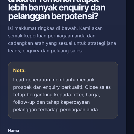
lebih banyak enquiry dan
pelanggan berpotensi?
Isi maklumat ringkas di bawah. Kami akan
semak keperluan perniagaan anda dan
cadangkan arah yang sesuai untuk strategi jana
leads, enquiry dan peluang sales.
Nota:
Lead generation membantu menarik
prospek dan enquiry berkualiti. Close sales
tetap bergantung kepada offer, harga,
follow-up dan tahap kepercayaan
pelanggan terhadap perniagaan anda.
Nama