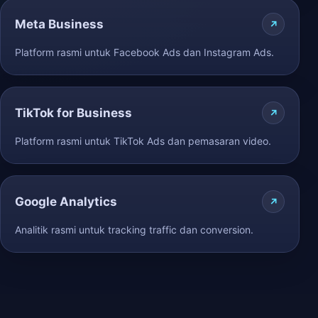
Meta Business
Platform rasmi untuk Facebook Ads dan Instagram Ads.
TikTok for Business
Platform rasmi untuk TikTok Ads dan pemasaran video.
Google Analytics
Analitik rasmi untuk tracking traffic dan conversion.