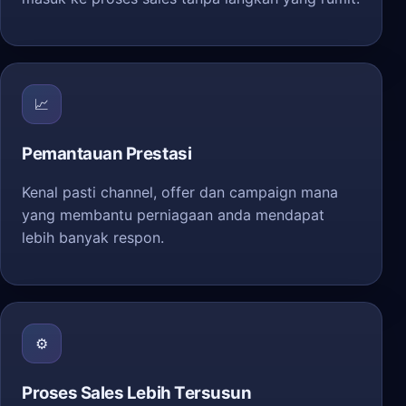
📈
Pemantauan Prestasi
Kenal pasti channel, offer dan campaign mana
yang membantu perniagaan anda mendapat
lebih banyak respon.
⚙️
Proses Sales Lebih Tersusun