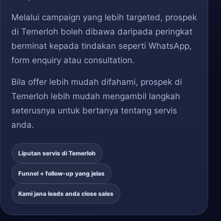
Melalui campaign yang lebih targeted, prospek
di Temerloh boleh dibawa daripada peringkat
berminat kepada tindakan seperti WhatsApp,
form enquiry atau consultation.
Bila offer lebih mudah difahami, prospek di
Temerloh lebih mudah mengambil langkah
seterusnya untuk bertanya tentang servis
anda.
Liputan servis di Temerloh
Funnel + follow-up yang jelas
Kami jana leads anda close sales