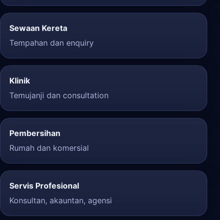
Sewaan Kereta
Tempahan dan enquiry
Klinik
Temujanji dan consultation
Pembersihan
Rumah dan komersial
Servis Profesional
Konsultan, akauntan, agensi