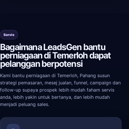
Servis
Bagaimana LeadsGen bantu
perniagaan di Temerloh dapat
pelanggan berpotensi
Kami bantu perniagaan di Temerloh, Pahang susun
strategi pemasaran, mesej jualan, funnel, campaign dan
follow-up supaya prospek lebih mudah faham servis
anda, lebih yakin untuk bertanya, dan lebih mudah
menjadi peluang sales.