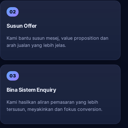
02
Susun Offer
Kami bantu susun mesej, value proposition dan
arah jualan yang lebih jelas.
03
Bina Sistem Enquiry
Kami hasilkan aliran pemasaran yang lebih
tersusun, meyakinkan dan fokus conversion.