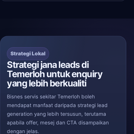
Strategi Lokal
Strategi jana leads di
Temerloh untuk enquiry
yang lebih berkualiti
Bisnes servis sekitar Temerloh boleh
mendapat manfaat daripada strategi lead
generation yang lebih tersusun, terutama
apabila offer, mesej dan CTA disampaikan
dengan jelas.