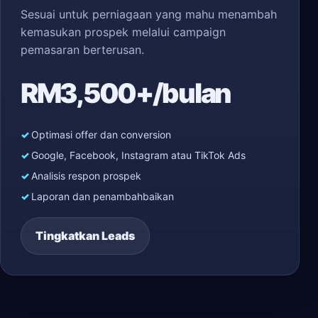
Sesuai untuk perniagaan yang mahu menambah
kemasukan prospek melalui campaign
pemasaran berterusan.
RM3,500+/bulan
Optimasi offer dan conversion
Google, Facebook, Instagram atau TikTok Ads
Analisis respon prospek
Laporan dan penambahbaikan
Tingkatkan Leads