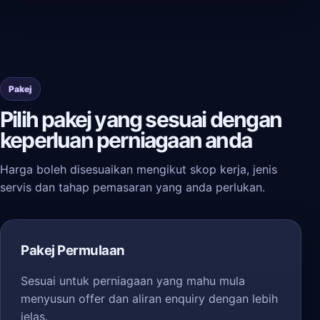
Pakej
Pilih pakej yang sesuai dengan
keperluan perniagaan anda
Harga boleh disesuaikan mengikut skop kerja, jenis
servis dan tahap pemasaran yang anda perlukan.
Pakej Permulaan
Sesuai untuk perniagaan yang mahu mula
menyusun offer dan aliran enquiry dengan lebih
jelas.