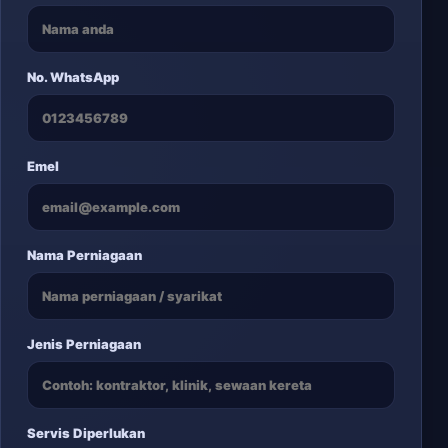
No. WhatsApp
Emel
Nama Perniagaan
Jenis Perniagaan
Servis Diperlukan