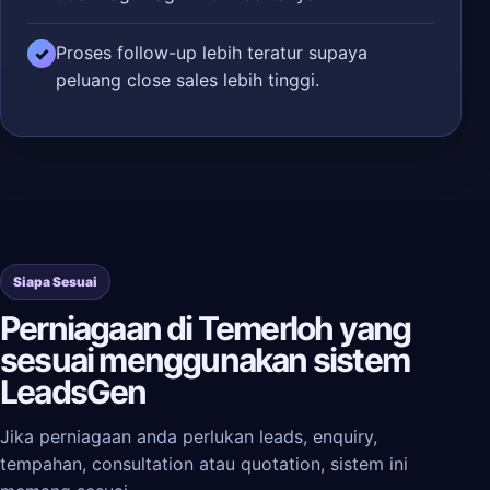
Proses follow-up lebih teratur supaya
✓
peluang close sales lebih tinggi.
Siapa Sesuai
Perniagaan di Temerloh yang
sesuai menggunakan sistem
LeadsGen
Jika perniagaan anda perlukan leads, enquiry,
tempahan, consultation atau quotation, sistem ini