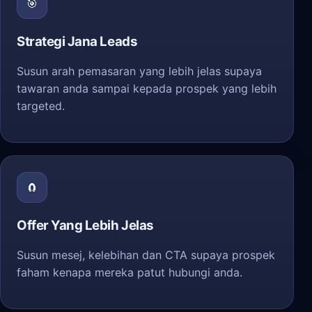
🎯
Strategi Jana Leads
Susun arah pemasaran yang lebih jelas supaya
tawaran anda sampai kepada prospek yang lebih
targeted.
🧲
Offer Yang Lebih Jelas
Susun mesej, kelebihan dan CTA supaya prospek
faham kenapa mereka patut hubungi anda.