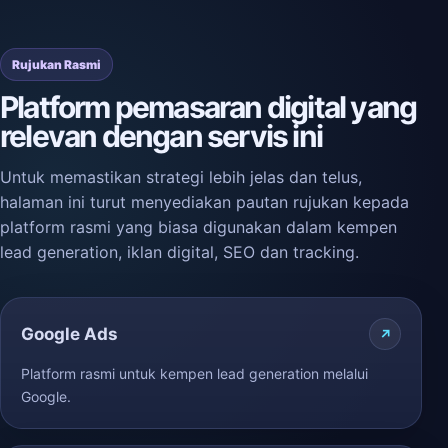
Rujukan Rasmi
Platform pemasaran digital yang
relevan dengan servis ini
Untuk memastikan strategi lebih jelas dan telus,
halaman ini turut menyediakan pautan rujukan kepada
platform rasmi yang biasa digunakan dalam kempen
lead generation, iklan digital, SEO dan tracking.
Google Ads
Platform rasmi untuk kempen lead generation melalui
Google.