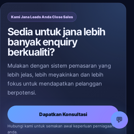
Kami Jana Leads Anda Close Sales
Sedia untuk jana lebih
banyak enquiry
berkualiti?
Mulakan dengan sistem pemasaran yang
lebih jelas, lebih meyakinkan dan lebih
fokus untuk mendapatkan pelanggan
berpotensi.
Dapatkan Konsultasi
💬
Hubungi kami untuk semakan awal keperluan perniagaan
anda.