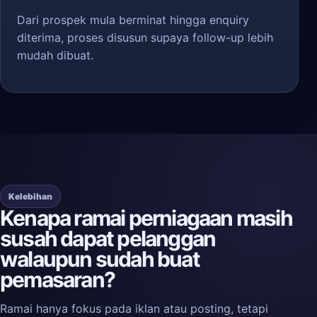
Dari prospek mula berminat hingga enquiry
diterima, proses disusun supaya follow-up lebih
mudah dibuat.
Kelebihan
Kenapa ramai perniagaan masih
susah dapat pelanggan
walaupun sudah buat
pemasaran?
Ramai hanya fokus pada iklan atau posting, tetapi