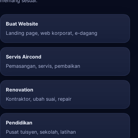
memang sesuai.
Buat Website
Landing page, web korporat, e-dagang
Servis Aircond
Pemasangan, servis, pembaikan
Renovation
Kontraktor, ubah suai, repair
Pendidikan
Pusat tuisyen, sekolah, latihan