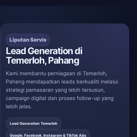
Liputan Servis
Lead Generation di
Temerloh, Pahang
Kami membantu perniagaan di Temerloh,
Pahang mendapatkan leads berkualiti melalui
strategi pemasaran yang lebih tersusun,
campaign digital dan proses follow-up yang
lebih jelas.
Lead Generation Temerloh
Google, Facebook, Instagram & TikTok Ads