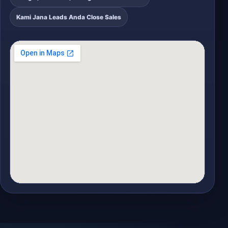
Kami Jana Leads Anda Close Sales