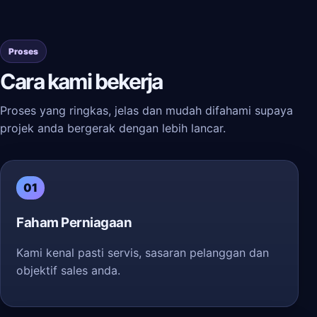
Proses
Cara kami bekerja
Proses yang ringkas, jelas dan mudah difahami supaya
projek anda bergerak dengan lebih lancar.
01
Faham Perniagaan
Kami kenal pasti servis, sasaran pelanggan dan
objektif sales anda.