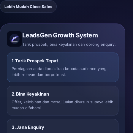
Lebih Mudah Close Sales
LeadsGen Growth System
Tarik prospek, bina keyakinan dan dorong enquiry.
1. Tarik Prospek Tepat
Perniagaan anda diposisikan kepada audience yang
lebih relevan dan berpotensi.
2. Bina Keyakinan
Offer, kelebihan dan mesej jualan disusun supaya lebih
mudah difahami.
3. Jana Enquiry