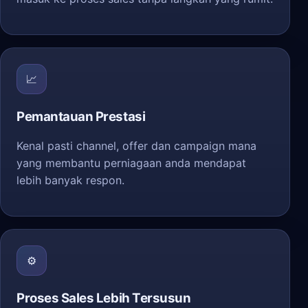
📈
Pemantauan Prestasi
Kenal pasti channel, offer dan campaign mana
yang membantu perniagaan anda mendapat
lebih banyak respon.
⚙️
Proses Sales Lebih Tersusun