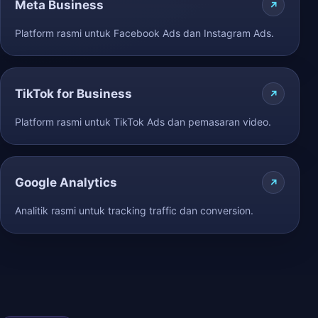
Meta Business
Platform rasmi untuk Facebook Ads dan Instagram Ads.
TikTok for Business
Platform rasmi untuk TikTok Ads dan pemasaran video.
Google Analytics
Analitik rasmi untuk tracking traffic dan conversion.