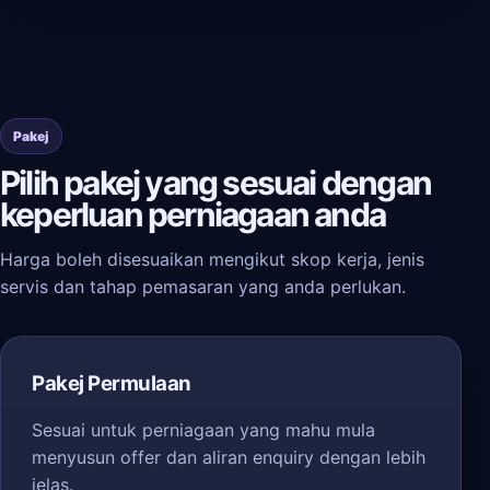
Pakej
Pilih pakej yang sesuai dengan
keperluan perniagaan anda
Harga boleh disesuaikan mengikut skop kerja, jenis
servis dan tahap pemasaran yang anda perlukan.
Pakej Permulaan
Sesuai untuk perniagaan yang mahu mula
menyusun offer dan aliran enquiry dengan lebih
jelas.