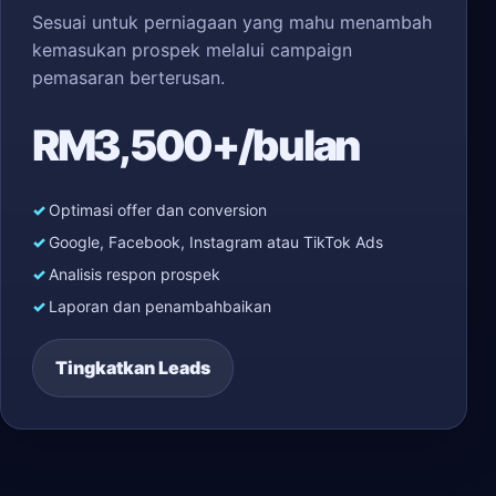
Sesuai untuk perniagaan yang mahu menambah
kemasukan prospek melalui campaign
pemasaran berterusan.
RM3,500+/bulan
Optimasi offer dan conversion
Google, Facebook, Instagram atau TikTok Ads
Analisis respon prospek
Laporan dan penambahbaikan
Tingkatkan Leads