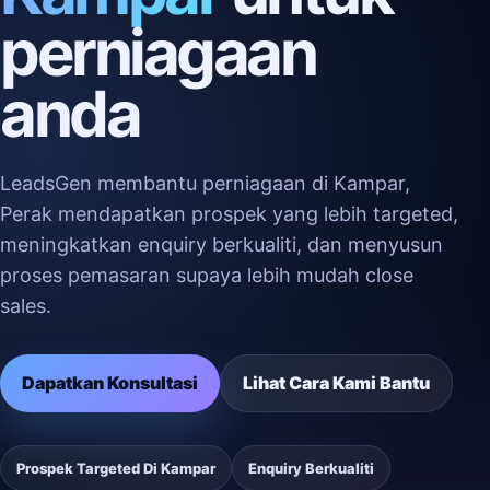
perniagaan
anda
LeadsGen membantu perniagaan di Kampar,
Perak mendapatkan prospek yang lebih targeted,
meningkatkan enquiry berkualiti, dan menyusun
proses pemasaran supaya lebih mudah close
sales.
Dapatkan Konsultasi
Lihat Cara Kami Bantu
Prospek Targeted Di Kampar
Enquiry Berkualiti