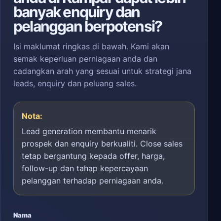
banyak enquiry dan
pelanggan berpotensi?
Isi maklumat ringkas di bawah. Kami akan
semak keperluan perniagaan anda dan
cadangkan arah yang sesuai untuk strategi jana
leads, enquiry dan peluang sales.
Nota:
Lead generation membantu menarik
prospek dan enquiry berkualiti. Close sales
tetap bergantung kepada offer, harga,
follow-up dan tahap kepercayaan
pelanggan terhadap perniagaan anda.
Nama