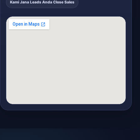
Kami Jana Leads Anda Close Sales