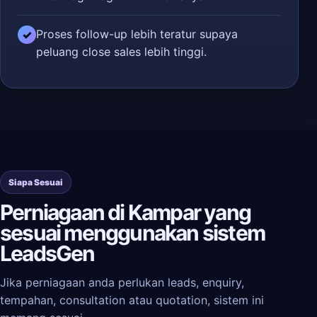
Proses follow-up lebih teratur supaya
✓
peluang close sales lebih tinggi.
Siapa Sesuai
Perniagaan di Kampar yang
sesuai menggunakan sistem
LeadsGen
Jika perniagaan anda perlukan leads, enquiry,
tempahan, consultation atau quotation, sistem ini