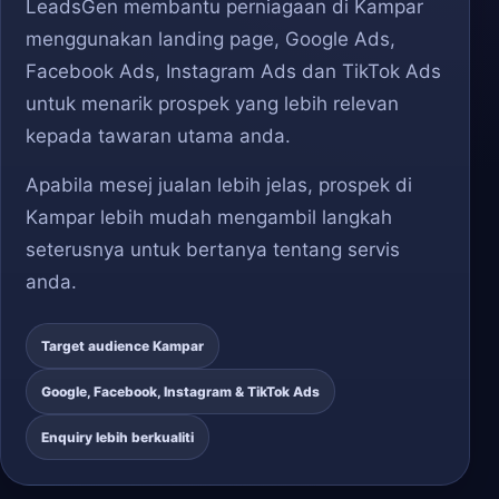
LeadsGen membantu perniagaan di Kampar
menggunakan landing page, Google Ads,
Facebook Ads, Instagram Ads dan TikTok Ads
untuk menarik prospek yang lebih relevan
kepada tawaran utama anda.
Apabila mesej jualan lebih jelas, prospek di
Kampar lebih mudah mengambil langkah
seterusnya untuk bertanya tentang servis
anda.
Target audience Kampar
Google, Facebook, Instagram & TikTok Ads
Enquiry lebih berkualiti