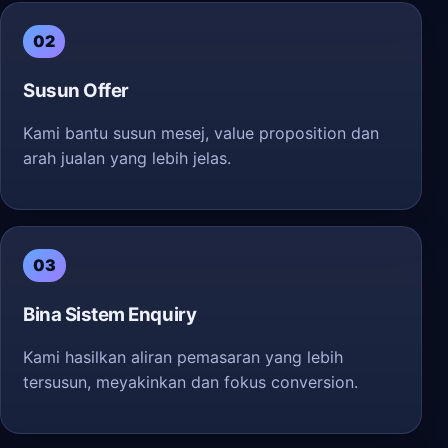
02
Susun Offer
Kami bantu susun mesej, value proposition dan
arah jualan yang lebih jelas.
03
Bina Sistem Enquiry
Kami hasilkan aliran pemasaran yang lebih
tersusun, meyakinkan dan fokus conversion.