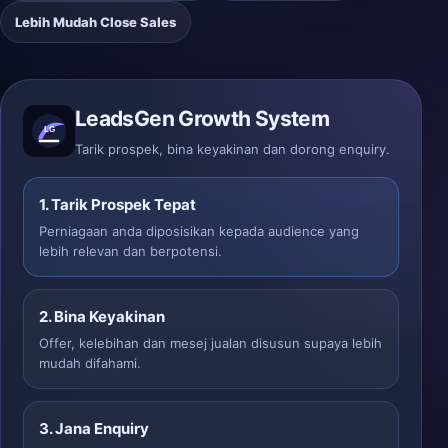
Lebih Mudah Close Sales
LeadsGen Growth System
Tarik prospek, bina keyakinan dan dorong enquiry.
1. Tarik Prospek Tepat
Perniagaan anda diposisikan kepada audience yang
lebih relevan dan berpotensi.
2. Bina Keyakinan
Offer, kelebihan dan mesej jualan disusun supaya lebih
mudah difahami.
3. Jana Enquiry