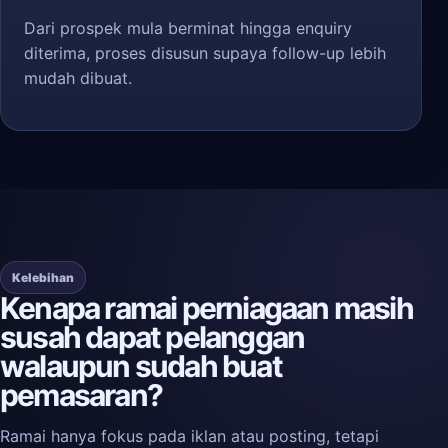
Dari prospek mula berminat hingga enquiry
diterima, proses disusun supaya follow-up lebih
mudah dibuat.
Kelebihan
Kenapa ramai perniagaan masih
susah dapat pelanggan
walaupun sudah buat
pemasaran?
Ramai hanya fokus pada iklan atau posting, tetapi