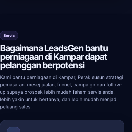
Servis
Bagaimana LeadsGen bantu
perniagaan di Kampar dapat
pelanggan berpotensi
Kami bantu perniagaan di Kampar, Perak susun strategi
pemasaran, mesej jualan, funnel, campaign dan follow-
up supaya prospek lebih mudah faham servis anda,
lebih yakin untuk bertanya, dan lebih mudah menjadi
peluang sales.