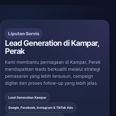
Liputan Servis
Lead Generation di Kampar,
Perak
Kami membantu perniagaan di Kampar, Perak
mendapatkan leads berkualiti melalui strategi
pemasaran yang lebih tersusun, campaign
digital dan proses follow-up yang lebih jelas.
Lead Generation Kampar
Google, Facebook, Instagram & TikTok Ads