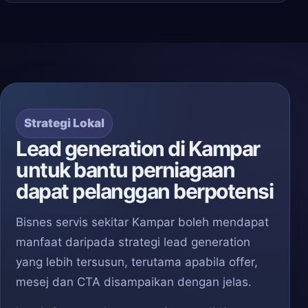
Strategi Lokal
Lead generation di Kampar
untuk bantu perniagaan
dapat pelanggan berpotensi
Bisnes servis sekitar Kampar boleh mendapat
manfaat daripada strategi lead generation
yang lebih tersusun, terutama apabila offer,
mesej dan CTA disampaikan dengan jelas.