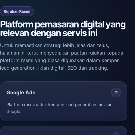
Rujukan Rasmi
Platform pemasaran digital yang
relevan dengan servis ini
Untuk memastikan strategi lebih jelas dan telus,
halaman ini turut menyediakan pautan rujukan kepada
platform rasmi yang biasa digunakan dalam kempen
lead generation, iklan digital, SEO dan tracking.
Google Ads
Platform rasmi untuk kempen lead generation melalui
Google.