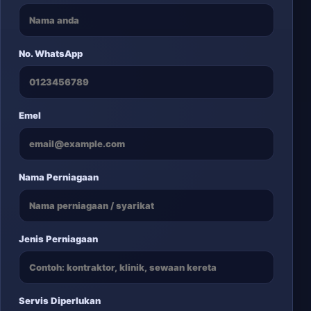
No. WhatsApp
Emel
Nama Perniagaan
Jenis Perniagaan
Servis Diperlukan