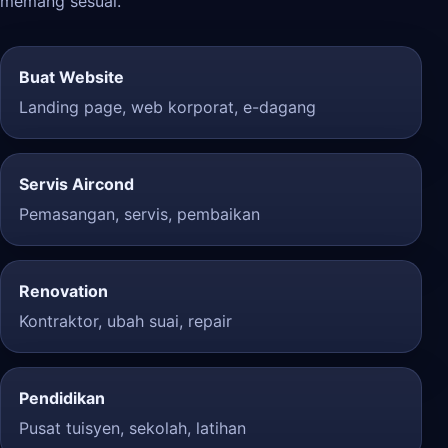
memang sesuai.
Buat Website
Landing page, web korporat, e-dagang
Servis Aircond
Pemasangan, servis, pembaikan
Renovation
Kontraktor, ubah suai, repair
Pendidikan
Pusat tuisyen, sekolah, latihan