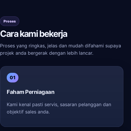
Proses
Cara kami bekerja
Proses yang ringkas, jelas dan mudah difahami supaya
projek anda bergerak dengan lebih lancar.
01
Faham Perniagaan
Kami kenal pasti servis, sasaran pelanggan dan
objektif sales anda.