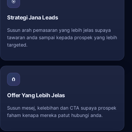
🎯
Strategi Jana Leads
Susun arah pemasaran yang lebih jelas supaya
tawaran anda sampai kepada prospek yang lebih
targeted.
🧲
Offer Yang Lebih Jelas
Susun mesej, kelebihan dan CTA supaya prospek
faham kenapa mereka patut hubungi anda.