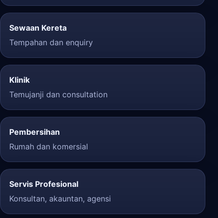
Sewaan Kereta
Tempahan dan enquiry
Klinik
Temujanji dan consultation
Pembersihan
Rumah dan komersial
Servis Profesional
Konsultan, akauntan, agensi