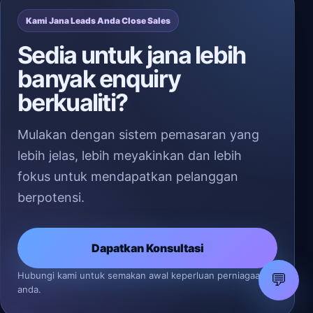
Kami Jana Leads Anda Close Sales
Sedia untuk jana lebih
banyak enquiry
berkualiti?
Mulakan dengan sistem pemasaran yang
lebih jelas, lebih meyakinkan dan lebih
fokus untuk mendapatkan pelanggan
berpotensi.
Dapatkan Konsultasi
Hubungi kami untuk semakan awal keperluan perniagaan
💬
anda.