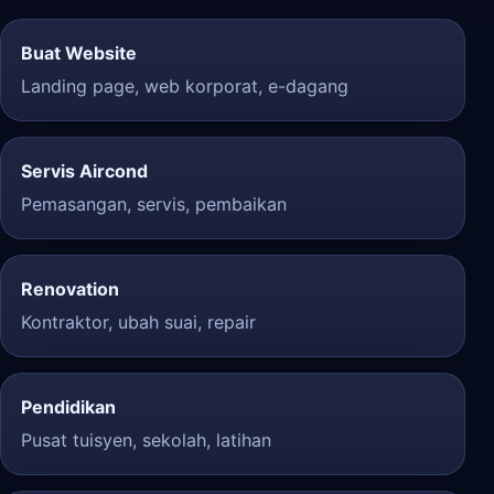
Buat Website
Landing page, web korporat, e-dagang
Servis Aircond
Pemasangan, servis, pembaikan
Renovation
Kontraktor, ubah suai, repair
Pendidikan
Pusat tuisyen, sekolah, latihan