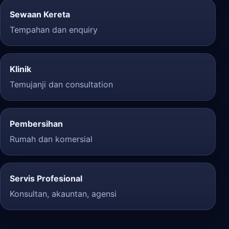
Sewaan Kereta
Tempahan dan enquiry
Klinik
Temujanji dan consultation
Pembersihan
Rumah dan komersial
Servis Profesional
Konsultan, akauntan, agensi