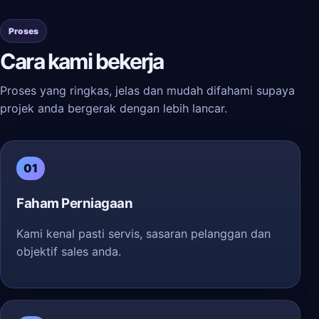
Proses
Cara kami bekerja
Proses yang ringkas, jelas dan mudah difahami supaya
projek anda bergerak dengan lebih lancar.
01
Faham Perniagaan
Kami kenal pasti servis, sasaran pelanggan dan
objektif sales anda.