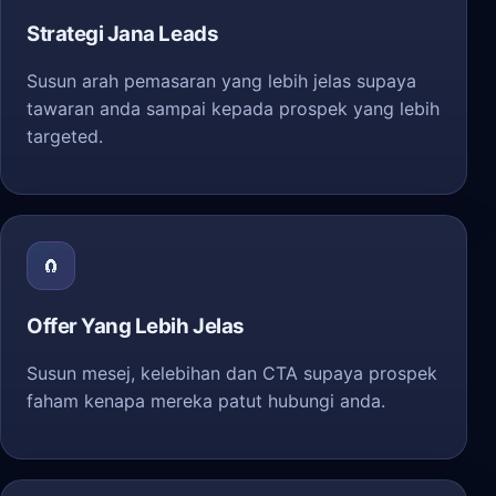
Strategi Jana Leads
Susun arah pemasaran yang lebih jelas supaya
tawaran anda sampai kepada prospek yang lebih
targeted.
🧲
Offer Yang Lebih Jelas
Susun mesej, kelebihan dan CTA supaya prospek
faham kenapa mereka patut hubungi anda.