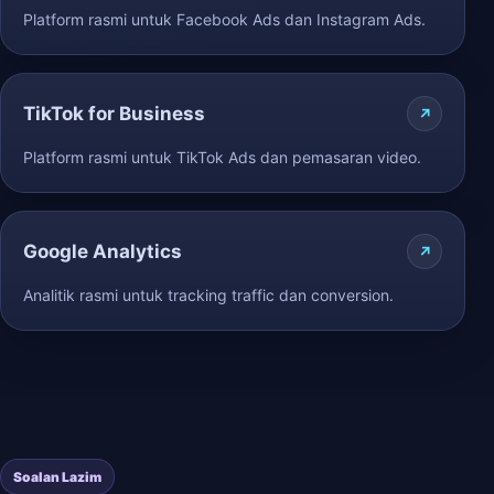
Platform rasmi untuk Facebook Ads dan Instagram Ads.
TikTok for Business
Platform rasmi untuk TikTok Ads dan pemasaran video.
Google Analytics
Analitik rasmi untuk tracking traffic dan conversion.
Soalan Lazim