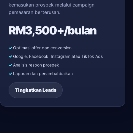
kemasukan prospek melalui campaign
pemasaran berterusan.
RM3,500+/bulan
Optimasi offer dan conversion
Google, Facebook, Instagram atau TikTok Ads
Analisis respon prospek
Laporan dan penambahbaikan
Tingkatkan Leads