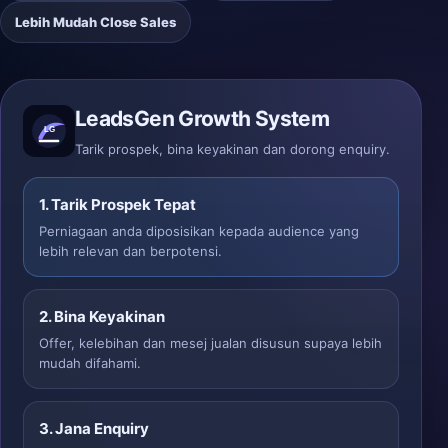
Lebih Mudah Close Sales
LeadsGen Growth System
Tarik prospek, bina keyakinan dan dorong enquiry.
1. Tarik Prospek Tepat
Perniagaan anda diposisikan kepada audience yang
lebih relevan dan berpotensi.
2. Bina Keyakinan
Offer, kelebihan dan mesej jualan disusun supaya lebih
mudah difahami.
3. Jana Enquiry