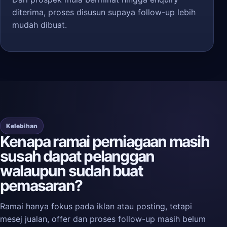
diterima, proses disusun supaya follow-up lebih
mudah dibuat.
Kelebihan
Kenapa ramai perniagaan masih
susah dapat pelanggan
walaupun sudah buat
pemasaran?
Ramai hanya fokus pada iklan atau posting, tetapi
mesej jualan, offer dan proses follow-up masih belum