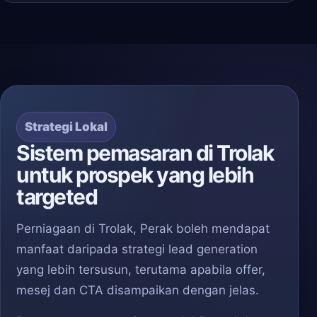
Strategi Lokal
Sistem pemasaran di Trolak
untuk prospek yang lebih
targeted
Perniagaan di Trolak, Perak boleh mendapat
manfaat daripada strategi lead generation
yang lebih tersusun, terutama apabila offer,
mesej dan CTA disampaikan dengan jelas.