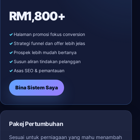
RM1,800+
Halaman promosi fokus conversion
Strategi funnel dan offer lebih jelas
Prospek lebih mudah bertanya
Susun aliran tindakan pelanggan
Asas SEO & pemantauan
Bina Sistem Saya
Pakej Pertumbuhan
Sesuai untuk perniagaan yang mahu menambah