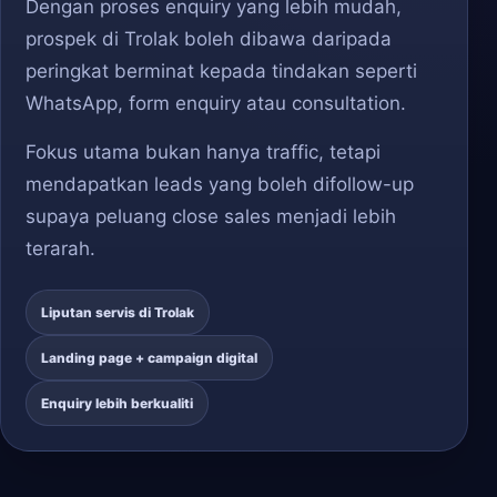
Dengan proses enquiry yang lebih mudah,
prospek di Trolak boleh dibawa daripada
peringkat berminat kepada tindakan seperti
WhatsApp, form enquiry atau consultation.
Fokus utama bukan hanya traffic, tetapi
mendapatkan leads yang boleh difollow-up
supaya peluang close sales menjadi lebih
terarah.
Liputan servis di Trolak
Landing page + campaign digital
Enquiry lebih berkualiti