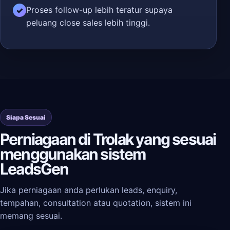
Proses follow-up lebih teratur supaya
✓
peluang close sales lebih tinggi.
Siapa Sesuai
Perniagaan di Trolak yang sesuai
menggunakan sistem
LeadsGen
Jika perniagaan anda perlukan leads, enquiry,
tempahan, consultation atau quotation, sistem ini
memang sesuai.