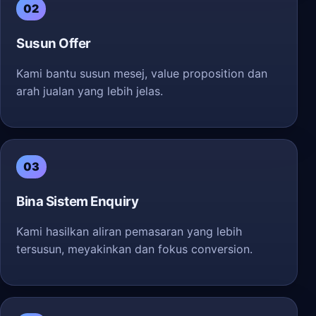
02
Susun Offer
Kami bantu susun mesej, value proposition dan
arah jualan yang lebih jelas.
03
Bina Sistem Enquiry
Kami hasilkan aliran pemasaran yang lebih
tersusun, meyakinkan dan fokus conversion.