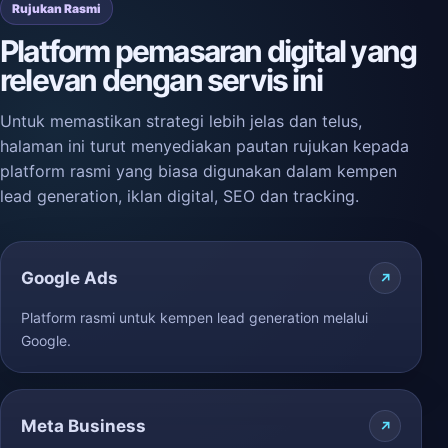
Rujukan Rasmi
Platform pemasaran digital yang
relevan dengan servis ini
Untuk memastikan strategi lebih jelas dan telus,
halaman ini turut menyediakan pautan rujukan kepada
platform rasmi yang biasa digunakan dalam kempen
lead generation, iklan digital, SEO dan tracking.
Google Ads
Platform rasmi untuk kempen lead generation melalui
Google.
Meta Business