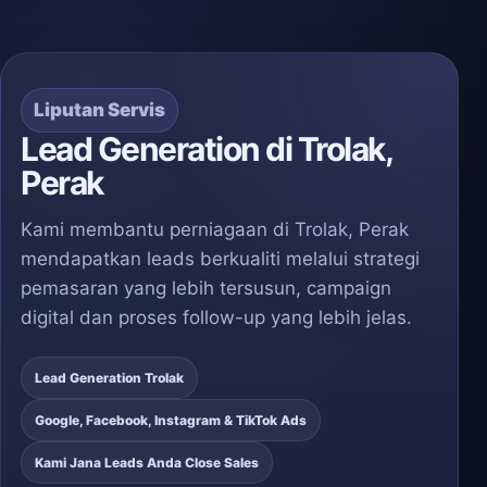
Liputan Servis
Lead Generation di Trolak,
Perak
Kami membantu perniagaan di Trolak, Perak
mendapatkan leads berkualiti melalui strategi
pemasaran yang lebih tersusun, campaign
digital dan proses follow-up yang lebih jelas.
Lead Generation Trolak
Google, Facebook, Instagram & TikTok Ads
Kami Jana Leads Anda Close Sales