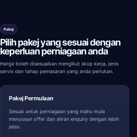
Pakej
Pilih pakej yang sesuai dengan
keperluan perniagaan anda
Harga boleh disesuaikan mengikut skop kerja, jenis
servis dan tahap pemasaran yang anda perlukan.
Pakej Permulaan
Sesuai untuk perniagaan yang mahu mula
menyusun offer dan aliran enquiry dengan lebih
jelas.