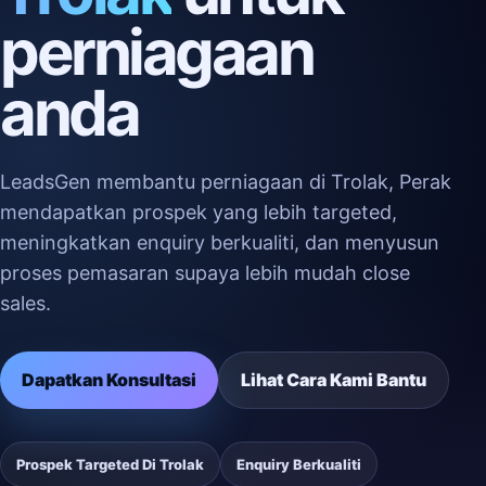
perniagaan
anda
LeadsGen membantu perniagaan di Trolak, Perak
mendapatkan prospek yang lebih targeted,
meningkatkan enquiry berkualiti, dan menyusun
proses pemasaran supaya lebih mudah close
sales.
Dapatkan Konsultasi
Lihat Cara Kami Bantu
Prospek Targeted Di Trolak
Enquiry Berkualiti