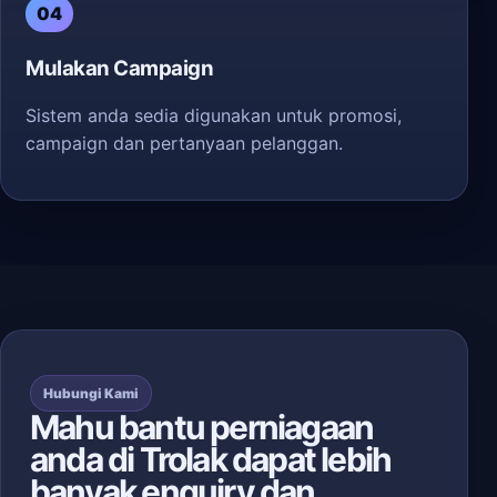
04
Mulakan Campaign
Sistem anda sedia digunakan untuk promosi,
campaign dan pertanyaan pelanggan.
Hubungi Kami
Mahu bantu perniagaan
anda di Trolak dapat lebih
banyak enquiry dan