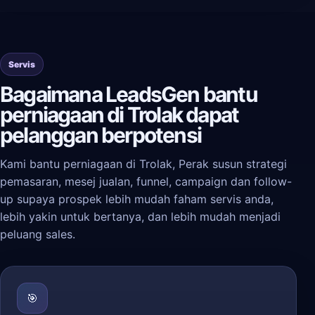
Servis
Bagaimana LeadsGen bantu
perniagaan di Trolak dapat
pelanggan berpotensi
Kami bantu perniagaan di Trolak, Perak susun strategi
pemasaran, mesej jualan, funnel, campaign dan follow-
up supaya prospek lebih mudah faham servis anda,
lebih yakin untuk bertanya, dan lebih mudah menjadi
peluang sales.
🎯