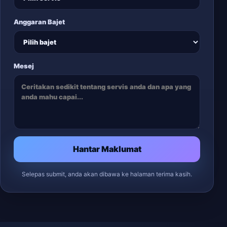
Anggaran Bajet
Mesej
Hantar Maklumat
Selepas submit, anda akan dibawa ke halaman terima kasih.