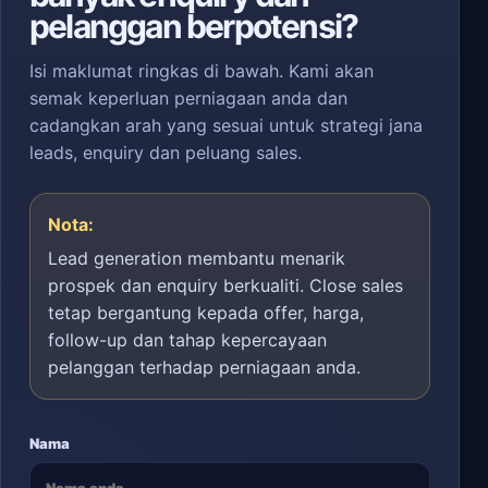
pelanggan berpotensi?
Isi maklumat ringkas di bawah. Kami akan
semak keperluan perniagaan anda dan
cadangkan arah yang sesuai untuk strategi jana
leads, enquiry dan peluang sales.
Nota:
Lead generation membantu menarik
prospek dan enquiry berkualiti. Close sales
tetap bergantung kepada offer, harga,
follow-up dan tahap kepercayaan
pelanggan terhadap perniagaan anda.
Nama