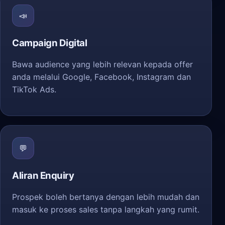
📣
Campaign Digital
Bawa audience yang lebih relevan kepada offer
anda melalui Google, Facebook, Instagram dan
TikTok Ads.
💬
Aliran Enquiry
Prospek boleh bertanya dengan lebih mudah dan
masuk ke proses sales tanpa langkah yang rumit.