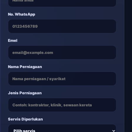
No. WhatsApp
Emel
Nama Perniagaan
Jenis Perniagaan
Servis Diperlukan