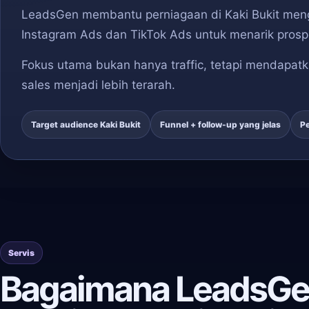
LeadsGen membantu perniagaan di Kaki Bukit men
Instagram Ads dan TikTok Ads untuk menarik prosp
Fokus utama bukan hanya traffic, tetapi mendapatk
sales menjadi lebih terarah.
Target audience Kaki Bukit
Funnel + follow-up yang jelas
Pe
Servis
Bagaimana LeadsGe