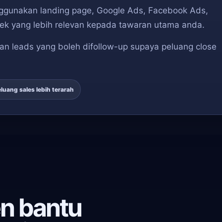
ggunakan landing page, Google Ads, Facebook Ads,
ek yang lebih relevan kepada tawaran utama anda.
an leads yang boleh difollow-up supaya peluang close
luang sales lebih terarah
n bantu