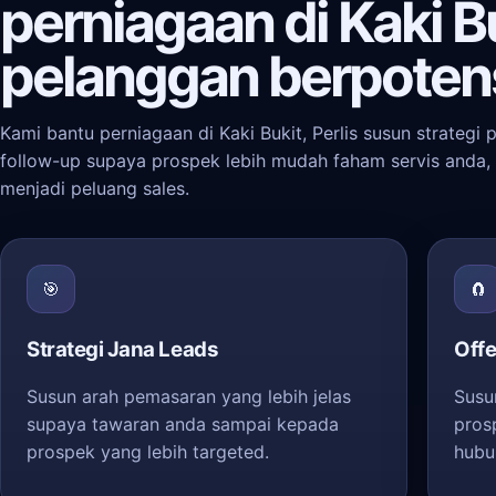
perniagaan di Kaki B
pelanggan berpoten
Kami bantu perniagaan di Kaki Bukit, Perlis susun strategi
follow-up supaya prospek lebih mudah faham servis anda, 
menjadi peluang sales.
🎯
🧲
Strategi Jana Leads
Offe
Susun arah pemasaran yang lebih jelas
Susu
supaya tawaran anda sampai kepada
pros
prospek yang lebih targeted.
hubu