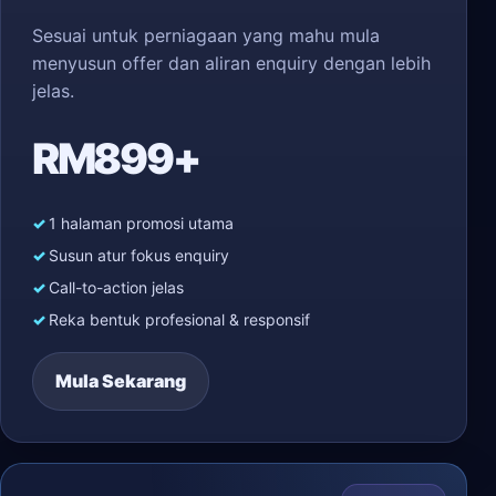
Sesuai untuk perniagaan yang mahu mula
menyusun offer dan aliran enquiry dengan lebih
jelas.
RM899+
1 halaman promosi utama
Susun atur fokus enquiry
Call-to-action jelas
Reka bentuk profesional & responsif
Mula Sekarang