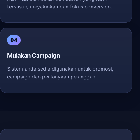
tersusun, meyakinkan dan fokus conversion.
04
Mulakan Campaign
Sistem anda sedia digunakan untuk promosi,
campaign dan pertanyaan pelanggan.