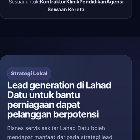
Sesuai untuk:
Kontraktor
Klinik
Pendidikan
Agensi
Sewaan Kereta
Strategi Lokal
Lead generation di Lahad
Datu untuk bantu
perniagaan dapat
pelanggan berpotensi
Bisnes servis sekitar Lahad Datu boleh
mendapat manfaat daripada strategi lead