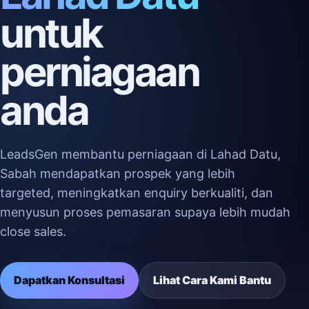
untuk
perniagaan
anda
LeadsGen membantu perniagaan di Lahad Datu,
Sabah mendapatkan prospek yang lebih
targeted, meningkatkan enquiry berkualiti, dan
menyusun proses pemasaran supaya lebih mudah
close sales.
Dapatkan Konsultasi
Lihat Cara Kami Bantu