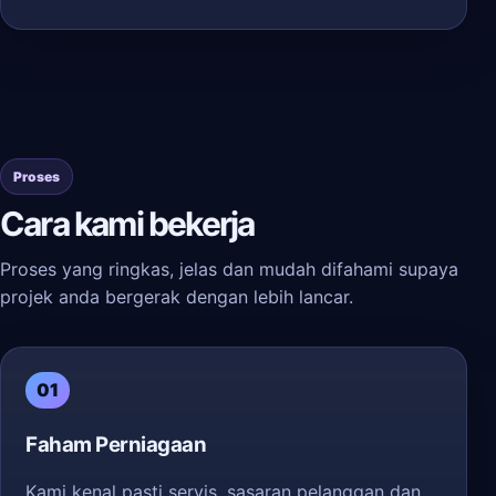
Proses
Cara kami bekerja
Proses yang ringkas, jelas dan mudah difahami supaya
projek anda bergerak dengan lebih lancar.
01
Faham Perniagaan
Kami kenal pasti servis, sasaran pelanggan dan