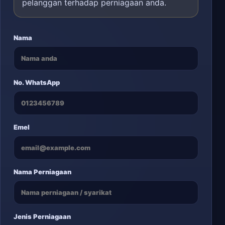
pelanggan terhadap perniagaan anda.
Nama
No. WhatsApp
Emel
Nama Perniagaan
Jenis Perniagaan