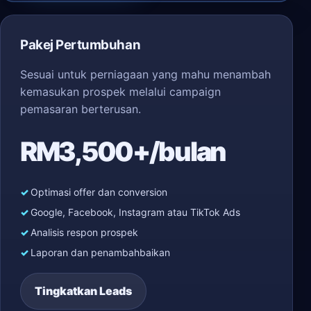
Pakej Pertumbuhan
Sesuai untuk perniagaan yang mahu menambah
kemasukan prospek melalui campaign
pemasaran berterusan.
RM3,500+/bulan
Optimasi offer dan conversion
Google, Facebook, Instagram atau TikTok Ads
Analisis respon prospek
Laporan dan penambahbaikan
Tingkatkan Leads