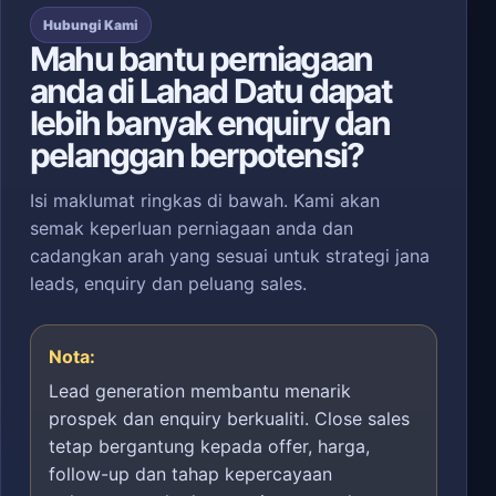
Hubungi Kami
Mahu bantu perniagaan
anda di Lahad Datu dapat
lebih banyak enquiry dan
pelanggan berpotensi?
Isi maklumat ringkas di bawah. Kami akan
semak keperluan perniagaan anda dan
cadangkan arah yang sesuai untuk strategi jana
leads, enquiry dan peluang sales.
Nota:
Lead generation membantu menarik
prospek dan enquiry berkualiti. Close sales
tetap bergantung kepada offer, harga,
follow-up dan tahap kepercayaan