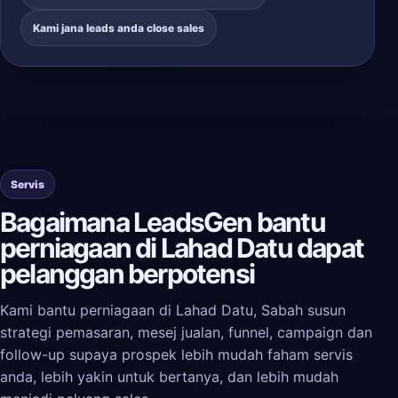
Kami jana leads anda close sales
Servis
Bagaimana LeadsGen bantu
perniagaan di Lahad Datu dapat
pelanggan berpotensi
Kami bantu perniagaan di Lahad Datu, Sabah susun
strategi pemasaran, mesej jualan, funnel, campaign dan
follow-up supaya prospek lebih mudah faham servis
anda, lebih yakin untuk bertanya, dan lebih mudah