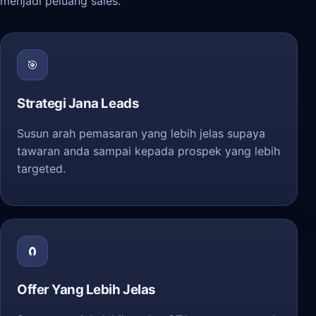
menjadi peluang sales.
🎯
Strategi Jana Leads
Susun arah pemasaran yang lebih jelas supaya
tawaran anda sampai kepada prospek yang lebih
targeted.
🧲
Offer Yang Lebih Jelas