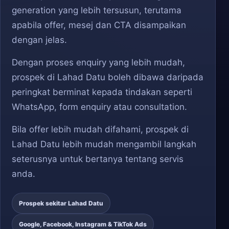
generation yang lebih tersusun, terutama
apabila offer, mesej dan CTA disampaikan
dengan jelas.
Dengan proses enquiry yang lebih mudah,
prospek di Lahad Datu boleh dibawa daripada
peringkat berminat kepada tindakan seperti
WhatsApp, form enquiry atau consultation.
Bila offer lebih mudah difahami, prospek di
Lahad Datu lebih mudah mengambil langkah
seterusnya untuk bertanya tentang servis
anda.
Prospek sekitar Lahad Datu
Google, Facebook, Instagram & TikTok Ads