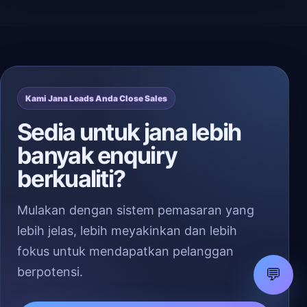
Kami Jana Leads Anda Close Sales
Sedia untuk jana lebih
banyak enquiry
berkualiti?
Mulakan dengan sistem pemasaran yang
lebih jelas, lebih meyakinkan dan lebih
fokus untuk mendapatkan pelanggan
berpotensi.
💬