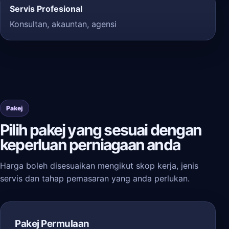
Servis Profesional
Konsultan, akauntan, agensi
Pakej
Pilih pakej yang sesuai dengan
keperluan perniagaan anda
Harga boleh disesuaikan mengikut skop kerja, jenis
servis dan tahap pemasaran yang anda perlukan.
Pakej Permulaan