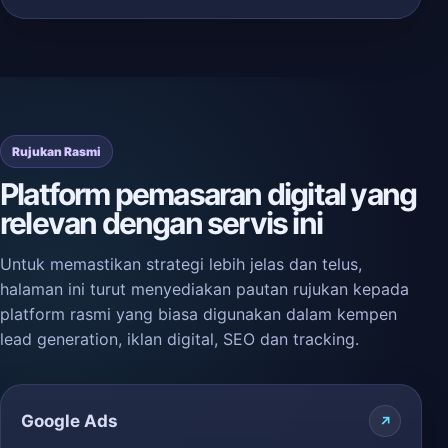
Rujukan Rasmi
Platform pemasaran digital yang
relevan dengan servis ini
Untuk memastikan strategi lebih jelas dan telus,
halaman ini turut menyediakan pautan rujukan kepada
platform rasmi yang biasa digunakan dalam kempen
lead generation, iklan digital, SEO dan tracking.
Google Ads