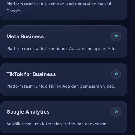
Platform rasmi untuk kempen lead generation melalui
Google.
Meta Business
Platform rasmi untuk Facebook Ads dan Instagram Ads.
TikTok for Business
Platform rasmi untuk TikTok Ads dan pemasaran video.
Google Analytics
Analitik rasmi untuk tracking traffic dan conversion.