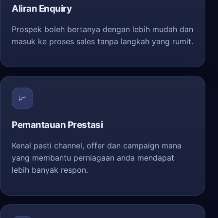
Aliran Enquiry
Prospek boleh bertanya dengan lebih mudah dan
masuk ke proses sales tanpa langkah yang rumit.
📈
Pemantauan Prestasi
Kenal pasti channel, offer dan campaign mana
yang membantu perniagaan anda mendapat
lebih banyak respon.