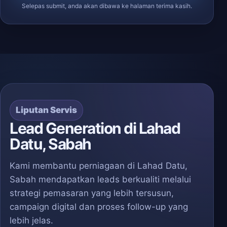
Selepas submit, anda akan dibawa ke halaman terima kasih.
Liputan Servis
Lead Generation di Lahad
Datu, Sabah
Kami membantu perniagaan di Lahad Datu,
Sabah mendapatkan leads berkualiti melalui
strategi pemasaran yang lebih tersusun,
campaign digital dan proses follow-up yang
lebih jelas.