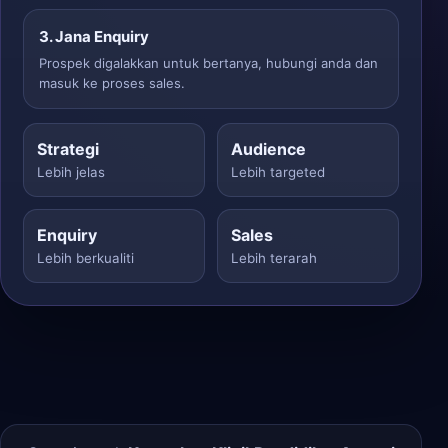
3. Jana Enquiry
Prospek digalakkan untuk bertanya, hubungi anda dan
masuk ke proses sales.
Strategi
Audience
Lebih jelas
Lebih targeted
Enquiry
Sales
Lebih berkualiti
Lebih terarah