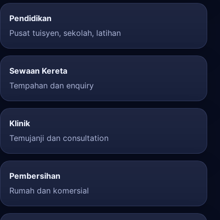
Pendidikan
Pusat tuisyen, sekolah, latihan
Sewaan Kereta
Tempahan dan enquiry
Klinik
Temujanji dan consultation
Pembersihan
Rumah dan komersial