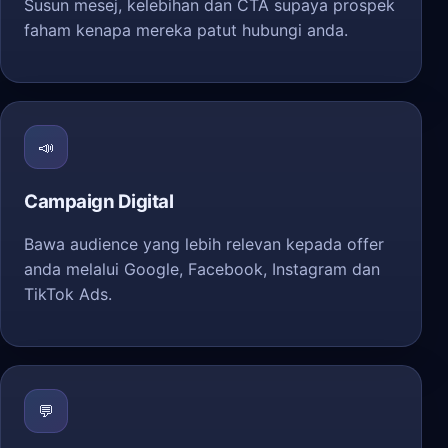
Susun mesej, kelebihan dan CTA supaya prospek
faham kenapa mereka patut hubungi anda.
📣
Campaign Digital
Bawa audience yang lebih relevan kepada offer
anda melalui Google, Facebook, Instagram dan
TikTok Ads.
💬