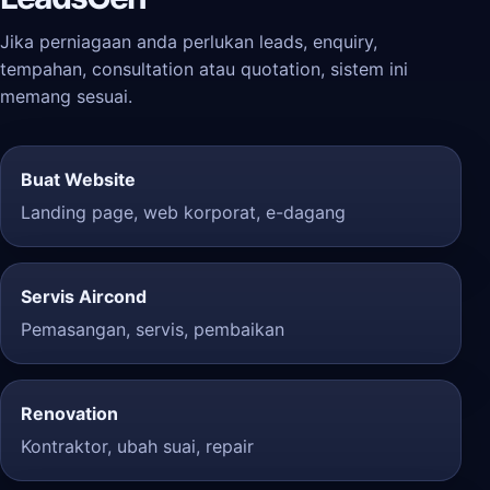
Jika perniagaan anda perlukan leads, enquiry,
tempahan, consultation atau quotation, sistem ini
memang sesuai.
Buat Website
Landing page, web korporat, e-dagang
Servis Aircond
Pemasangan, servis, pembaikan
Renovation
Kontraktor, ubah suai, repair