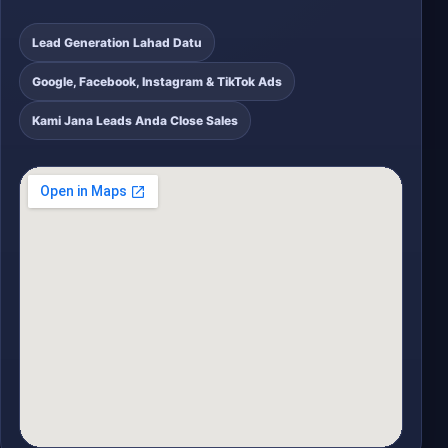
Lead Generation Lahad Datu
Google, Facebook, Instagram & TikTok Ads
Kami Jana Leads Anda Close Sales