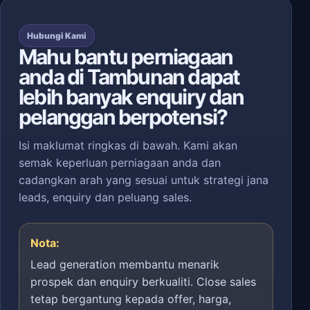
Hubungi Kami
Mahu bantu perniagaan
anda di Tambunan dapat
lebih banyak enquiry dan
pelanggan berpotensi?
Isi maklumat ringkas di bawah. Kami akan
semak keperluan perniagaan anda dan
cadangkan arah yang sesuai untuk strategi jana
leads, enquiry dan peluang sales.
Nota:
Lead generation membantu menarik
prospek dan enquiry berkualiti. Close sales
tetap bergantung kepada offer, harga,