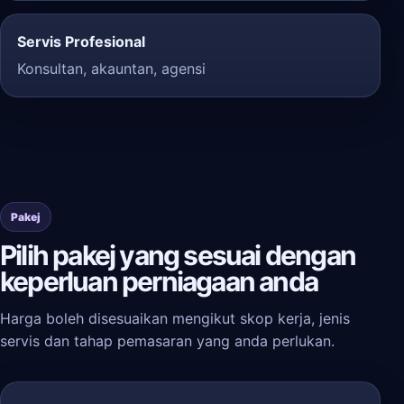
Servis Profesional
Konsultan, akauntan, agensi
Pakej
Pilih pakej yang sesuai dengan
keperluan perniagaan anda
Harga boleh disesuaikan mengikut skop kerja, jenis
servis dan tahap pemasaran yang anda perlukan.