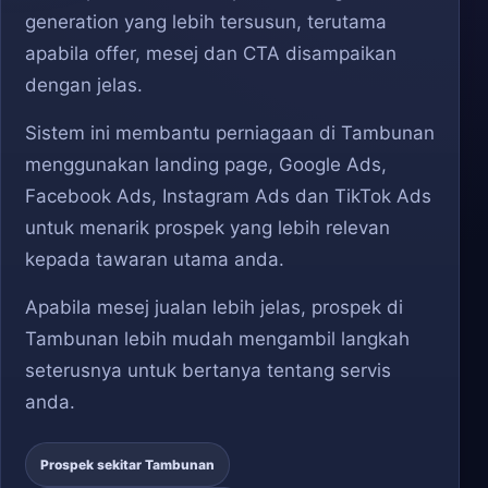
generation yang lebih tersusun, terutama
apabila offer, mesej dan CTA disampaikan
dengan jelas.
Sistem ini membantu perniagaan di Tambunan
menggunakan landing page, Google Ads,
Facebook Ads, Instagram Ads dan TikTok Ads
untuk menarik prospek yang lebih relevan
kepada tawaran utama anda.
Apabila mesej jualan lebih jelas, prospek di
Tambunan lebih mudah mengambil langkah
seterusnya untuk bertanya tentang servis
anda.
Prospek sekitar Tambunan