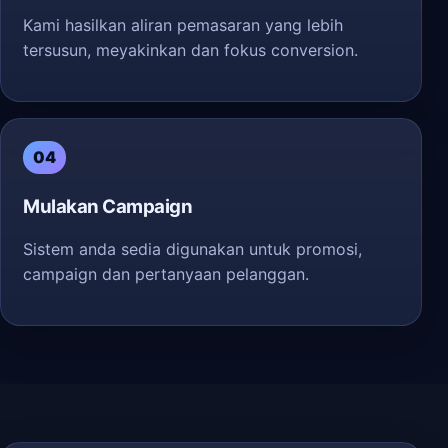
Kami hasilkan aliran pemasaran yang lebih
tersusun, meyakinkan dan fokus conversion.
04
Mulakan Campaign
Sistem anda sedia digunakan untuk promosi,
campaign dan pertanyaan pelanggan.