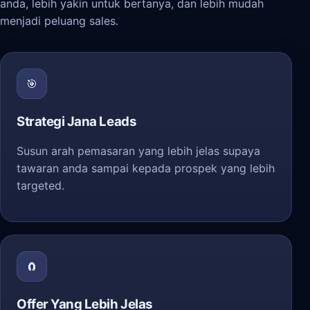
anda, lebih yakin untuk bertanya, dan lebih mudah
menjadi peluang sales.
🎯
Strategi Jana Leads
Susun arah pemasaran yang lebih jelas supaya
tawaran anda sampai kepada prospek yang lebih
targeted.
🧲
Offer Yang Lebih Jelas