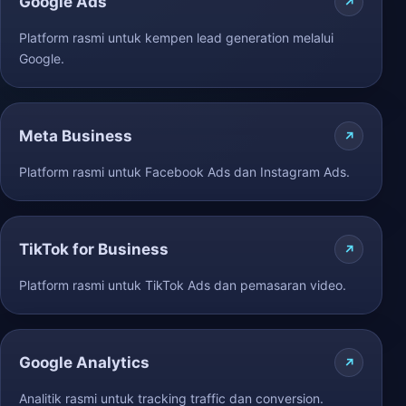
Google Ads
Platform rasmi untuk kempen lead generation melalui
Google.
Meta Business
Platform rasmi untuk Facebook Ads dan Instagram Ads.
TikTok for Business
Platform rasmi untuk TikTok Ads dan pemasaran video.
Google Analytics
Analitik rasmi untuk tracking traffic dan conversion.