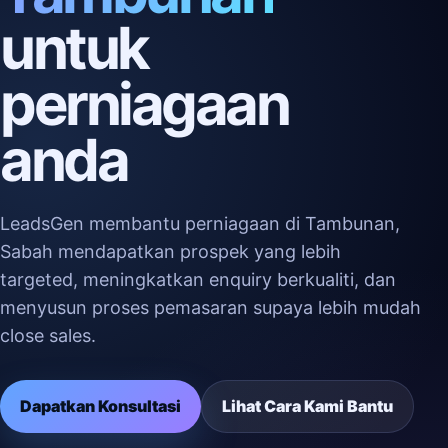
untuk
perniagaan
anda
LeadsGen membantu perniagaan di Tambunan,
Sabah mendapatkan prospek yang lebih
targeted, meningkatkan enquiry berkualiti, dan
menyusun proses pemasaran supaya lebih mudah
close sales.
Dapatkan Konsultasi
Lihat Cara Kami Bantu