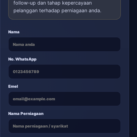
follow-up dan tahap kepercayaan
pelanggan terhadap perniagaan anda.
Nama
No. WhatsApp
Emel
Nama Perniagaan