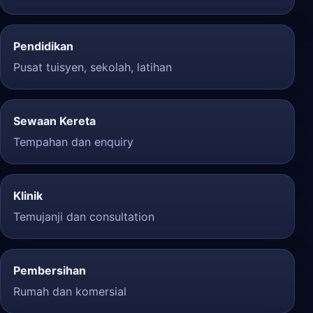
Pendidikan
Pusat tuisyen, sekolah, latihan
Sewaan Kereta
Tempahan dan enquiry
Klinik
Temujanji dan consultation
Pembersihan
Rumah dan komersial