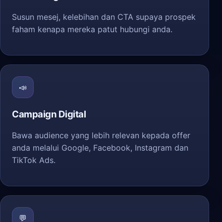
Susun mesej, kelebihan dan CTA supaya prospek
faham kenapa mereka patut hubungi anda.
📣
Campaign Digital
Bawa audience yang lebih relevan kepada offer
anda melalui Google, Facebook, Instagram dan
TikTok Ads.
💬