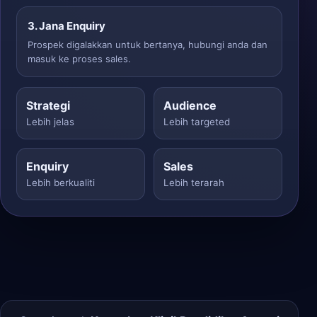
3. Jana Enquiry
Prospek digalakkan untuk bertanya, hubungi anda dan
masuk ke proses sales.
Strategi
Audience
Lebih jelas
Lebih targeted
Enquiry
Sales
Lebih berkualiti
Lebih terarah