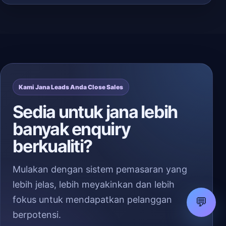
Kami Jana Leads Anda Close Sales
Sedia untuk jana lebih
banyak enquiry
berkualiti?
Mulakan dengan sistem pemasaran yang
lebih jelas, lebih meyakinkan dan lebih
fokus untuk mendapatkan pelanggan
💬
berpotensi.