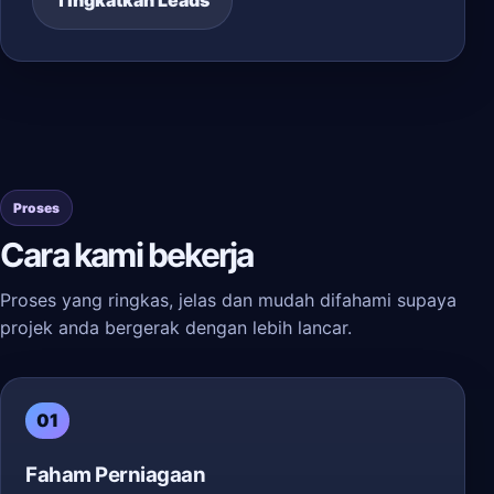
Tingkatkan Leads
Proses
Cara kami bekerja
Proses yang ringkas, jelas dan mudah difahami supaya
projek anda bergerak dengan lebih lancar.
01
Faham Perniagaan