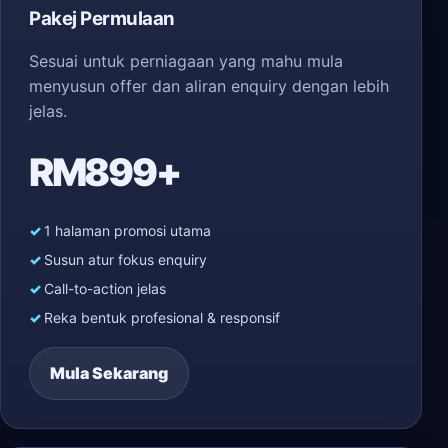
Pakej Permulaan
Sesuai untuk perniagaan yang mahu mula
menyusun offer dan aliran enquiry dengan lebih
jelas.
RM899+
1 halaman promosi utama
Susun atur fokus enquiry
Call-to-action jelas
Reka bentuk profesional & responsif
Mula Sekarang