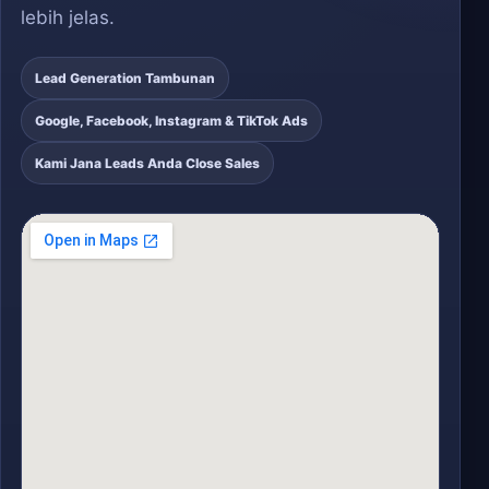
lebih jelas.
Lead Generation Tambunan
Google, Facebook, Instagram & TikTok Ads
Kami Jana Leads Anda Close Sales