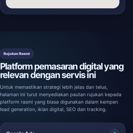
Rujukan Rasmi
Platform pemasaran digital yang
relevan dengan servis ini
Untuk memastikan strategi lebih jelas dan telus,
halaman ini turut menyediakan pautan rujukan kepada
platform rasmi yang biasa digunakan dalam kempen
lead generation, iklan digital, SEO dan tracking.