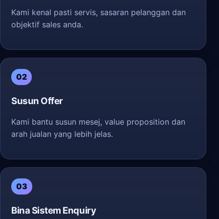
Kami kenal pasti servis, sasaran pelanggan dan
objektif sales anda.
02
Susun Offer
Kami bantu susun mesej, value proposition dan
arah jualan yang lebih jelas.
03
Bina Sistem Enquiry