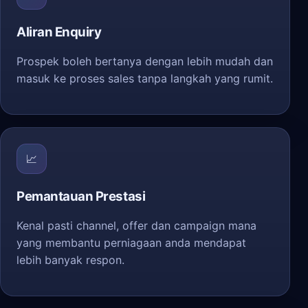
Aliran Enquiry
Prospek boleh bertanya dengan lebih mudah dan
masuk ke proses sales tanpa langkah yang rumit.
📈
Pemantauan Prestasi
Kenal pasti channel, offer dan campaign mana
yang membantu perniagaan anda mendapat
lebih banyak respon.