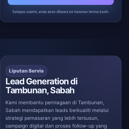
Selepas submit, anda akan dibawa ke halaman terima kasih.
Liputan Servis
Lead Generation di
Tambunan, Sabah
Kami membantu perniagaan di Tambunan,
Sabah mendapatkan leads berkualiti melalui
strategi pemasaran yang lebih tersusun,
campaign digital dan proses follow-up yang