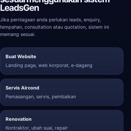
LeadsGen
Jika perniagaan anda perlukan leads, enquiry,
tempahan, consultation atau quotation, sistem ini
memang sesuai.
Buat Website
Landing page, web korporat, e-dagang
Servis Aircond
Pemasangan, servis, pembaikan
Renovation
Kontraktor, ubah suai, repair