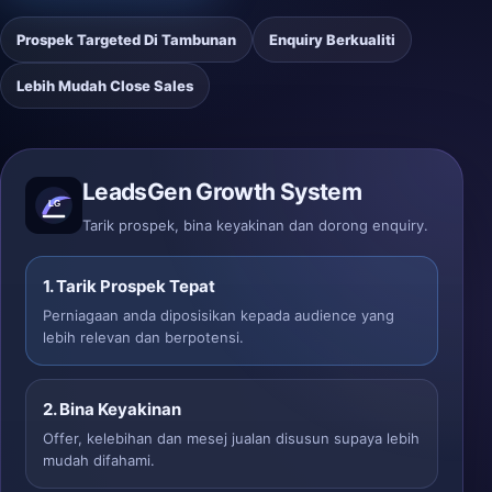
Prospek Targeted Di Tambunan
Enquiry Berkualiti
Lebih Mudah Close Sales
LeadsGen Growth System
Tarik prospek, bina keyakinan dan dorong enquiry.
1. Tarik Prospek Tepat
Perniagaan anda diposisikan kepada audience yang
lebih relevan dan berpotensi.
2. Bina Keyakinan
Offer, kelebihan dan mesej jualan disusun supaya lebih
mudah difahami.