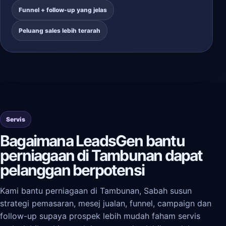
Funnel + follow-up yang jelas
Peluang sales lebih terarah
Servis
Bagaimana LeadsGen bantu
perniagaan di Tambunan dapat
pelanggan berpotensi
Kami bantu perniagaan di Tambunan, Sabah susun
strategi pemasaran, mesej jualan, funnel, campaign dan
follow-up supaya prospek lebih mudah faham servis