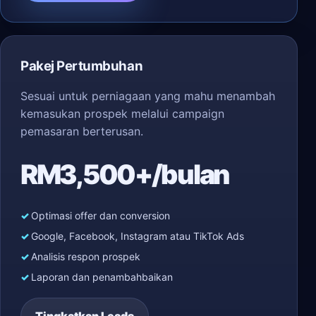
Pakej Pertumbuhan
Sesuai untuk perniagaan yang mahu menambah
kemasukan prospek melalui campaign
pemasaran berterusan.
RM3,500+/bulan
Optimasi offer dan conversion
Google, Facebook, Instagram atau TikTok Ads
Analisis respon prospek
Laporan dan penambahbaikan