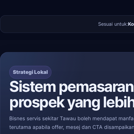
Sesuai untuk:
Ko
Strategi Lokal
Sistem pemasaran
prospek yang lebih
Bisnes servis sekitar Tawau boleh mendapat manfaat
terutama apabila offer, mesej dan CTA disampaikan