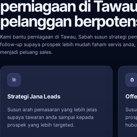
perniagaan di Tawau
pelanggan berpoten
Kami bantu perniagaan di Tawau, Sabah susun strategi pem
follow-up supaya prospek lebih mudah faham servis anda, 
menjadi peluang sales.
🎯
🧲
Strategi Jana Leads
Offe
Susun arah pemasaran yang lebih jelas
Susu
supaya tawaran anda sampai kepada
pros
prospek yang lebih targeted.
hubu