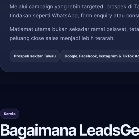
Melalui campaign yang lebih targeted, prospek di
tindakan seperti WhatsApp, form enquiry atau consu
Matlamat utama bukan sekadar ramai pelawat, teta
peluang close sales menjadi lebih terarah.
Prospek sekitar Tawau
Google, Facebook, Instagram & TikTok A
Servis
Bagaimana LeadsGe