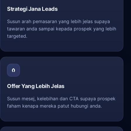
Strategi Jana Leads
Susun arah pemasaran yang lebih jelas supaya
tawaran anda sampai kepada prospek yang lebih
targeted.
🧲
Offer Yang Lebih Jelas
Susun mesej, kelebihan dan CTA supaya prospek
faham kenapa mereka patut hubungi anda.