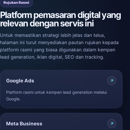
Rujukan Rasmi
Platform pemasaran digital yang
relevan dengan servis ini
Untuk memastikan strategi lebih jelas dan telus,
halaman ini turut menyediakan pautan rujukan kepada
platform rasmi yang biasa digunakan dalam kempen
lead generation, iklan digital, SEO dan tracking.
Google Ads
Platform rasmi untuk kempen lead generation melalui
Google.
Meta Business