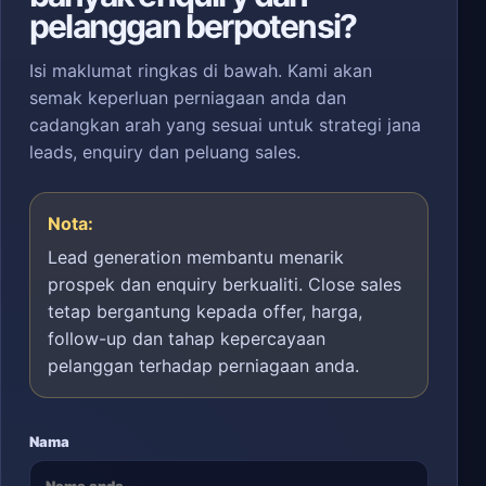
pelanggan berpotensi?
Isi maklumat ringkas di bawah. Kami akan
semak keperluan perniagaan anda dan
cadangkan arah yang sesuai untuk strategi jana
leads, enquiry dan peluang sales.
Nota:
Lead generation membantu menarik
prospek dan enquiry berkualiti. Close sales
tetap bergantung kepada offer, harga,
follow-up dan tahap kepercayaan
pelanggan terhadap perniagaan anda.
Nama