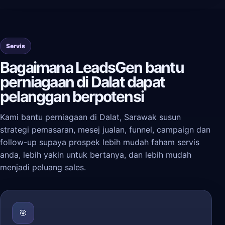
Servis
Bagaimana LeadsGen bantu
perniagaan di Dalat dapat
pelanggan berpotensi
Kami bantu perniagaan di Dalat, Sarawak susun
strategi pemasaran, mesej jualan, funnel, campaign dan
follow-up supaya prospek lebih mudah faham servis
anda, lebih yakin untuk bertanya, dan lebih mudah
menjadi peluang sales.
🎯