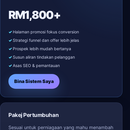
RM1,800+
Halaman promosi fokus conversion
Strategi funnel dan offer lebih jelas
Prospek lebih mudah bertanya
Susun aliran tindakan pelanggan
Asas SEO & pemantauan
Bina Sistem Saya
Pakej Pertumbuhan
Sesuai untuk perniagaan yang mahu menambah