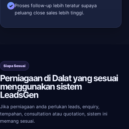
Proses follow-up lebih teratur supaya
✓
peluang close sales lebih tinggi.
Siapa Sesuai
Perniagaan di Dalat yang sesuai
menggunakan sistem
LeadsGen
Jika perniagaan anda perlukan leads, enquiry,
tempahan, consultation atau quotation, sistem ini
memang sesuai.