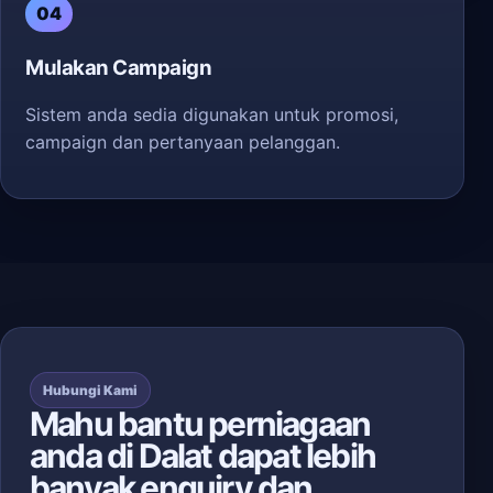
04
Mulakan Campaign
Sistem anda sedia digunakan untuk promosi,
campaign dan pertanyaan pelanggan.
Hubungi Kami
Mahu bantu perniagaan
anda di Dalat dapat lebih
banyak enquiry dan