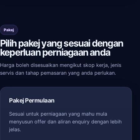
Pakej
Pilih pakej yang sesuai dengan
keperluan perniagaan anda
Harga boleh disesuaikan mengikut skop kerja, jenis
servis dan tahap pemasaran yang anda perlukan.
Pakej Permulaan
Sesuai untuk perniagaan yang mahu mula
menyusun offer dan aliran enquiry dengan lebih
jelas.