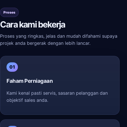
Proses
Cara kami bekerja
Proses yang ringkas, jelas dan mudah difahami supaya
projek anda bergerak dengan lebih lancar.
01
Faham Perniagaan
Kami kenal pasti servis, sasaran pelanggan dan
objektif sales anda.