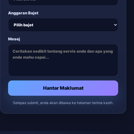
Anggaran Bajet
Mesej
Hantar Maklumat
Selepas submit, anda akan dibawa ke halaman terima kasih.