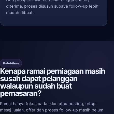
diterima, proses disusun supaya follow-up lebih
mudah dibuat.
Kelebihan
Kenapa ramai perniagaan masih
susah dapat pelanggan
walaupun sudah buat
pemasaran?
Ramai hanya fokus pada iklan atau posting, tetapi
mesej jualan, offer dan proses follow-up masih belum