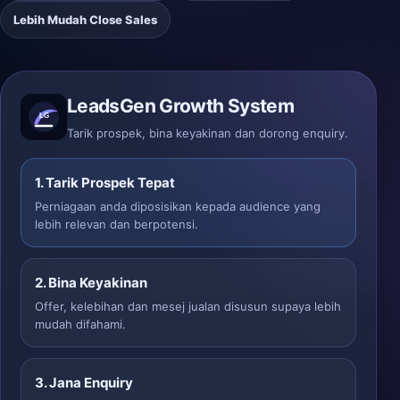
Lebih Mudah Close Sales
LeadsGen Growth System
Tarik prospek, bina keyakinan dan dorong enquiry.
1. Tarik Prospek Tepat
Perniagaan anda diposisikan kepada audience yang
lebih relevan dan berpotensi.
2. Bina Keyakinan
Offer, kelebihan dan mesej jualan disusun supaya lebih
mudah difahami.
3. Jana Enquiry