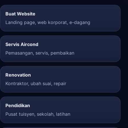
Buat Website
Landing page, web korporat, e-dagang
Servis Aircond
Pemasangan, servis, pembaikan
Renovation
Kontraktor, ubah suai, repair
Pendidikan
Pusat tuisyen, sekolah, latihan