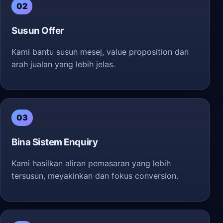
02
Susun Offer
Kami bantu susun mesej, value proposition dan
arah jualan yang lebih jelas.
03
Bina Sistem Enquiry
Kami hasilkan aliran pemasaran yang lebih
tersusun, meyakinkan dan fokus conversion.