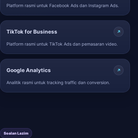
Platform rasmi untuk Facebook Ads dan Instagram Ads.
TikTok for Business
Platform rasmi untuk TikTok Ads dan pemasaran video.
Google Analytics
Analitik rasmi untuk tracking traffic dan conversion.
Soalan Lazim