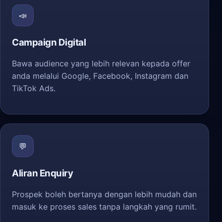
📣
Campaign Digital
Bawa audience yang lebih relevan kepada offer
anda melalui Google, Facebook, Instagram dan
TikTok Ads.
💬
Aliran Enquiry
Prospek boleh bertanya dengan lebih mudah dan
masuk ke proses sales tanpa langkah yang rumit.