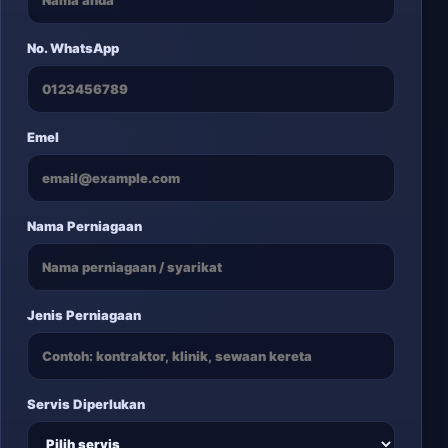
No. WhatsApp
Emel
Nama Perniagaan
Jenis Perniagaan
Servis Diperlukan