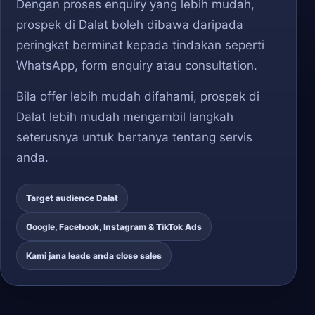
Dengan proses enquiry yang lebih mudah,
prospek di Dalat boleh dibawa daripada
peringkat berminat kepada tindakan seperti
WhatsApp, form enquiry atau consultation.
Bila offer lebih mudah difahami, prospek di
Dalat lebih mudah mengambil langkah
seterusnya untuk bertanya tentang servis
anda.
Target audience Dalat
Google, Facebook, Instagram & TikTok Ads
Kami jana leads anda close sales