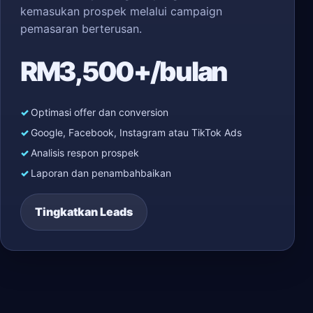
kemasukan prospek melalui campaign
pemasaran berterusan.
RM3,500+/bulan
Optimasi offer dan conversion
Google, Facebook, Instagram atau TikTok Ads
Analisis respon prospek
Laporan dan penambahbaikan
Tingkatkan Leads