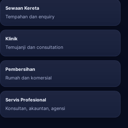
Sewaan Kereta
Tempahan dan enquiry
Klinik
Temujanji dan consultation
Pembersihan
Rumah dan komersial
Servis Profesional
Konsultan, akauntan, agensi