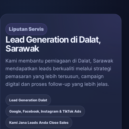
Liputan Servis
Lead Generation di Dalat,
Sarawak
Kami membantu perniagaan di Dalat, Sarawak
mendapatkan leads berkualiti melalui strategi
pemasaran yang lebih tersusun, campaign
digital dan proses follow-up yang lebih jelas.
Lead Generation Dalat
Google, Facebook, Instagram & TikTok Ads
Kami Jana Leads Anda Close Sales