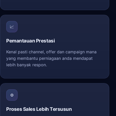
📈
Pemantauan Prestasi
Kenal pasti channel, offer dan campaign mana
yang membantu perniagaan anda mendapat
lebih banyak respon.
⚙️
Proses Sales Lebih Tersusun