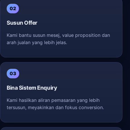
02
Susun Offer
Kami bantu susun mesej, value proposition dan
arah jualan yang lebih jelas.
03
Bina Sistem Enquiry
Kami hasilkan aliran pemasaran yang lebih
tersusun, meyakinkan dan fokus conversion.