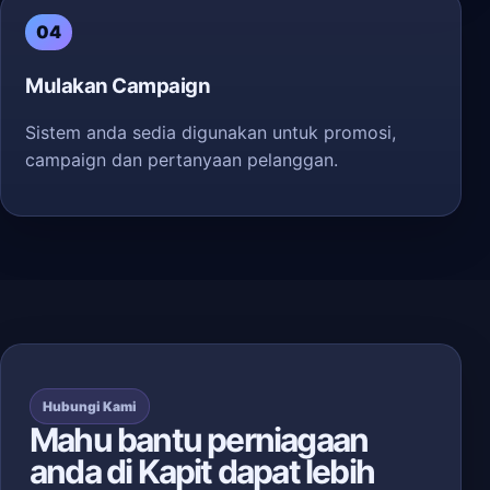
04
Mulakan Campaign
Sistem anda sedia digunakan untuk promosi,
campaign dan pertanyaan pelanggan.
Hubungi Kami
Mahu bantu perniagaan
anda di Kapit dapat lebih