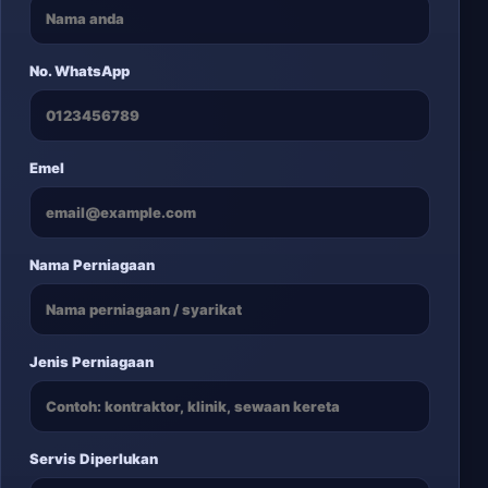
No. WhatsApp
Emel
Nama Perniagaan
Jenis Perniagaan
Servis Diperlukan