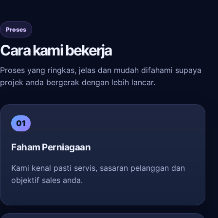
Proses
Cara kami bekerja
Proses yang ringkas, jelas dan mudah difahami supaya
projek anda bergerak dengan lebih lancar.
01
Faham Perniagaan
Kami kenal pasti servis, sasaran pelanggan dan
objektif sales anda.