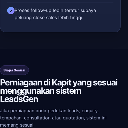
Proses follow-up lebih teratur supaya
✓
peluang close sales lebih tinggi.
Siapa Sesuai
Perniagaan di Kapit yang sesuai
menggunakan sistem
LeadsGen
Jika perniagaan anda perlukan leads, enquiry,
tempahan, consultation atau quotation, sistem ini
memang sesuai.