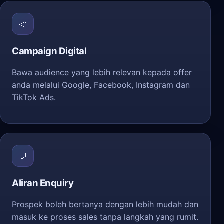
📣
Campaign Digital
Bawa audience yang lebih relevan kepada offer
anda melalui Google, Facebook, Instagram dan
TikTok Ads.
💬
Aliran Enquiry
Prospek boleh bertanya dengan lebih mudah dan
masuk ke proses sales tanpa langkah yang rumit.