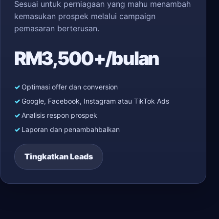
Sesuai untuk perniagaan yang mahu menambah
kemasukan prospek melalui campaign
pemasaran berterusan.
RM3,500+/bulan
Optimasi offer dan conversion
Google, Facebook, Instagram atau TikTok Ads
Analisis respon prospek
Laporan dan penambahbaikan
Tingkatkan Leads