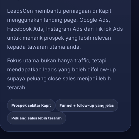
LeadsGen membantu perniagaan di Kapit
menggunakan landing page, Google Ads,
Facebook Ads, Instagram Ads dan TikTok Ads
untuk menarik prospek yang lebih relevan
kepada tawaran utama anda.
Fokus utama bukan hanya traffic, tetapi
mendapatkan leads yang boleh difollow-up
supaya peluang close sales menjadi lebih
terarah.
Prospek sekitar Kapit
Funnel + follow-up yang jelas
Peluang sales lebih terarah