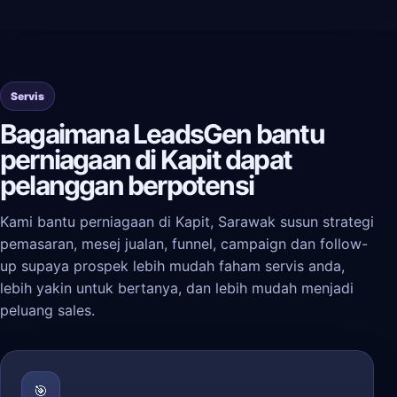
Servis
Bagaimana LeadsGen bantu
perniagaan di Kapit dapat
pelanggan berpotensi
Kami bantu perniagaan di Kapit, Sarawak susun strategi
pemasaran, mesej jualan, funnel, campaign dan follow-
up supaya prospek lebih mudah faham servis anda,
lebih yakin untuk bertanya, dan lebih mudah menjadi
peluang sales.
🎯