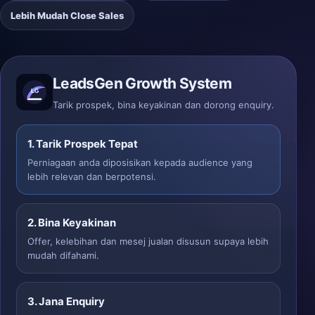
Lebih Mudah Close Sales
LeadsGen Growth System
Tarik prospek, bina keyakinan dan dorong enquiry.
1. Tarik Prospek Tepat
Perniagaan anda diposisikan kepada audience yang
lebih relevan dan berpotensi.
2. Bina Keyakinan
Offer, kelebihan dan mesej jualan disusun supaya lebih
mudah difahami.
3. Jana Enquiry