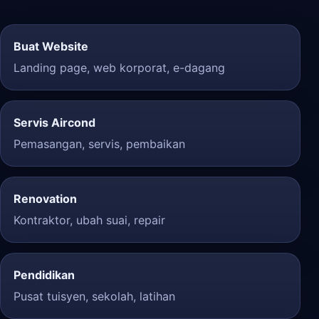
Buat Website
Landing page, web korporat, e-dagang
Servis Aircond
Pemasangan, servis, pembaikan
Renovation
Kontraktor, ubah suai, repair
Pendidikan
Pusat tuisyen, sekolah, latihan