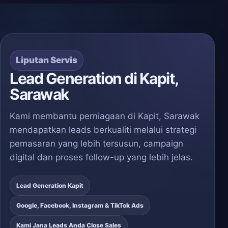
Liputan Servis
Lead Generation di Kapit,
Sarawak
Kami membantu perniagaan di Kapit, Sarawak
mendapatkan leads berkualiti melalui strategi
pemasaran yang lebih tersusun, campaign
digital dan proses follow-up yang lebih jelas.
Lead Generation Kapit
Google, Facebook, Instagram & TikTok Ads
Kami Jana Leads Anda Close Sales