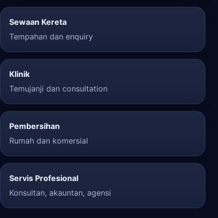
Sewaan Kereta
Tempahan dan enquiry
Klinik
Temujanji dan consultation
Pembersihan
Rumah dan komersial
Servis Profesional
Konsultan, akauntan, agensi