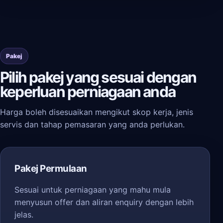
Pakej
Pilih pakej yang sesuai dengan
keperluan perniagaan anda
Harga boleh disesuaikan mengikut skop kerja, jenis
servis dan tahap pemasaran yang anda perlukan.
Pakej Permulaan
Sesuai untuk perniagaan yang mahu mula
menyusun offer dan aliran enquiry dengan lebih
jelas.