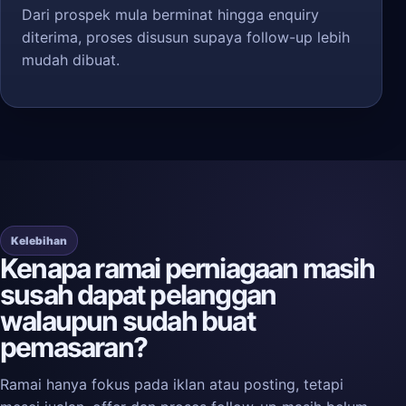
Dari prospek mula berminat hingga enquiry
diterima, proses disusun supaya follow-up lebih
mudah dibuat.
Kelebihan
Kenapa ramai perniagaan masih
susah dapat pelanggan
walaupun sudah buat
pemasaran?
Ramai hanya fokus pada iklan atau posting, tetapi