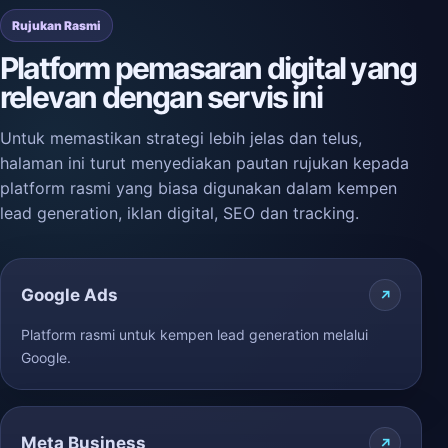
Rujukan Rasmi
Platform pemasaran digital yang
relevan dengan servis ini
Untuk memastikan strategi lebih jelas dan telus,
halaman ini turut menyediakan pautan rujukan kepada
platform rasmi yang biasa digunakan dalam kempen
lead generation, iklan digital, SEO dan tracking.
Google Ads
Platform rasmi untuk kempen lead generation melalui
Google.
Meta Business