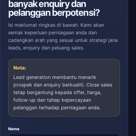
banyak enquiry dan
pelanggan berpotensi?
Isi maklumat ringkas di bawah. Kami akan
semak keperluan perniagaan anda dan
cadangkan arah yang sesuai untuk strategi jana
leads, enquiry dan peluang sales.
Nota:
Lead generation membantu menarik
prospek dan enquiry berkualiti. Close sales
tetap bergantung kepada offer, harga,
follow-up dan tahap kepercayaan
pelanggan terhadap perniagaan anda.
Nama