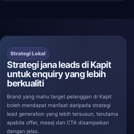
Strategi Lokal
Strategi jana leads di Kapit
untuk enquiry yang lebih
berkualiti
Brand yang mahu target pelanggan di Kapit
boleh mendapat manfaat daripada strategi
lead generation yang lebih tersusun, terutama
apabila offer, mesej dan CTA disampaikan
dengan jelas.