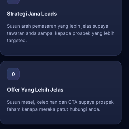
Strategi Jana Leads
Susun arah pemasaran yang lebih jelas supaya
tawaran anda sampai kepada prospek yang lebih
targeted.
🧲
Offer Yang Lebih Jelas
Susun mesej, kelebihan dan CTA supaya prospek
faham kenapa mereka patut hubungi anda.