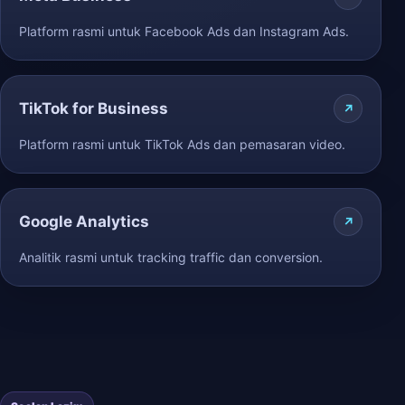
Platform rasmi untuk Facebook Ads dan Instagram Ads.
TikTok for Business
Platform rasmi untuk TikTok Ads dan pemasaran video.
Google Analytics
Analitik rasmi untuk tracking traffic dan conversion.