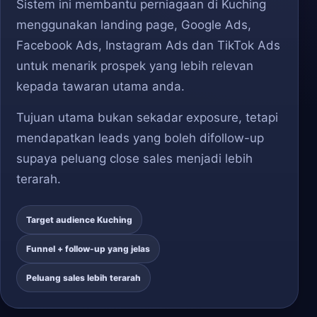
Sistem ini membantu perniagaan di Kuching
menggunakan landing page, Google Ads,
Facebook Ads, Instagram Ads dan TikTok Ads
untuk menarik prospek yang lebih relevan
kepada tawaran utama anda.
Tujuan utama bukan sekadar exposure, tetapi
mendapatkan leads yang boleh difollow-up
supaya peluang close sales menjadi lebih
terarah.
Target audience Kuching
Funnel + follow-up yang jelas
Peluang sales lebih terarah