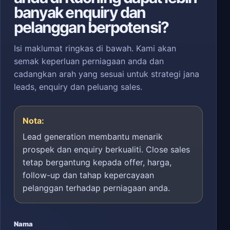
banyak enquiry dan
pelanggan berpotensi?
Isi maklumat ringkas di bawah. Kami akan
semak keperluan perniagaan anda dan
cadangkan arah yang sesuai untuk strategi jana
leads, enquiry dan peluang sales.
Nota:
Lead generation membantu menarik
prospek dan enquiry berkualiti. Close sales
tetap bergantung kepada offer, harga,
follow-up dan tahap kepercayaan
pelanggan terhadap perniagaan anda.
Nama