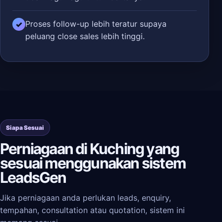
Proses follow-up lebih teratur supaya
✓
peluang close sales lebih tinggi.
Siapa Sesuai
Perniagaan di Kuching yang
sesuai menggunakan sistem
LeadsGen
Jika perniagaan anda perlukan leads, enquiry,
tempahan, consultation atau quotation, sistem ini