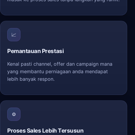
📈
Pemantauan Prestasi
Kenal pasti channel, offer dan campaign mana
yang membantu perniagaan anda mendapat
lebih banyak respon.
⚙️
Proses Sales Lebih Tersusun