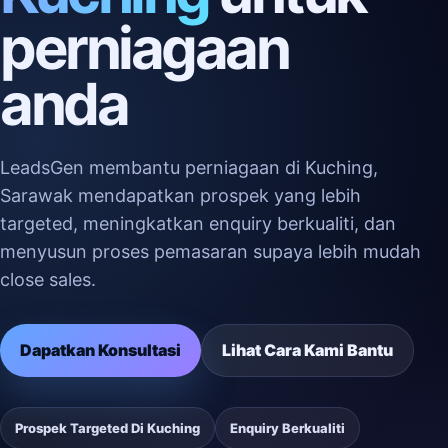
perniagaan
anda
LeadsGen membantu perniagaan di Kuching,
Sarawak mendapatkan prospek yang lebih
targeted, meningkatkan enquiry berkualiti, dan
menyusun proses pemasaran supaya lebih mudah
close sales.
Dapatkan Konsultasi
Lihat Cara Kami Bantu
Prospek Targeted Di Kuching
Enquiry Berkualiti