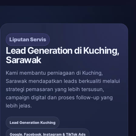
Liputan Servis
Lead Generation di Kuching,
Sarawak
Kami membantu perniagaan di Kuching,
Sarawak mendapatkan leads berkualiti melalui
strategi pemasaran yang lebih tersusun,
campaign digital dan proses follow-up yang
lebih jelas.
Lead Generation Kuching
Google, Facebook, Instagram & TikTok Ads