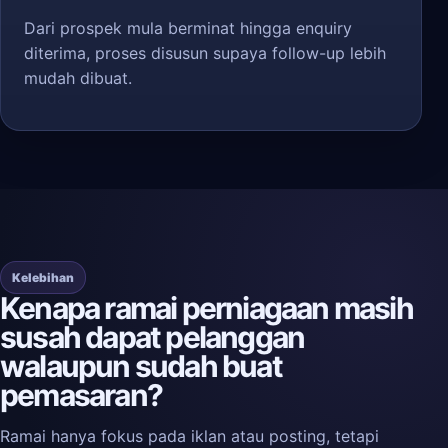
Dari prospek mula berminat hingga enquiry
diterima, proses disusun supaya follow-up lebih
mudah dibuat.
Kelebihan
Kenapa ramai perniagaan masih
susah dapat pelanggan
walaupun sudah buat
pemasaran?
Ramai hanya fokus pada iklan atau posting, tetapi