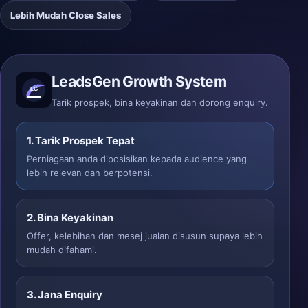
Lebih Mudah Close Sales
LeadsGen Growth System
Tarik prospek, bina keyakinan dan dorong enquiry.
1. Tarik Prospek Tepat
Perniagaan anda diposisikan kepada audience yang
lebih relevan dan berpotensi.
2. Bina Keyakinan
Offer, kelebihan dan mesej jualan disusun supaya lebih
mudah difahami.
3. Jana Enquiry