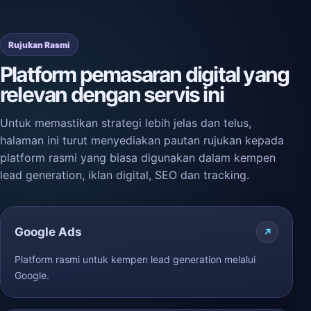
Rujukan Rasmi
Platform pemasaran digital yang
relevan dengan servis ini
Untuk memastikan strategi lebih jelas dan telus,
halaman ini turut menyediakan pautan rujukan kepada
platform rasmi yang biasa digunakan dalam kempen
lead generation, iklan digital, SEO dan tracking.
Google Ads
Platform rasmi untuk kempen lead generation melalui
Google.