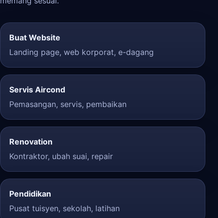
memang sesuai.
Buat Website
Landing page, web korporat, e-dagang
Servis Aircond
Pemasangan, servis, pembaikan
Renovation
Kontraktor, ubah suai, repair
Pendidikan
Pusat tuisyen, sekolah, latihan