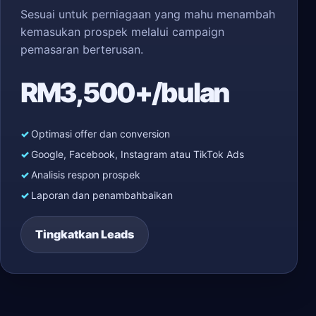
Sesuai untuk perniagaan yang mahu menambah
kemasukan prospek melalui campaign
pemasaran berterusan.
RM3,500+/bulan
Optimasi offer dan conversion
Google, Facebook, Instagram atau TikTok Ads
Analisis respon prospek
Laporan dan penambahbaikan
Tingkatkan Leads