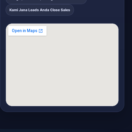
Kami Jana Leads Anda Close Sales