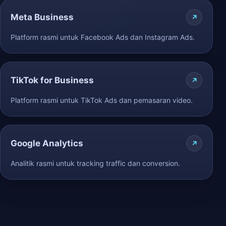
Meta Business
Platform rasmi untuk Facebook Ads dan Instagram Ads.
TikTok for Business
Platform rasmi untuk TikTok Ads dan pemasaran video.
Google Analytics
Analitik rasmi untuk tracking traffic dan conversion.