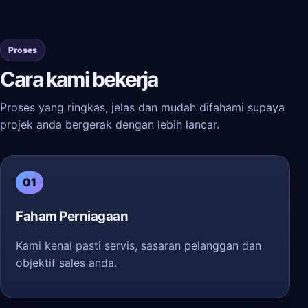
Proses
Cara kami bekerja
Proses yang ringkas, jelas dan mudah difahami supaya
projek anda bergerak dengan lebih lancar.
01
Faham Perniagaan
Kami kenal pasti servis, sasaran pelanggan dan
objektif sales anda.