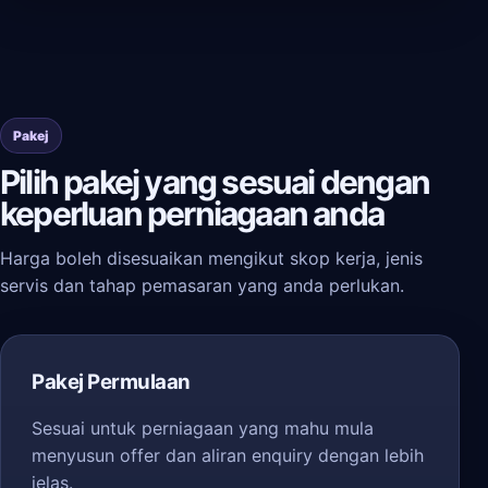
Pakej
Pilih pakej yang sesuai dengan
keperluan perniagaan anda
Harga boleh disesuaikan mengikut skop kerja, jenis
servis dan tahap pemasaran yang anda perlukan.
Pakej Permulaan
Sesuai untuk perniagaan yang mahu mula
menyusun offer dan aliran enquiry dengan lebih
jelas.