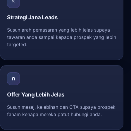
🎯
Strategi Jana Leads
Susun arah pemasaran yang lebih jelas supaya
tawaran anda sampai kepada prospek yang lebih
targeted.
🧲
Offer Yang Lebih Jelas
Susun mesej, kelebihan dan CTA supaya prospek
faham kenapa mereka patut hubungi anda.