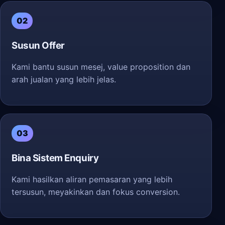
02
Susun Offer
Kami bantu susun mesej, value proposition dan
arah jualan yang lebih jelas.
03
Bina Sistem Enquiry
Kami hasilkan aliran pemasaran yang lebih
tersusun, meyakinkan dan fokus conversion.