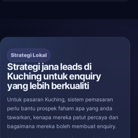
Strategi Lokal
Strategi jana leads di
Kuching untuk enquiry
yang lebih berkualiti
Untuk pasaran Kuching, sistem pemasaran
perlu bantu prospek faham apa yang anda
tawarkan, kenapa mereka patut percaya dan
bagaimana mereka boleh membuat enquiry.