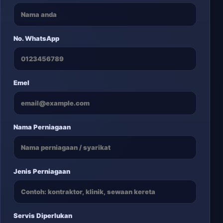
No. WhatsApp
Emel
Nama Perniagaan
Jenis Perniagaan
Servis Diperlukan