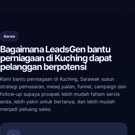
Servis
Bagaimana LeadsGen bantu
perniagaan di Kuching dapat
pelanggan berpotensi
Kami bantu perniagaan di Kuching, Sarawak susun
strategi pemasaran, mesej jualan, funnel, campaign dan
follow-up supaya prospek lebih mudah faham servis
anda, lebih yakin untuk bertanya, dan lebih mudah
menjadi peluang sales.