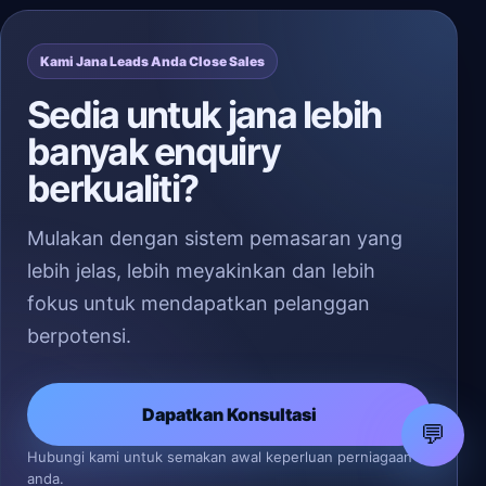
Kami Jana Leads Anda Close Sales
Sedia untuk jana lebih
banyak enquiry
berkualiti?
Mulakan dengan sistem pemasaran yang
lebih jelas, lebih meyakinkan dan lebih
fokus untuk mendapatkan pelanggan
berpotensi.
Dapatkan Konsultasi
💬
Hubungi kami untuk semakan awal keperluan perniagaan
anda.