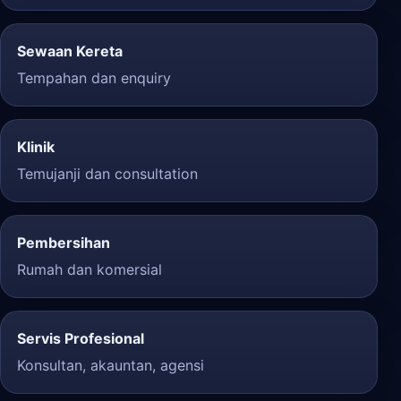
Sewaan Kereta
Tempahan dan enquiry
Klinik
Temujanji dan consultation
Pembersihan
Rumah dan komersial
Servis Profesional
Konsultan, akauntan, agensi