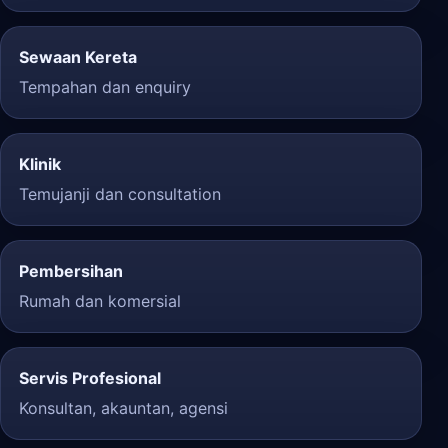
Sewaan Kereta
Tempahan dan enquiry
Klinik
Temujanji dan consultation
Pembersihan
Rumah dan komersial
Servis Profesional
Konsultan, akauntan, agensi