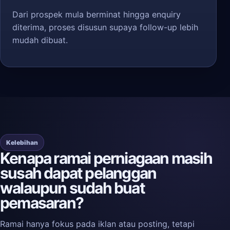
Dari prospek mula berminat hingga enquiry
diterima, proses disusun supaya follow-up lebih
mudah dibuat.
Kelebihan
Kenapa ramai perniagaan masih
susah dapat pelanggan
walaupun sudah buat
pemasaran?
Ramai hanya fokus pada iklan atau posting, tetapi