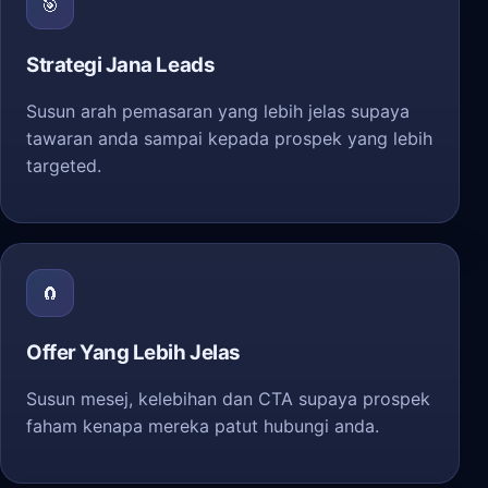
🎯
Strategi Jana Leads
Susun arah pemasaran yang lebih jelas supaya
tawaran anda sampai kepada prospek yang lebih
targeted.
🧲
Offer Yang Lebih Jelas
Susun mesej, kelebihan dan CTA supaya prospek
faham kenapa mereka patut hubungi anda.