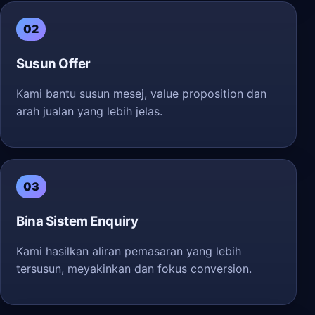
02
Susun Offer
Kami bantu susun mesej, value proposition dan
arah jualan yang lebih jelas.
03
Bina Sistem Enquiry
Kami hasilkan aliran pemasaran yang lebih
tersusun, meyakinkan dan fokus conversion.