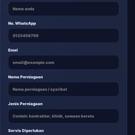
No. WhatsApp
Emel
Nama Perniagaan
Jenis Perniagaan
Servis Diperlukan