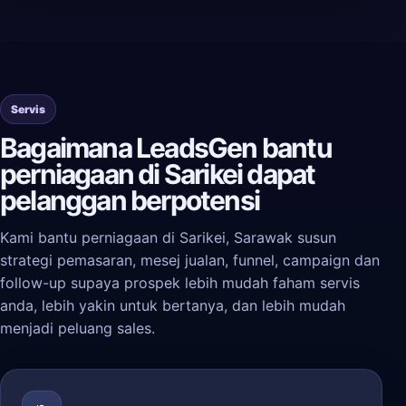
Servis
Bagaimana LeadsGen bantu
perniagaan di Sarikei dapat
pelanggan berpotensi
Kami bantu perniagaan di Sarikei, Sarawak susun
strategi pemasaran, mesej jualan, funnel, campaign dan
follow-up supaya prospek lebih mudah faham servis
anda, lebih yakin untuk bertanya, dan lebih mudah
menjadi peluang sales.