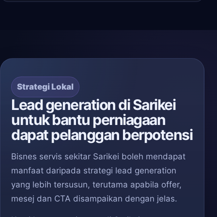
Strategi Lokal
Lead generation di Sarikei
untuk bantu perniagaan
dapat pelanggan berpotensi
Bisnes servis sekitar Sarikei boleh mendapat
manfaat daripada strategi lead generation
yang lebih tersusun, terutama apabila offer,
mesej dan CTA disampaikan dengan jelas.