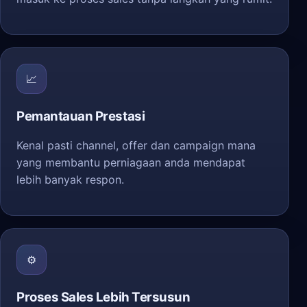
📈
Pemantauan Prestasi
Kenal pasti channel, offer dan campaign mana
yang membantu perniagaan anda mendapat
lebih banyak respon.
⚙️
Proses Sales Lebih Tersusun