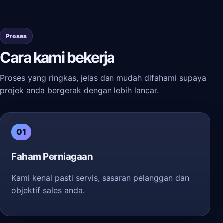
Proses
Cara kami bekerja
Proses yang ringkas, jelas dan mudah difahami supaya
projek anda bergerak dengan lebih lancar.
01
Faham Perniagaan
Kami kenal pasti servis, sasaran pelanggan dan
objektif sales anda.