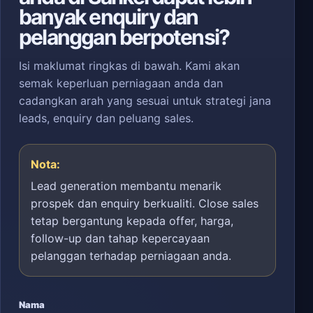
banyak enquiry dan
pelanggan berpotensi?
Isi maklumat ringkas di bawah. Kami akan
semak keperluan perniagaan anda dan
cadangkan arah yang sesuai untuk strategi jana
leads, enquiry dan peluang sales.
Nota:
Lead generation membantu menarik
prospek dan enquiry berkualiti. Close sales
tetap bergantung kepada offer, harga,
follow-up dan tahap kepercayaan
pelanggan terhadap perniagaan anda.
Nama