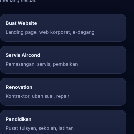
memang sesuai.
Buat Website
Landing page, web korporat, e-dagang
Servis Aircond
Pemasangan, servis, pembaikan
Renovation
Kontraktor, ubah suai, repair
Pendidikan
Pusat tuisyen, sekolah, latihan