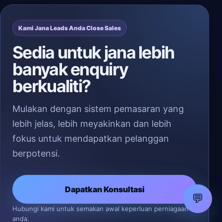
Kami Jana Leads Anda Close Sales
Sedia untuk jana lebih
banyak enquiry
berkualiti?
Mulakan dengan sistem pemasaran yang
lebih jelas, lebih meyakinkan dan lebih
fokus untuk mendapatkan pelanggan
berpotensi.
Dapatkan Konsultasi
💬
Hubungi kami untuk semakan awal keperluan perniagaan
anda.