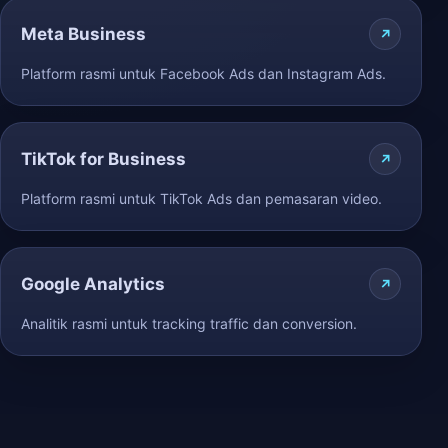
Meta Business
Platform rasmi untuk Facebook Ads dan Instagram Ads.
TikTok for Business
Platform rasmi untuk TikTok Ads dan pemasaran video.
Google Analytics
Analitik rasmi untuk tracking traffic dan conversion.