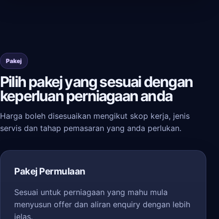
Pakej
Pilih pakej yang sesuai dengan
keperluan perniagaan anda
Harga boleh disesuaikan mengikut skop kerja, jenis
servis dan tahap pemasaran yang anda perlukan.
Pakej Permulaan
Sesuai untuk perniagaan yang mahu mula
menyusun offer dan aliran enquiry dengan lebih
jelas.