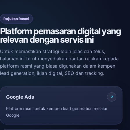
Rujukan Rasmi
Platform pemasaran digital yang
relevan dengan servis ini
Untuk memastikan strategi lebih jelas dan telus,
halaman ini turut menyediakan pautan rujukan kepada
platform rasmi yang biasa digunakan dalam kempen
lead generation, iklan digital, SEO dan tracking.
Google Ads
Platform rasmi untuk kempen lead generation melalui
Google.