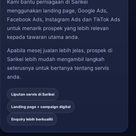
Kami bantu perniagaan di Sarikei
menggunakan landing page, Google Ads,
Facebook Ads, Instagram Ads dan TikTok Ads
untuk menarik prospek yang lebih relevan
kepada tawaran utama anda.
Apabila mesej jualan lebih jelas, prospek di
Sarikei lebih mudah mengambil langkah
seterusnya untuk bertanya tentang servis
anda.
Liputan servis di Sarikei
Landing page + campaign digital
Enquiry lebih berkualiti