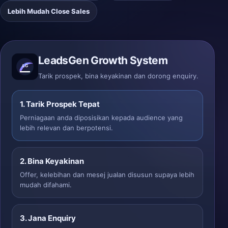
Lebih Mudah Close Sales
LeadsGen Growth System
Tarik prospek, bina keyakinan dan dorong enquiry.
1. Tarik Prospek Tepat
Perniagaan anda diposisikan kepada audience yang
lebih relevan dan berpotensi.
2. Bina Keyakinan
Offer, kelebihan dan mesej jualan disusun supaya lebih
mudah difahami.
3. Jana Enquiry