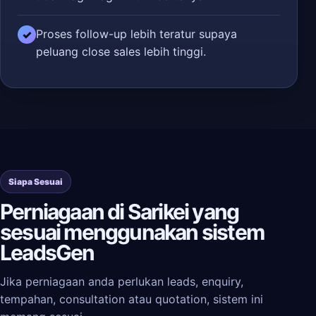
Proses follow-up lebih teratur supaya
✓
peluang close sales lebih tinggi.
Siapa Sesuai
Perniagaan di Sarikei yang
sesuai menggunakan sistem
LeadsGen
Jika perniagaan anda perlukan leads, enquiry,
tempahan, consultation atau quotation, sistem ini