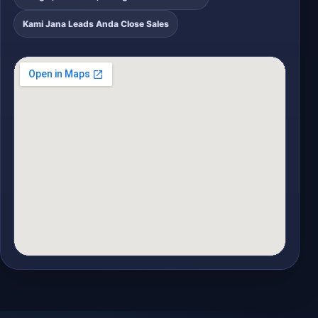
Kami Jana Leads Anda Close Sales