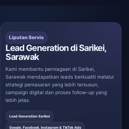
Liputan Servis
Lead Generation di Sarikei,
Sarawak
Kami membantu perniagaan di Sarikei,
Sarawak mendapatkan leads berkualiti melalui
strategi pemasaran yang lebih tersusun,
campaign digital dan proses follow-up yang
lebih jelas.
Lead Generation Sarikei
Google, Facebook, Instagram & TikTok Ads