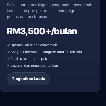
Sesuai untuk perniagaan yang mahu menambah
kemasukan prospek melalui campaign
pemasaran berterusan.
RM3,500+/bulan
Optimasi offer dan conversion
Google, Facebook, Instagram atau TikTok Ads
Analisis respon prospek
Laporan dan penambahbaikan
Tingkatkan Leads