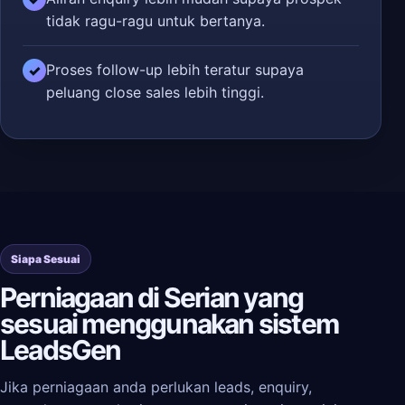
tidak ragu-ragu untuk bertanya.
Proses follow-up lebih teratur supaya
✓
peluang close sales lebih tinggi.
Siapa Sesuai
Perniagaan di Serian yang
sesuai menggunakan sistem
LeadsGen
Jika perniagaan anda perlukan leads, enquiry,