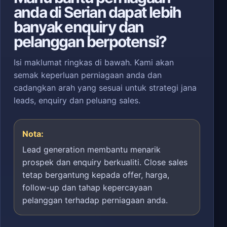
anda di Serian dapat lebih
banyak enquiry dan
pelanggan berpotensi?
Isi maklumat ringkas di bawah. Kami akan
semak keperluan perniagaan anda dan
cadangkan arah yang sesuai untuk strategi jana
leads, enquiry dan peluang sales.
Nota:
Lead generation membantu menarik
prospek dan enquiry berkualiti. Close sales
tetap bergantung kepada offer, harga,
follow-up dan tahap kepercayaan
pelanggan terhadap perniagaan anda.