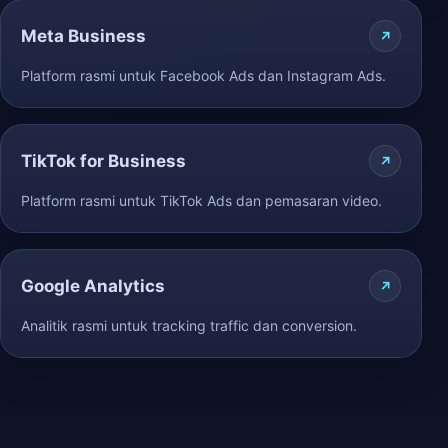
Meta Business
Platform rasmi untuk Facebook Ads dan Instagram Ads.
TikTok for Business
Platform rasmi untuk TikTok Ads dan pemasaran video.
Google Analytics
Analitik rasmi untuk tracking traffic dan conversion.