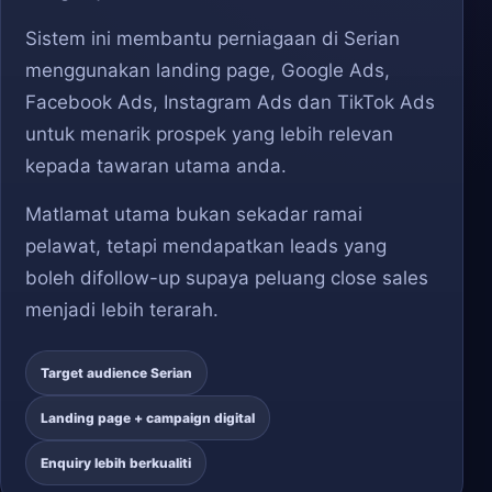
Sistem ini membantu perniagaan di Serian
menggunakan landing page, Google Ads,
Facebook Ads, Instagram Ads dan TikTok Ads
untuk menarik prospek yang lebih relevan
kepada tawaran utama anda.
Matlamat utama bukan sekadar ramai
pelawat, tetapi mendapatkan leads yang
boleh difollow-up supaya peluang close sales
menjadi lebih terarah.
Target audience Serian
Landing page + campaign digital
Enquiry lebih berkualiti