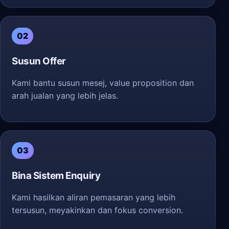
02
Susun Offer
Kami bantu susun mesej, value proposition dan
arah jualan yang lebih jelas.
03
Bina Sistem Enquiry
Kami hasilkan aliran pemasaran yang lebih
tersusun, meyakinkan dan fokus conversion.