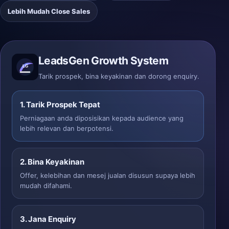
Lebih Mudah Close Sales
LeadsGen Growth System
Tarik prospek, bina keyakinan dan dorong enquiry.
1. Tarik Prospek Tepat
Perniagaan anda diposisikan kepada audience yang
lebih relevan dan berpotensi.
2. Bina Keyakinan
Offer, kelebihan dan mesej jualan disusun supaya lebih
mudah difahami.
3. Jana Enquiry