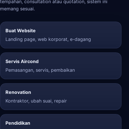
tempahan, consultation atau quotation, sistem ini
memang sesuai.
Buat Website
Landing page, web korporat, e-dagang
Servis Aircond
Pemasangan, servis, pembaikan
Renovation
Kontraktor, ubah suai, repair
Pendidikan