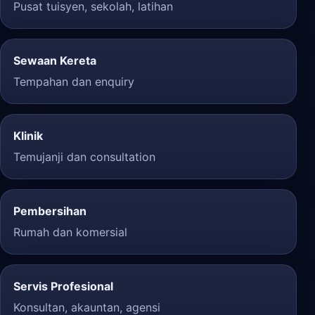
Pusat tuisyen, sekolah, latihan
Sewaan Kereta
Tempahan dan enquiry
Klinik
Temujanji dan consultation
Pembersihan
Rumah dan komersial
Servis Profesional
Konsultan, akauntan, agensi