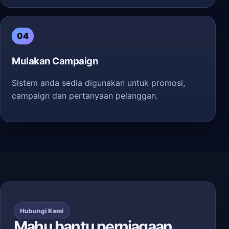
04
Mulakan Campaign
Sistem anda sedia digunakan untuk promosi,
campaign dan pertanyaan pelanggan.
Hubungi Kami
Mahu bantu perniagaan