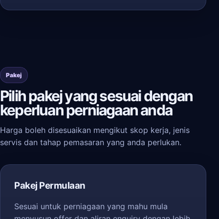
Pakej
Pilih pakej yang sesuai dengan
keperluan perniagaan anda
Harga boleh disesuaikan mengikut skop kerja, jenis
servis dan tahap pemasaran yang anda perlukan.
Pakej Permulaan
Sesuai untuk perniagaan yang mahu mula
menyusun offer dan aliran enquiry dengan lebih