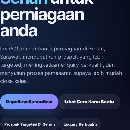
perniagaan
anda
LeadsGen membantu perniagaan di Serian,
Sarawak mendapatkan prospek yang lebih
targeted, meningkatkan enquiry berkualiti, dan
menyusun proses pemasaran supaya lebih mudah
close sales.
Dapatkan Konsultasi
Lihat Cara Kami Bantu
Prospek Targeted Di Serian
Enquiry Berkualiti