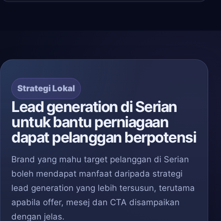
Strategi Lokal
Lead generation di Serian
untuk bantu perniagaan
dapat pelanggan berpotensi
Brand yang mahu target pelanggan di Serian
boleh mendapat manfaat daripada strategi
lead generation yang lebih tersusun, terutama
apabila offer, mesej dan CTA disampaikan
dengan jelas.