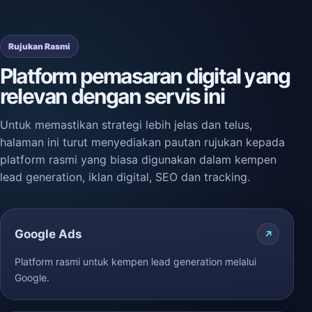
Rujukan Rasmi
Platform pemasaran digital yang
relevan dengan servis ini
Untuk memastikan strategi lebih jelas dan telus,
halaman ini turut menyediakan pautan rujukan kepada
platform rasmi yang biasa digunakan dalam kempen
lead generation, iklan digital, SEO dan tracking.
Google Ads
Platform rasmi untuk kempen lead generation melalui
Google.