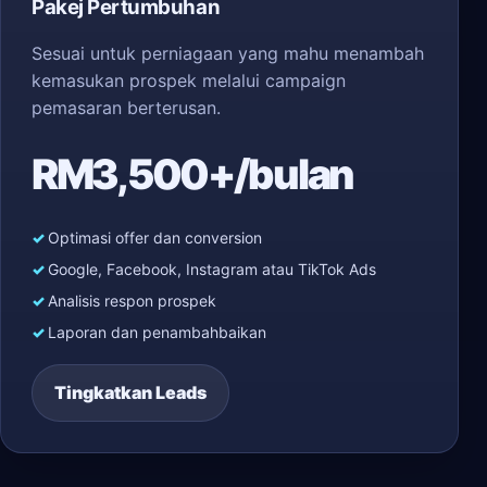
Pakej Pertumbuhan
Sesuai untuk perniagaan yang mahu menambah
kemasukan prospek melalui campaign
pemasaran berterusan.
RM3,500+/bulan
Optimasi offer dan conversion
Google, Facebook, Instagram atau TikTok Ads
Analisis respon prospek
Laporan dan penambahbaikan
Tingkatkan Leads