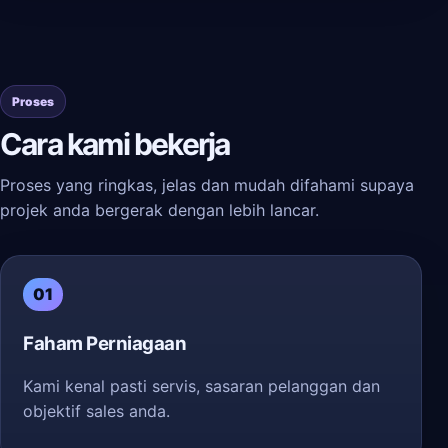
Proses
Cara kami bekerja
Proses yang ringkas, jelas dan mudah difahami supaya
projek anda bergerak dengan lebih lancar.
01
Faham Perniagaan
Kami kenal pasti servis, sasaran pelanggan dan
objektif sales anda.