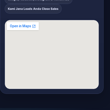
Kami Jana Leads Anda Close Sales