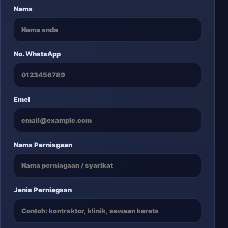
Nama
No. WhatsApp
Emel
Nama Perniagaan
Jenis Perniagaan