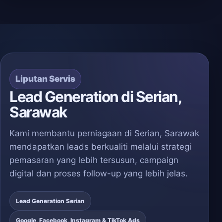
Liputan Servis
Lead Generation di Serian,
Sarawak
Kami membantu perniagaan di Serian, Sarawak
mendapatkan leads berkualiti melalui strategi
pemasaran yang lebih tersusun, campaign
digital dan proses follow-up yang lebih jelas.
Lead Generation Serian
Google, Facebook, Instagram & TikTok Ads