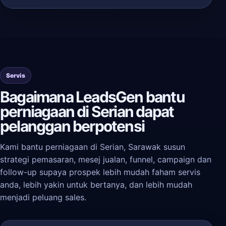
Servis
Bagaimana LeadsGen bantu
perniagaan di Serian dapat
pelanggan berpotensi
Kami bantu perniagaan di Serian, Sarawak susun
strategi pemasaran, mesej jualan, funnel, campaign dan
follow-up supaya prospek lebih mudah faham servis
anda, lebih yakin untuk bertanya, dan lebih mudah
menjadi peluang sales.