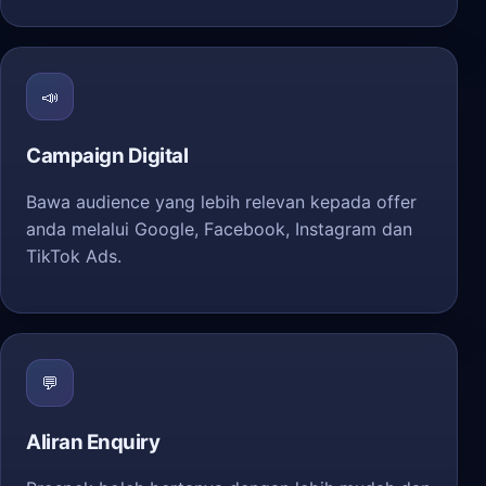
📣
Campaign Digital
Bawa audience yang lebih relevan kepada offer
anda melalui Google, Facebook, Instagram dan
TikTok Ads.
💬
Aliran Enquiry