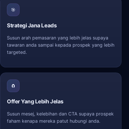
🎯
Strategi Jana Leads
Susun arah pemasaran yang lebih jelas supaya
tawaran anda sampai kepada prospek yang lebih
targeted.
🧲
Offer Yang Lebih Jelas
Susun mesej, kelebihan dan CTA supaya prospek
faham kenapa mereka patut hubungi anda.