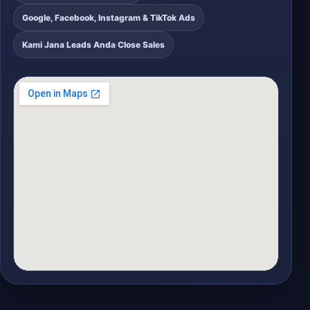
Google, Facebook, Instagram & TikTok Ads
Kami Jana Leads Anda Close Sales