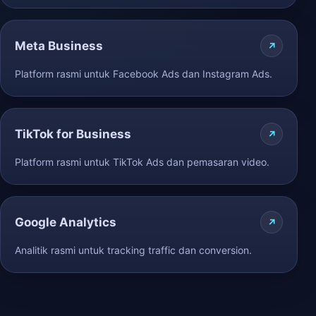
Meta Business
Platform rasmi untuk Facebook Ads dan Instagram Ads.
TikTok for Business
Platform rasmi untuk TikTok Ads dan pemasaran video.
Google Analytics
Analitik rasmi untuk tracking traffic dan conversion.