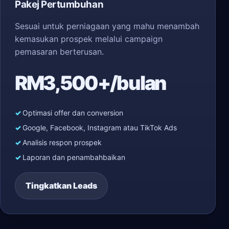
Pakej Pertumbuhan
Sesuai untuk perniagaan yang mahu menambah
kemasukan prospek melalui campaign
pemasaran berterusan.
RM3,500+/bulan
Optimasi offer dan conversion
Google, Facebook, Instagram atau TikTok Ads
Analisis respon prospek
Laporan dan penambahbaikan
Tingkatkan Leads