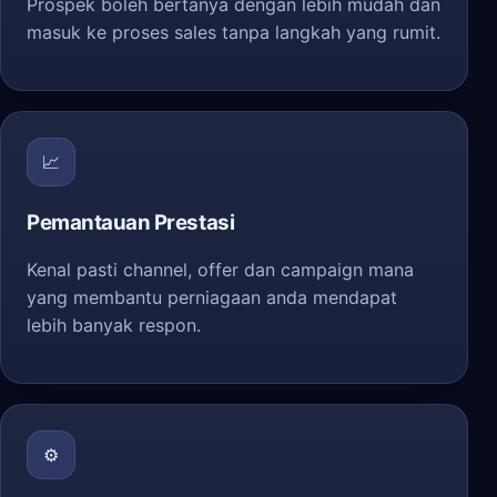
Prospek boleh bertanya dengan lebih mudah dan
masuk ke proses sales tanpa langkah yang rumit.
📈
Pemantauan Prestasi
Kenal pasti channel, offer dan campaign mana
yang membantu perniagaan anda mendapat
lebih banyak respon.
⚙️