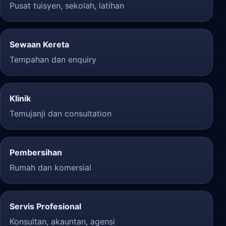
Pusat tuisyen, sekolah, latihan
Sewaan Kereta
Tempahan dan enquiry
Klinik
Temujanji dan consultation
Pembersihan
Rumah dan komersial
Servis Profesional
Konsultan, akauntan, agensi