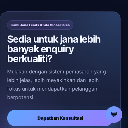
Kami Jana Leads Anda Close Sales
Sedia untuk jana lebih
banyak enquiry
berkualiti?
Mulakan dengan sistem pemasaran yang
lebih jelas, lebih meyakinkan dan lebih
fokus untuk mendapatkan pelanggan
berpotensi.
💬
Dapatkan Konsultasi