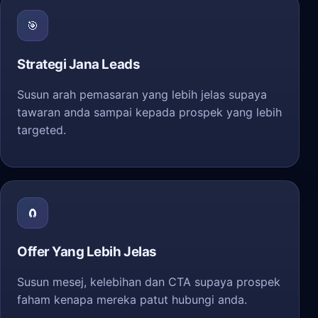
🎯
Strategi Jana Leads
Susun arah pemasaran yang lebih jelas supaya
tawaran anda sampai kepada prospek yang lebih
targeted.
🧲
Offer Yang Lebih Jelas
Susun mesej, kelebihan dan CTA supaya prospek
faham kenapa mereka patut hubungi anda.