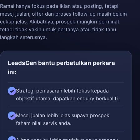
Ramai hanya fokus pada iklan atau posting, tetapi
mesej jualan, offer dan proses follow-up masih belum
cukup jelas. Akibatnya, prospek mungkin berminat
tetapi tidak yakin untuk bertanya atau tidak tahu
langkah seterusnya.
LeadsGen bantu perbetulkan perkara
ini:
Strategi pemasaran lebih fokus kepada
✓
objektif utama: dapatkan enquiry berkualiti.
Mesej jualan lebih jelas supaya prospek
✓
faham nilai servis anda.