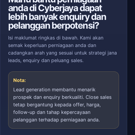
anda di Cyberjaya dapat
lebih banyak enquiry dan
pelanggan berpotensi?
Isi maklumat ringkas di bawah. Kami akan
semak keperluan perniagaan anda dan
cadangkan arah yang sesuai untuk strategi jana
leads, enquiry dan peluang sales.
Nota:
Lead generation membantu menarik
prospek dan enquiry berkualiti. Close sales
tetap bergantung kepada offer, harga,
follow-up dan tahap kepercayaan
pelanggan terhadap perniagaan anda.