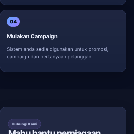
04
Mulakan Campaign
Sistem anda sedia digunakan untuk promosi,
campaign dan pertanyaan pelanggan.
Hubungi Kami
Mahu bantu perniagaan