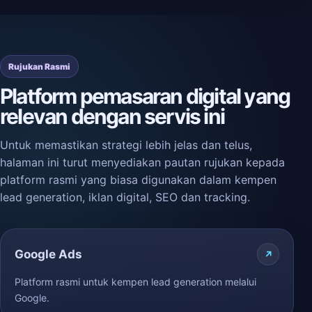
Rujukan Rasmi
Platform pemasaran digital yang
relevan dengan servis ini
Untuk memastikan strategi lebih jelas dan telus,
halaman ini turut menyediakan pautan rujukan kepada
platform rasmi yang biasa digunakan dalam kempen
lead generation, iklan digital, SEO dan tracking.
Google Ads
Platform rasmi untuk kempen lead generation melalui
Google.