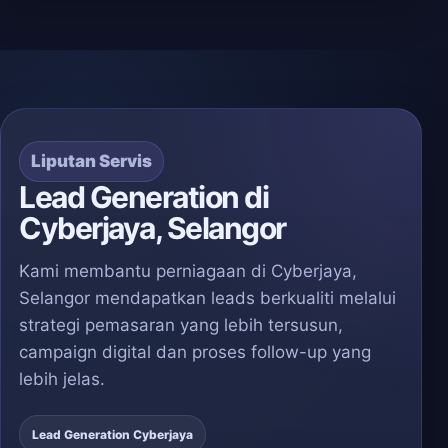
Liputan Servis
Lead Generation di
Cyberjaya, Selangor
Kami membantu perniagaan di Cyberjaya,
Selangor mendapatkan leads berkualiti melalui
strategi pemasaran yang lebih tersusun,
campaign digital dan proses follow-up yang
lebih jelas.
Lead Generation Cyberjaya