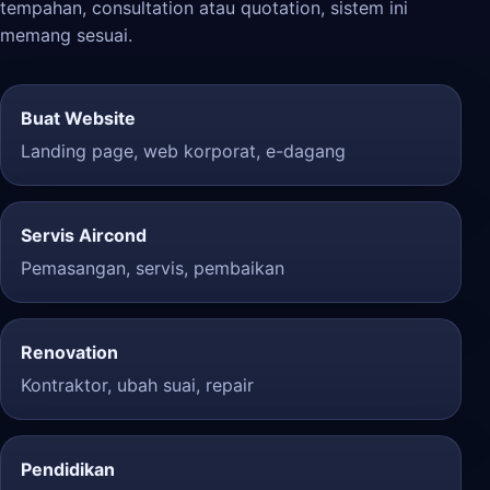
tempahan, consultation atau quotation, sistem ini
memang sesuai.
Buat Website
Landing page, web korporat, e-dagang
Servis Aircond
Pemasangan, servis, pembaikan
Renovation
Kontraktor, ubah suai, repair
Pendidikan