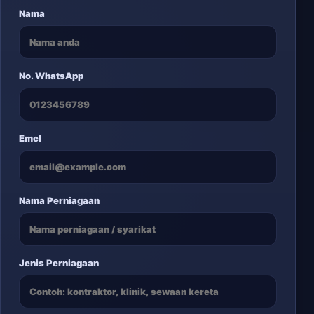
Nama
No. WhatsApp
Emel
Nama Perniagaan
Jenis Perniagaan