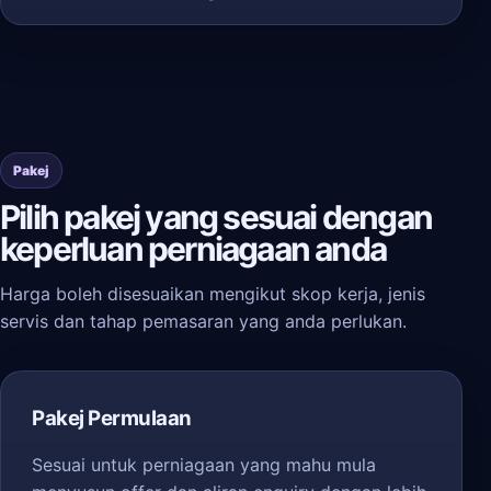
Pakej
Pilih pakej yang sesuai dengan
keperluan perniagaan anda
Harga boleh disesuaikan mengikut skop kerja, jenis
servis dan tahap pemasaran yang anda perlukan.
Pakej Permulaan
Sesuai untuk perniagaan yang mahu mula