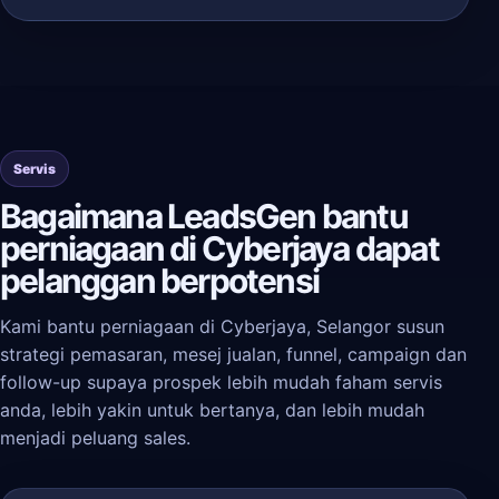
Servis
Bagaimana LeadsGen bantu
perniagaan di Cyberjaya dapat
pelanggan berpotensi
Kami bantu perniagaan di Cyberjaya, Selangor susun
strategi pemasaran, mesej jualan, funnel, campaign dan
follow-up supaya prospek lebih mudah faham servis
anda, lebih yakin untuk bertanya, dan lebih mudah
menjadi peluang sales.