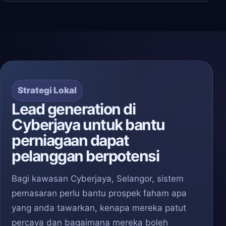
Strategi Lokal
Lead generation di
Cyberjaya untuk bantu
perniagaan dapat
pelanggan berpotensi
Bagi kawasan Cyberjaya, Selangor, sistem
pemasaran perlu bantu prospek faham apa
yang anda tawarkan, kenapa mereka patut
percaya dan bagaimana mereka boleh