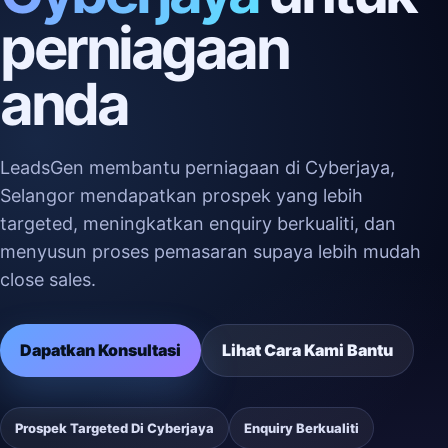
perniagaan
anda
LeadsGen membantu perniagaan di Cyberjaya,
Selangor mendapatkan prospek yang lebih
targeted, meningkatkan enquiry berkualiti, dan
menyusun proses pemasaran supaya lebih mudah
close sales.
Dapatkan Konsultasi
Lihat Cara Kami Bantu
Prospek Targeted Di Cyberjaya
Enquiry Berkualiti