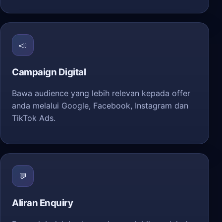
📣
Campaign Digital
Bawa audience yang lebih relevan kepada offer
anda melalui Google, Facebook, Instagram dan
TikTok Ads.
💬
Aliran Enquiry