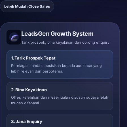
Lebih Mudah Close Sales
LeadsGen Growth System
Tarik prospek, bina keyakinan dan dorong enquiry.
1. Tarik Prospek Tepat
Perniagaan anda diposisikan kepada audience yang
lebih relevan dan berpotensi.
2. Bina Keyakinan
Offer, kelebihan dan mesej jualan disusun supaya lebih
mudah difahami.
3. Jana Enquiry