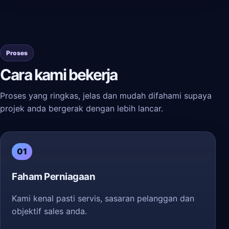
Proses
Cara kami bekerja
Proses yang ringkas, jelas dan mudah difahami supaya
projek anda bergerak dengan lebih lancar.
01
Faham Perniagaan
Kami kenal pasti servis, sasaran pelanggan dan
objektif sales anda.