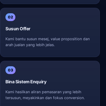
02
Susun Offer
Kami bantu susun mesej, value proposition dan
arah jualan yang lebih jelas.
03
Bina Sistem Enquiry
Kami hasilkan aliran pemasaran yang lebih
tersusun, meyakinkan dan fokus conversion.