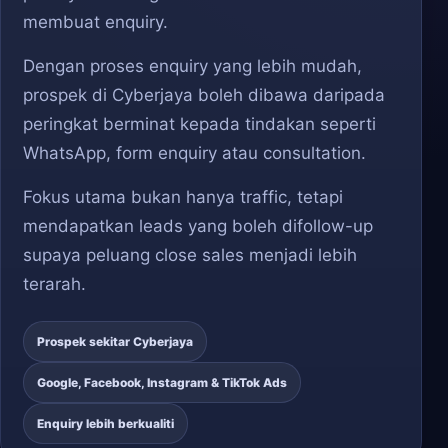
membuat enquiry.
Dengan proses enquiry yang lebih mudah,
prospek di Cyberjaya boleh dibawa daripada
peringkat berminat kepada tindakan seperti
WhatsApp, form enquiry atau consultation.
Fokus utama bukan hanya traffic, tetapi
mendapatkan leads yang boleh difollow-up
supaya peluang close sales menjadi lebih
terarah.
Prospek sekitar Cyberjaya
Google, Facebook, Instagram & TikTok Ads
Enquiry lebih berkualiti