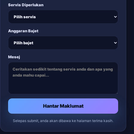
Servis Diperlukan
Anggaran Bajet
Mesej
Hantar Maklumat
Selepas submit, anda akan dibawa ke halaman terima kasih.