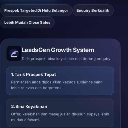
Prospek Targeted Di Hulu Selangor
Enquiry Berkualiti
Lebih Mudah Close Sales
LeadsGen Growth System
Tarik prospek, bina keyakinan dan dorong enquiry.
1. Tarik Prospek Tepat
Perniagaan anda diposisikan kepada audience yang
lebih relevan dan berpotensi.
2. Bina Keyakinan
Offer, kelebihan dan mesej jualan disusun supaya lebih
mudah difahami.