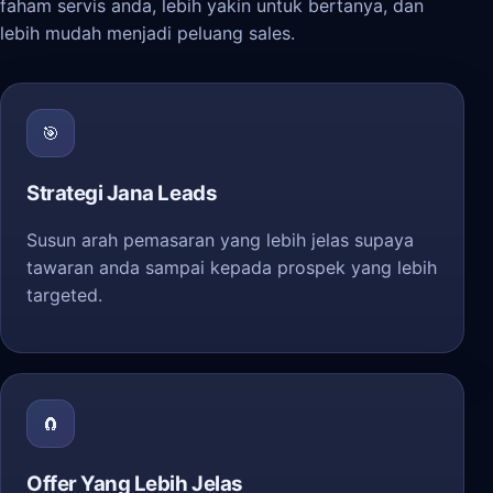
faham servis anda, lebih yakin untuk bertanya, dan
lebih mudah menjadi peluang sales.
🎯
Strategi Jana Leads
Susun arah pemasaran yang lebih jelas supaya
tawaran anda sampai kepada prospek yang lebih
targeted.
🧲
Offer Yang Lebih Jelas