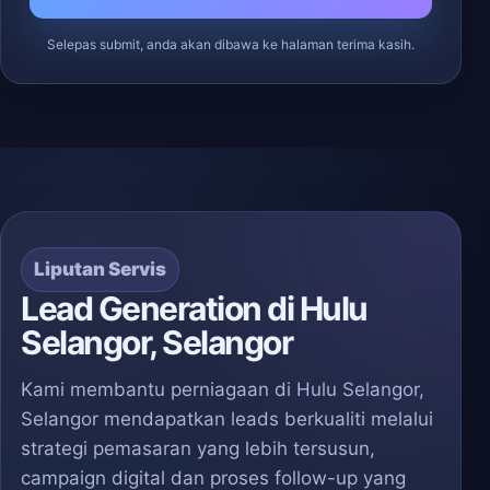
Selepas submit, anda akan dibawa ke halaman terima kasih.
Liputan Servis
Lead Generation di Hulu
Selangor, Selangor
Kami membantu perniagaan di Hulu Selangor,
Selangor mendapatkan leads berkualiti melalui
strategi pemasaran yang lebih tersusun,
campaign digital dan proses follow-up yang