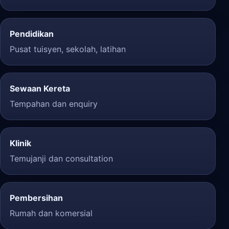
Pendidikan
Pusat tuisyen, sekolah, latihan
Sewaan Kereta
Tempahan dan enquiry
Klinik
Temujanji dan consultation
Pembersihan
Rumah dan komersial