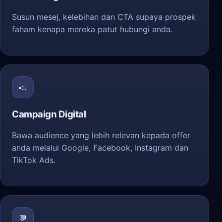
Susun mesej, kelebihan dan CTA supaya prospek
faham kenapa mereka patut hubungi anda.
📣
Campaign Digital
Bawa audience yang lebih relevan kepada offer
anda melalui Google, Facebook, Instagram dan
TikTok Ads.
💬