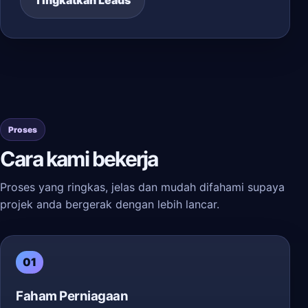
Tingkatkan Leads
Proses
Cara kami bekerja
Proses yang ringkas, jelas dan mudah difahami supaya
projek anda bergerak dengan lebih lancar.
01
Faham Perniagaan