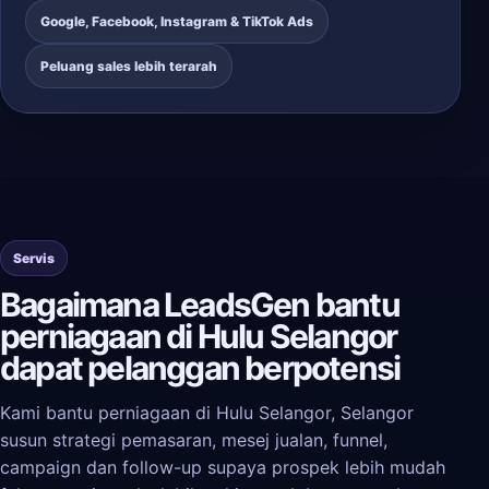
Google, Facebook, Instagram & TikTok Ads
Peluang sales lebih terarah
Servis
Bagaimana LeadsGen bantu
perniagaan di Hulu Selangor
dapat pelanggan berpotensi
Kami bantu perniagaan di Hulu Selangor, Selangor
susun strategi pemasaran, mesej jualan, funnel,
campaign dan follow-up supaya prospek lebih mudah