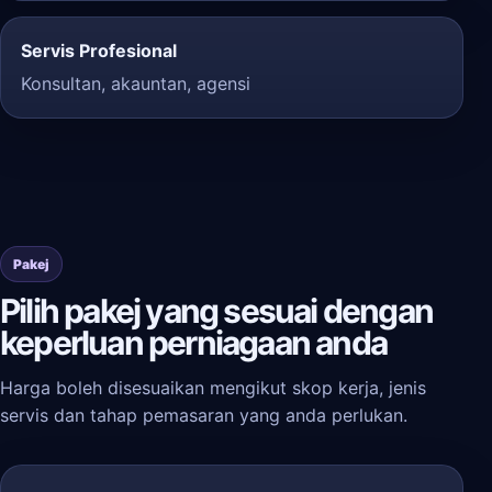
Servis Profesional
Konsultan, akauntan, agensi
Pakej
Pilih pakej yang sesuai dengan
keperluan perniagaan anda
Harga boleh disesuaikan mengikut skop kerja, jenis
servis dan tahap pemasaran yang anda perlukan.