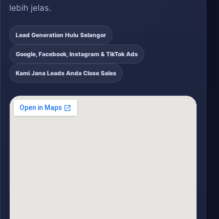
lebih jelas.
Lead Generation Hulu Selangor
Google, Facebook, Instagram & TikTok Ads
Kami Jana Leads Anda Close Sales