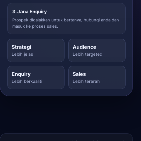
3. Jana Enquiry
Prospek digalakkan untuk bertanya, hubungi anda dan
masuk ke proses sales.
Strategi
Audience
Lebih jelas
Lebih targeted
Enquiry
Sales
Lebih berkualiti
Lebih terarah