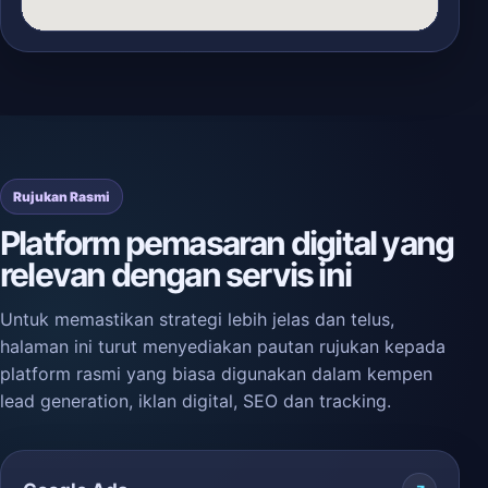
Rujukan Rasmi
Platform pemasaran digital yang
relevan dengan servis ini
Untuk memastikan strategi lebih jelas dan telus,
halaman ini turut menyediakan pautan rujukan kepada
platform rasmi yang biasa digunakan dalam kempen
lead generation, iklan digital, SEO dan tracking.