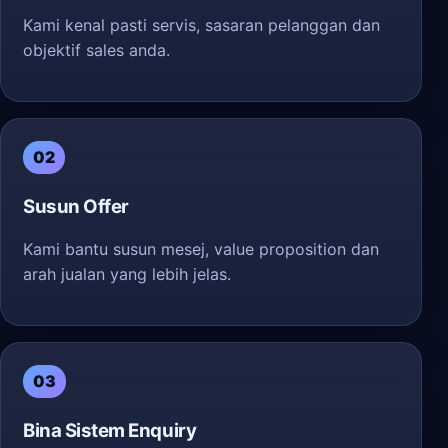
Kami kenal pasti servis, sasaran pelanggan dan
objektif sales anda.
02
Susun Offer
Kami bantu susun mesej, value proposition dan
arah jualan yang lebih jelas.
03
Bina Sistem Enquiry