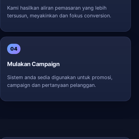
Kami hasilkan aliran pemasaran yang lebih
tersusun, meyakinkan dan fokus conversion.
04
Mulakan Campaign
Sistem anda sedia digunakan untuk promosi,
campaign dan pertanyaan pelanggan.