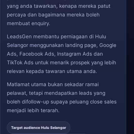
yang anda tawarkan, kenapa mereka patut
percaya dan bagaimana mereka boleh
membuat enquiry.
LeadsGen membantu perniagaan di Hulu
Selangor menggunakan landing page, Google
Ads, Facebook Ads, Instagram Ads dan
TikTok Ads untuk menarik prospek yang lebih
relevan kepada tawaran utama anda.
Matlamat utama bukan sekadar ramai
pelawat, tetapi mendapatkan leads yang
boleh difollow-up supaya peluang close sales
menjadi lebih terarah.
Target audience Hulu Selangor