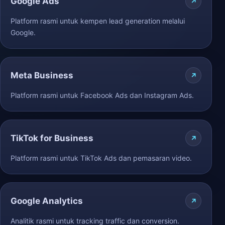
Google Ads
Platform rasmi untuk kempen lead generation melalui
Google.
Meta Business
Platform rasmi untuk Facebook Ads dan Instagram Ads.
TikTok for Business
Platform rasmi untuk TikTok Ads dan pemasaran video.
Google Analytics
Analitik rasmi untuk tracking traffic dan conversion.