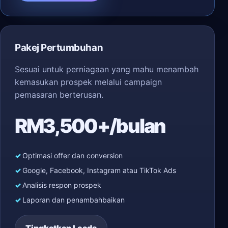
Pakej Pertumbuhan
Sesuai untuk perniagaan yang mahu menambah
kemasukan prospek melalui campaign
pemasaran berterusan.
RM3,500+/bulan
Optimasi offer dan conversion
Google, Facebook, Instagram atau TikTok Ads
Analisis respon prospek
Laporan dan penambahbaikan