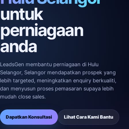
untuk
perniagaan
anda
LeadsGen membantu perniagaan di Hulu
Selangor, Selangor mendapatkan prospek yang
lebih targeted, meningkatkan enquiry berkualiti,
dan menyusun proses pemasaran supaya lebih
mudah close sales.
Dapatkan Konsultasi
Lihat Cara Kami Bantu