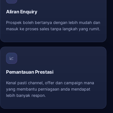
Aliran Enquiry
Prospek boleh bertanya dengan lebih mudah dan
masuk ke proses sales tanpa langkah yang rumit.
📈
Pemantauan Prestasi
Kenal pasti channel, offer dan campaign mana
yang membantu perniagaan anda mendapat
lebih banyak respon.