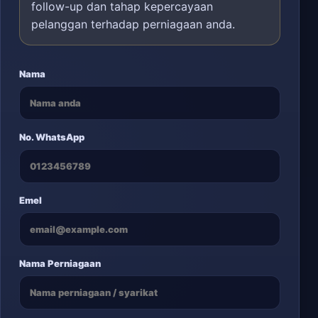
follow-up dan tahap kepercayaan
pelanggan terhadap perniagaan anda.
Nama
No. WhatsApp
Emel
Nama Perniagaan