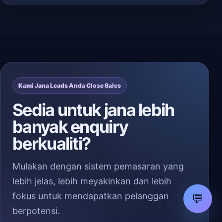
Kami Jana Leads Anda Close Sales
Sedia untuk jana lebih
banyak enquiry
berkualiti?
Mulakan dengan sistem pemasaran yang
lebih jelas, lebih meyakinkan dan lebih
fokus untuk mendapatkan pelanggan
💬
berpotensi.