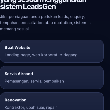
sistem LeadsGen
Jika perniagaan anda perlukan leads, enquiry,
tempahan, consultation atau quotation, sistem ini
memang sesuai.
Buat Website
Landing page, web korporat, e-dagang
Servis Aircond
Pemasangan, servis, pembaikan
Renovation
Kontraktor, ubah suai, repair