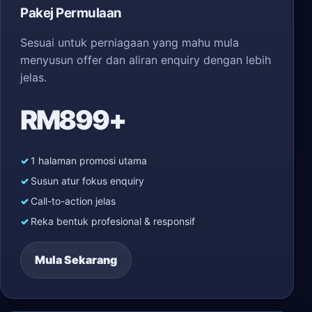
Pakej Permulaan
Sesuai untuk perniagaan yang mahu mula
menyusun offer dan aliran enquiry dengan lebih
jelas.
RM899+
1 halaman promosi utama
Susun atur fokus enquiry
Call-to-action jelas
Reka bentuk profesional & responsif
Mula Sekarang