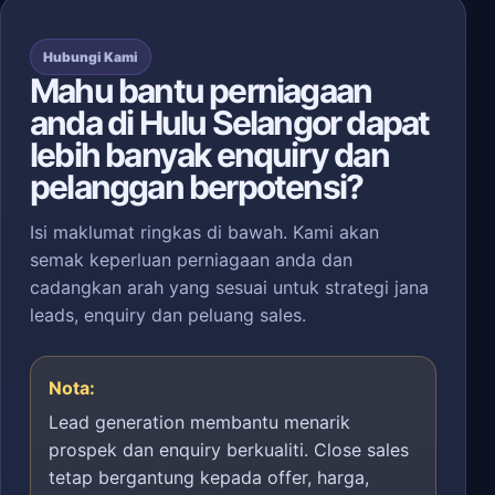
Hubungi Kami
Mahu bantu perniagaan
anda di Hulu Selangor dapat
lebih banyak enquiry dan
pelanggan berpotensi?
Isi maklumat ringkas di bawah. Kami akan
semak keperluan perniagaan anda dan
cadangkan arah yang sesuai untuk strategi jana
leads, enquiry dan peluang sales.
Nota:
Lead generation membantu menarik
prospek dan enquiry berkualiti. Close sales
tetap bergantung kepada offer, harga,