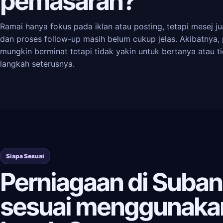
pemasaran?
Ramai hanya fokus pada iklan atau posting, tetapi mesej jua
dan proses follow-up masih belum cukup jelas. Akibatnya,
mungkin berminat tetapi tidak yakin untuk bertanya atau t
langkah seterusnya.
Siapa Sesuai
Perniagaan di Suban
sesuai menggunaka