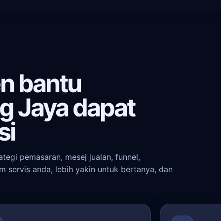
n bantu
g Jaya dapat
si
tegi pemasaran, mesej jualan, funnel,
servis anda, lebih yakin untuk bertanya, dan