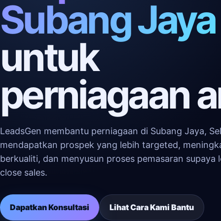
Subang Jaya
untuk
perniagaan 
LeadsGen membantu perniagaan di Subang Jaya, Se
mendapatkan prospek yang lebih targeted, meningk
berkualiti, dan menyusun proses pemasaran supaya 
close sales.
Dapatkan Konsultasi
Lihat Cara Kami Bantu