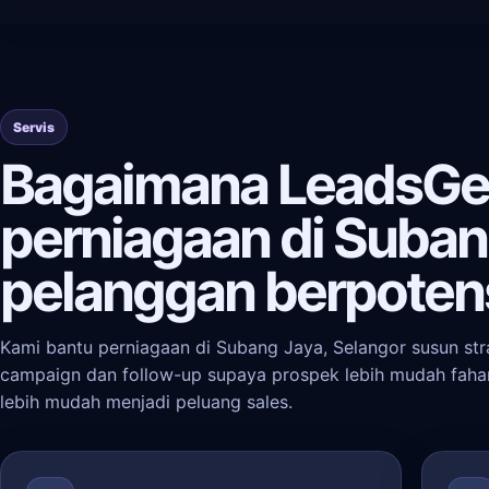
Servis
Bagaimana LeadsGe
perniagaan di Suban
pelanggan berpoten
Kami bantu perniagaan di Subang Jaya, Selangor susun stra
campaign dan follow-up supaya prospek lebih mudah faham 
lebih mudah menjadi peluang sales.