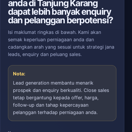
anda di Tanjung Karang
dapat lebih banyak enquiry
dan pelanggan berpotensi?
Isi maklumat ringkas di bawah. Kami akan
semak keperluan perniagaan anda dan
cadangkan arah yang sesuai untuk strategi jana
leads, enquiry dan peluang sales.
Nota:
Lead generation membantu menarik
prospek dan enquiry berkualiti. Close sales
tetap bergantung kepada offer, harga,
follow-up dan tahap kepercayaan
pelanggan terhadap perniagaan anda.