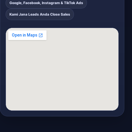
Google, Facebook, Instagram & TikTok Ads
Kami Jana Leads Anda Close Sales