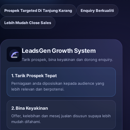
Prospek Targeted Di Tanjung Karang
Enquiry Berkualiti
Lebih Mudah Close Sales
LeadsGen Growth System
Tarik prospek, bina keyakinan dan dorong enquiry.
1. Tarik Prospek Tepat
Perniagaan anda diposisikan kepada audience yang
lebih relevan dan berpotensi.
2. Bina Keyakinan
Offer, kelebihan dan mesej jualan disusun supaya lebih
mudah difahami.