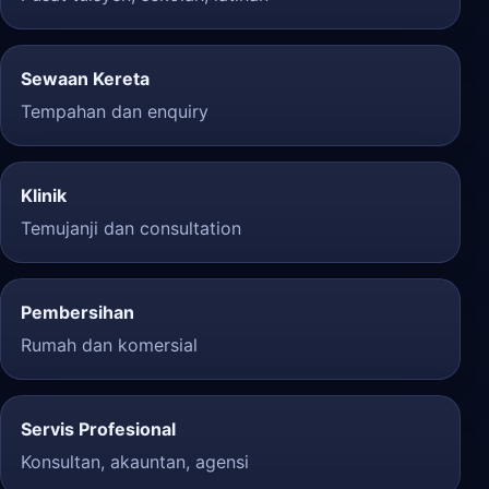
Sewaan Kereta
Tempahan dan enquiry
Klinik
Temujanji dan consultation
Pembersihan
Rumah dan komersial
Servis Profesional
Konsultan, akauntan, agensi