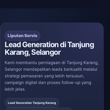
Liputan Servis
Lead Generation di Tanjung
Karang, Selangor
Kami membantu perniagaan di Tanjung Karang,
Selangor mendapatkan leads berkualiti melalui
strategi pemasaran yang lebih tersusun,
campaign digital dan proses follow-up yang
lebih jelas.
Lead Generation Tanjung Karang