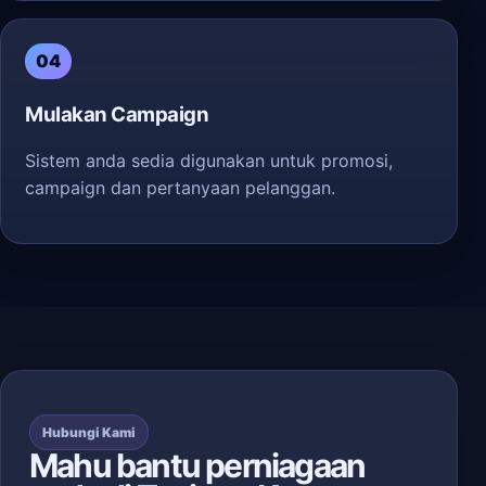
04
Mulakan Campaign
Sistem anda sedia digunakan untuk promosi,
campaign dan pertanyaan pelanggan.
Hubungi Kami
Mahu bantu perniagaan