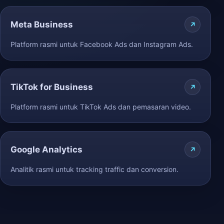
Meta Business
Platform rasmi untuk Facebook Ads dan Instagram Ads.
TikTok for Business
Platform rasmi untuk TikTok Ads dan pemasaran video.
Google Analytics
Analitik rasmi untuk tracking traffic dan conversion.