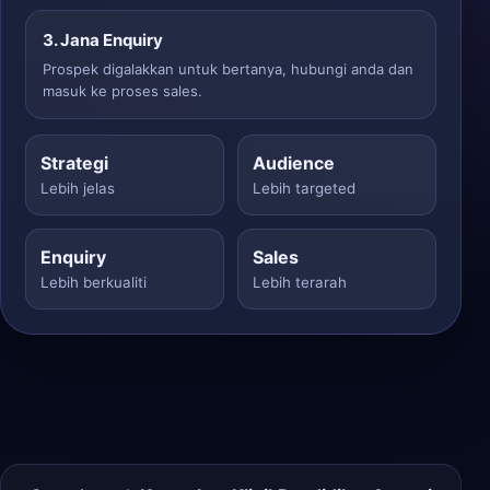
3. Jana Enquiry
Prospek digalakkan untuk bertanya, hubungi anda dan
masuk ke proses sales.
Strategi
Audience
Lebih jelas
Lebih targeted
Enquiry
Sales
Lebih berkualiti
Lebih terarah