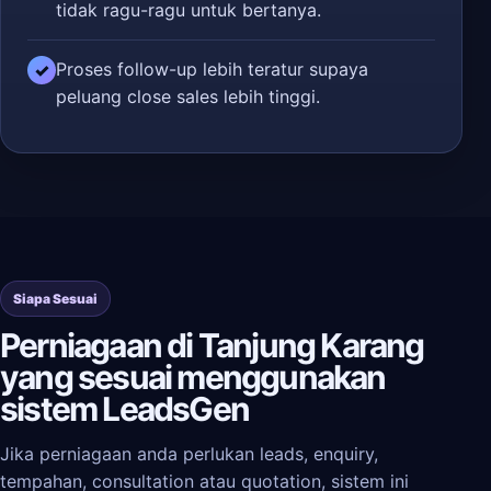
tidak ragu-ragu untuk bertanya.
Proses follow-up lebih teratur supaya
✓
peluang close sales lebih tinggi.
Siapa Sesuai
Perniagaan di Tanjung Karang
yang sesuai menggunakan
sistem LeadsGen
Jika perniagaan anda perlukan leads, enquiry,
tempahan, consultation atau quotation, sistem ini