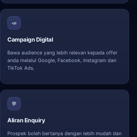
📣
Campaign Digital
Bawa audience yang lebih relevan kepada offer
anda melalui Google, Facebook, Instagram dan
TikTok Ads.
💬
Aliran Enquiry
Prospek boleh bertanya dengan lebih mudah dan