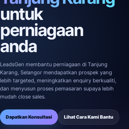
untuk
perniagaan
anda
LeadsGen membantu perniagaan di Tanjung
Karang, Selangor mendapatkan prospek yang
lebih targeted, meningkatkan enquiry berkualiti,
dan menyusun proses pemasaran supaya lebih
mudah close sales.
Dapatkan Konsultasi
Lihat Cara Kami Bantu