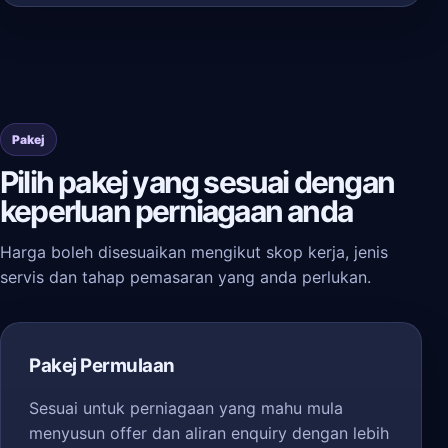
Pakej
Pilih pakej yang sesuai dengan
keperluan perniagaan anda
Harga boleh disesuaikan mengikut skop kerja, jenis
servis dan tahap pemasaran yang anda perlukan.
Pakej Permulaan
Sesuai untuk perniagaan yang mahu mula
menyusun offer dan aliran enquiry dengan lebih