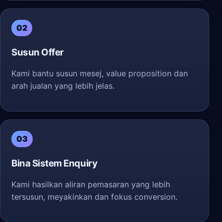
02
Susun Offer
Kami bantu susun mesej, value proposition dan
arah jualan yang lebih jelas.
03
Bina Sistem Enquiry
Kami hasilkan aliran pemasaran yang lebih
tersusun, meyakinkan dan fokus conversion.