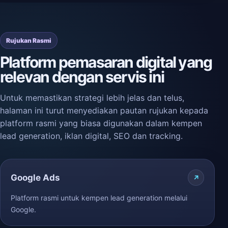
Rujukan Rasmi
Platform pemasaran digital yang
relevan dengan servis ini
Untuk memastikan strategi lebih jelas dan telus,
halaman ini turut menyediakan pautan rujukan kepada
platform rasmi yang biasa digunakan dalam kempen
lead generation, iklan digital, SEO dan tracking.
Google Ads
Platform rasmi untuk kempen lead generation melalui
Google.