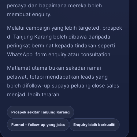
percaya dan bagaimana mereka boleh
membuat enquiry.
Melalui campaign yang lebih targeted, prospek
di Tanjung Karang boleh dibawa daripada
peringkat berminat kepada tindakan seperti
WhatsApp, form enquiry atau consultation.
Matlamat utama bukan sekadar ramai
pelawat, tetapi mendapatkan leads yang
boleh difollow-up supaya peluang close sales
menjadi lebih terarah.
Prospek sekitar Tanjung Karang
Funnel + follow-up yang jelas
Enquiry lebih berkualiti