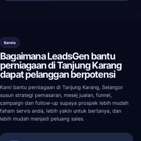
Servis
Bagaimana LeadsGen bantu
perniagaan di Tanjung Karang
dapat pelanggan berpotensi
Kami bantu perniagaan di Tanjung Karang, Selangor
susun strategi pemasaran, mesej jualan, funnel,
campaign dan follow-up supaya prospek lebih mudah
faham servis anda, lebih yakin untuk bertanya, dan
lebih mudah menjadi peluang sales.