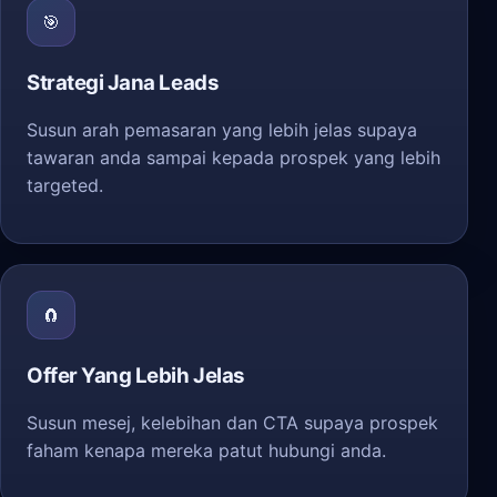
🎯
Strategi Jana Leads
Susun arah pemasaran yang lebih jelas supaya
tawaran anda sampai kepada prospek yang lebih
targeted.
🧲
Offer Yang Lebih Jelas
Susun mesej, kelebihan dan CTA supaya prospek
faham kenapa mereka patut hubungi anda.