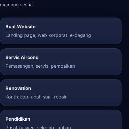
memang sesuai.
Buat Website
Landing page, web korporat, e-dagang
Servis Aircond
Pemasangan, servis, pembaikan
Renovation
Kontraktor, ubah suai, repair
Pendidikan
Pusat tuisyen, sekolah, latihan