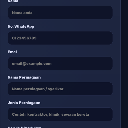
Nama
No. WhatsApp
Emel
Nama Perniagaan
Jenis Perniagaan