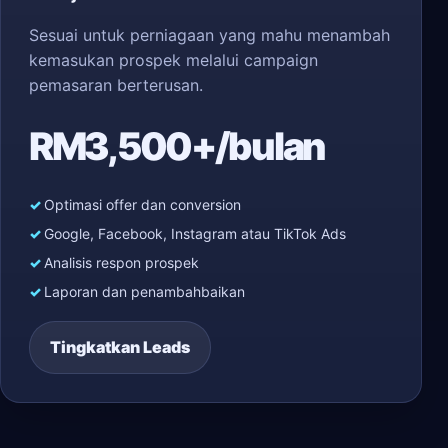
Sesuai untuk perniagaan yang mahu menambah
kemasukan prospek melalui campaign
pemasaran berterusan.
RM3,500+/bulan
Optimasi offer dan conversion
Google, Facebook, Instagram atau TikTok Ads
Analisis respon prospek
Laporan dan penambahbaikan
Tingkatkan Leads