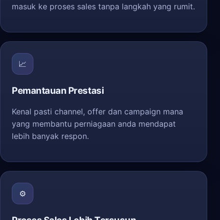
masuk ke proses sales tanpa langkah yang rumit.
📈
Pemantauan Prestasi
Kenal pasti channel, offer dan campaign mana
yang membantu perniagaan anda mendapat
lebih banyak respon.
⚙️