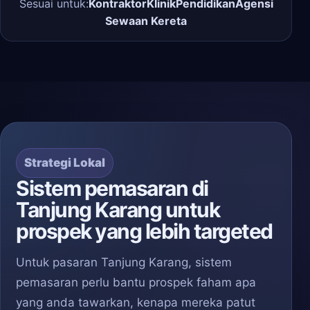
Sesuai untuk:
Kontraktor
Klinik
Pendidikan
Agensi
Sewaan Kereta
Strategi Lokal
Sistem pemasaran di
Tanjung Karang untuk
prospek yang lebih targeted
Untuk pasaran Tanjung Karang, sistem
pemasaran perlu bantu prospek faham apa
yang anda tawarkan, kenapa mereka patut