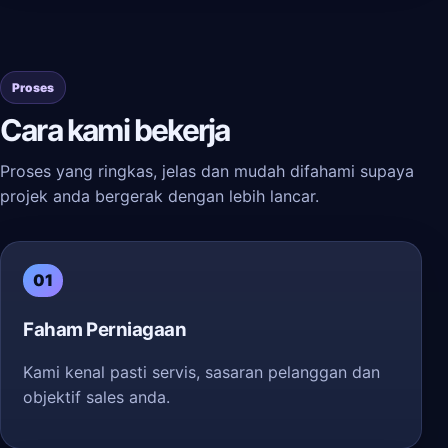
Proses
Cara kami bekerja
Proses yang ringkas, jelas dan mudah difahami supaya
projek anda bergerak dengan lebih lancar.
01
Faham Perniagaan
Kami kenal pasti servis, sasaran pelanggan dan
objektif sales anda.