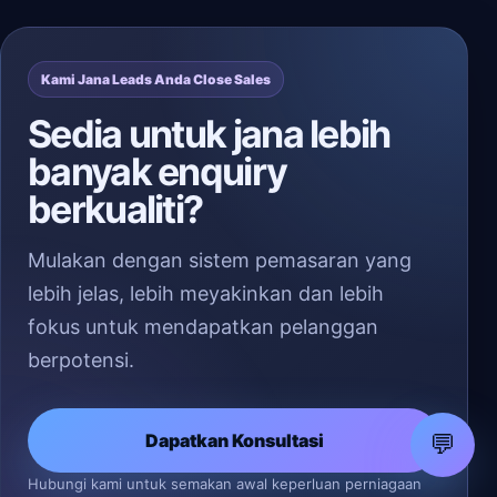
Kami Jana Leads Anda Close Sales
Sedia untuk jana lebih
banyak enquiry
berkualiti?
Mulakan dengan sistem pemasaran yang
lebih jelas, lebih meyakinkan dan lebih
fokus untuk mendapatkan pelanggan
berpotensi.
💬
Dapatkan Konsultasi
Hubungi kami untuk semakan awal keperluan perniagaan