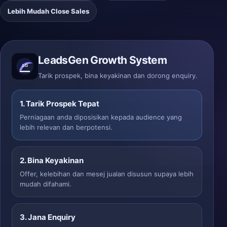
Lebih Mudah Close Sales
LeadsGen Growth System
Tarik prospek, bina keyakinan dan dorong enquiry.
1. Tarik Prospek Tepat
Perniagaan anda diposisikan kepada audience yang
lebih relevan dan berpotensi.
2. Bina Keyakinan
Offer, kelebihan dan mesej jualan disusun supaya lebih
mudah difahami.
3. Jana Enquiry