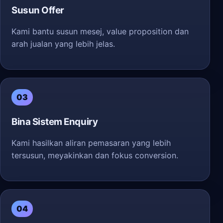
Susun Offer
Kami bantu susun mesej, value proposition dan
arah jualan yang lebih jelas.
03
Bina Sistem Enquiry
Kami hasilkan aliran pemasaran yang lebih
tersusun, meyakinkan dan fokus conversion.
04