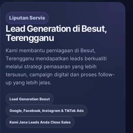
Liputan Servis
Lead Generation di Besut,
Terengganu
Kami membantu perniagaan di Besut,
Terengganu mendapatkan leads berkualiti
melalui strategi pemasaran yang lebih
tersusun, campaign digital dan proses follow-
up yang lebih jelas.
Lead Generation Besut
Google, Facebook, Instagram & TikTok Ads
Kami Jana Leads Anda Close Sales