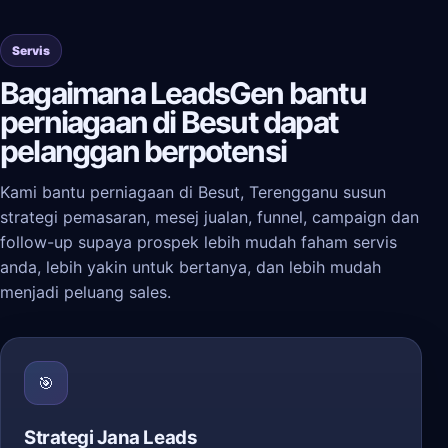
Servis
Bagaimana LeadsGen bantu
perniagaan di Besut dapat
pelanggan berpotensi
Kami bantu perniagaan di Besut, Terengganu susun
strategi pemasaran, mesej jualan, funnel, campaign dan
follow-up supaya prospek lebih mudah faham servis
anda, lebih yakin untuk bertanya, dan lebih mudah
menjadi peluang sales.
🎯
Strategi Jana Leads