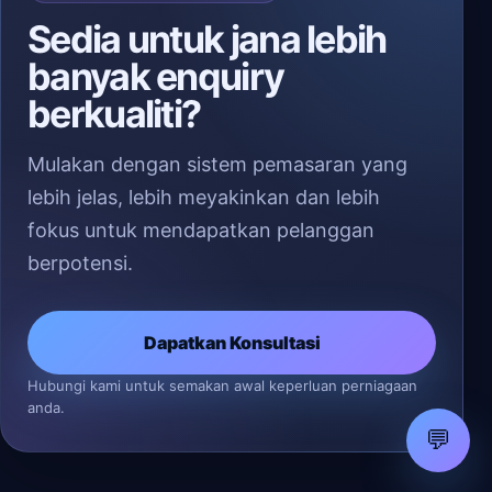
Sedia untuk jana lebih
banyak enquiry
berkualiti?
Mulakan dengan sistem pemasaran yang
lebih jelas, lebih meyakinkan dan lebih
fokus untuk mendapatkan pelanggan
berpotensi.
Dapatkan Konsultasi
Hubungi kami untuk semakan awal keperluan perniagaan
anda.
💬