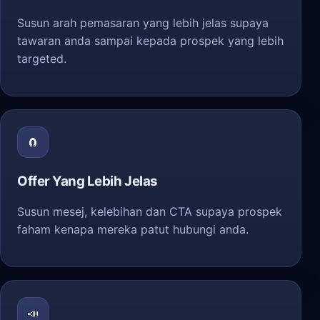
Susun arah pemasaran yang lebih jelas supaya
tawaran anda sampai kepada prospek yang lebih
targeted.
🧲
Offer Yang Lebih Jelas
Susun mesej, kelebihan dan CTA supaya prospek
faham kenapa mereka patut hubungi anda.
📣