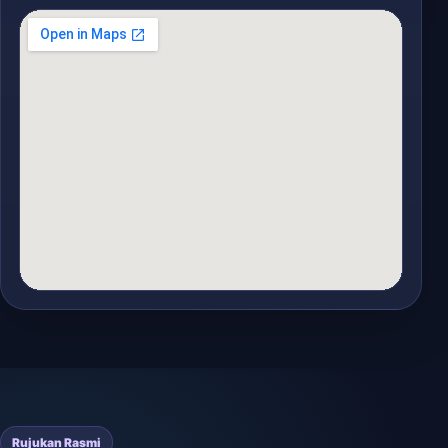
Rujukan Rasmi