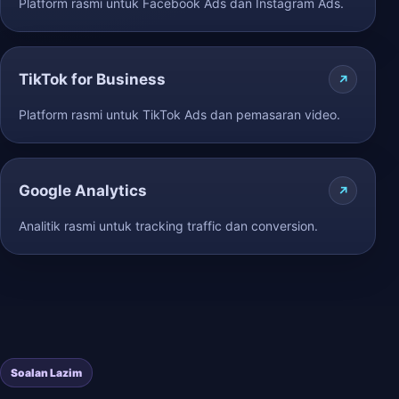
Platform rasmi untuk Facebook Ads dan Instagram Ads.
TikTok for Business
Platform rasmi untuk TikTok Ads dan pemasaran video.
Google Analytics
Analitik rasmi untuk tracking traffic dan conversion.
Soalan Lazim