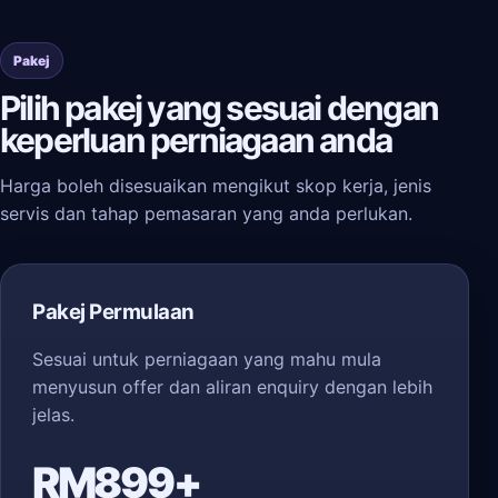
Pakej
Pilih pakej yang sesuai dengan
keperluan perniagaan anda
Harga boleh disesuaikan mengikut skop kerja, jenis
servis dan tahap pemasaran yang anda perlukan.
Pakej Permulaan
Sesuai untuk perniagaan yang mahu mula
menyusun offer dan aliran enquiry dengan lebih
jelas.
RM899+