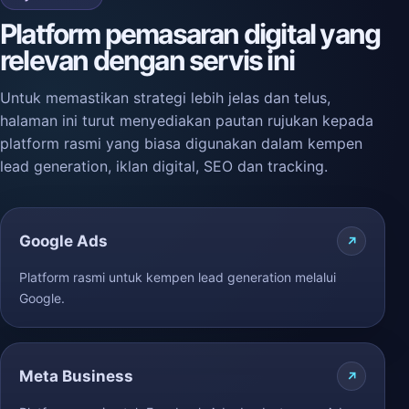
Platform pemasaran digital yang
relevan dengan servis ini
Untuk memastikan strategi lebih jelas dan telus,
halaman ini turut menyediakan pautan rujukan kepada
platform rasmi yang biasa digunakan dalam kempen
lead generation, iklan digital, SEO dan tracking.
Google Ads
Platform rasmi untuk kempen lead generation melalui
Google.
Meta Business