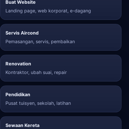
Buat Website
Landing page, web korporat, e-dagang
Servis Aircond
Pemasangan, servis, pembaikan
Renovation
Kontraktor, ubah suai, repair
Pendidikan
Pusat tuisyen, sekolah, latihan
Sewaan Kereta