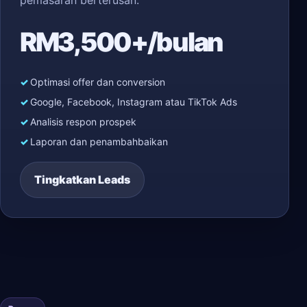
pemasaran berterusan.
RM3,500+/bulan
Optimasi offer dan conversion
Google, Facebook, Instagram atau TikTok Ads
Analisis respon prospek
Laporan dan penambahbaikan
Tingkatkan Leads