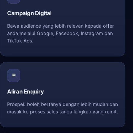
Campaign Digital
Bawa audience yang lebih relevan kepada offer
anda melalui Google, Facebook, Instagram dan
TikTok Ads.
💬
Aliran Enquiry
Prospek boleh bertanya dengan lebih mudah dan
masuk ke proses sales tanpa langkah yang rumit.