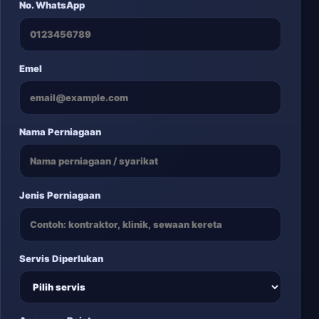
No. WhatsApp
Emel
Nama Perniagaan
Jenis Perniagaan
Servis Diperlukan