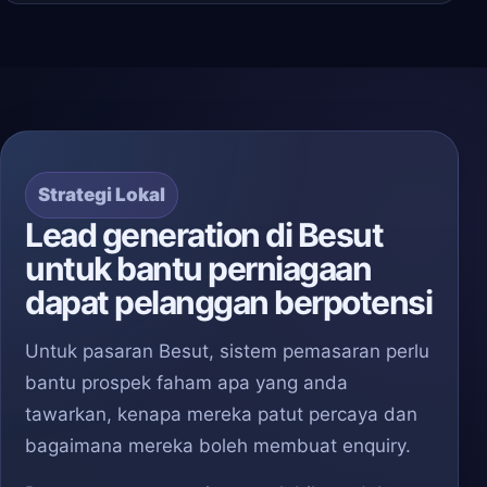
Strategi Lokal
Lead generation di Besut
untuk bantu perniagaan
dapat pelanggan berpotensi
Untuk pasaran Besut, sistem pemasaran perlu
bantu prospek faham apa yang anda
tawarkan, kenapa mereka patut percaya dan
bagaimana mereka boleh membuat enquiry.