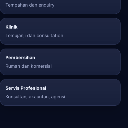
Tempahan dan enquiry
Klinik
Temujanji dan consultation
Pembersihan
Rumah dan komersial
Servis Profesional
Konsultan, akauntan, agensi