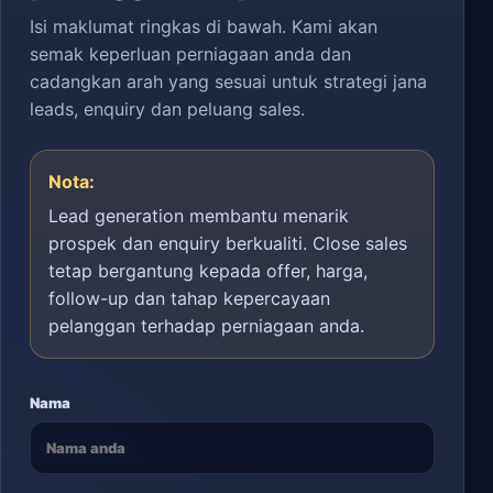
Isi maklumat ringkas di bawah. Kami akan
semak keperluan perniagaan anda dan
cadangkan arah yang sesuai untuk strategi jana
leads, enquiry dan peluang sales.
Nota:
Lead generation membantu menarik
prospek dan enquiry berkualiti. Close sales
tetap bergantung kepada offer, harga,
follow-up dan tahap kepercayaan
pelanggan terhadap perniagaan anda.
Nama