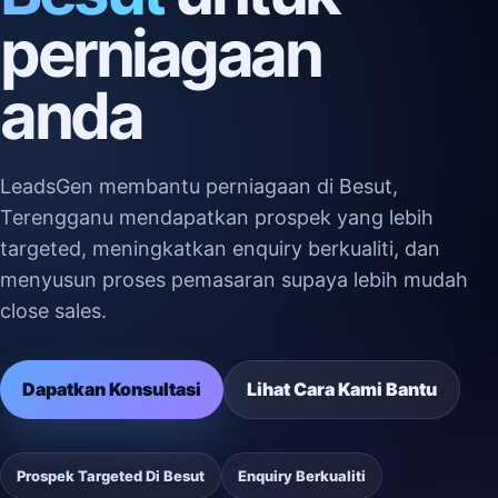
perniagaan
anda
LeadsGen membantu perniagaan di Besut,
Terengganu mendapatkan prospek yang lebih
targeted, meningkatkan enquiry berkualiti, dan
menyusun proses pemasaran supaya lebih mudah
close sales.
Dapatkan Konsultasi
Lihat Cara Kami Bantu
Prospek Targeted Di Besut
Enquiry Berkualiti