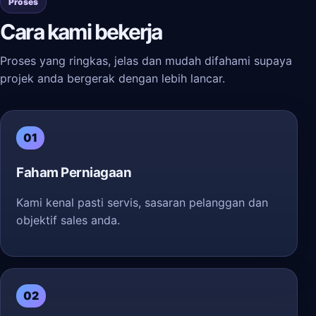
Proses
Cara kami bekerja
Proses yang ringkas, jelas dan mudah difahami supaya
projek anda bergerak dengan lebih lancar.
01
Faham Perniagaan
Kami kenal pasti servis, sasaran pelanggan dan
objektif sales anda.
02