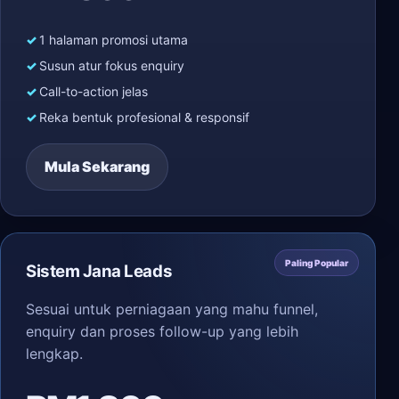
1 halaman promosi utama
Susun atur fokus enquiry
Call-to-action jelas
Reka bentuk profesional & responsif
Mula Sekarang
Paling Popular
Sistem Jana Leads
Sesuai untuk perniagaan yang mahu funnel,
enquiry dan proses follow-up yang lebih
lengkap.