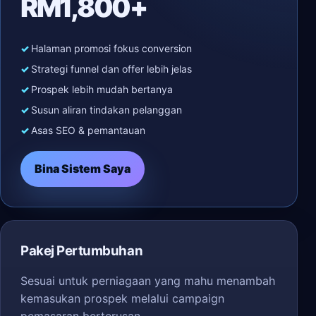
RM1,800+
Halaman promosi fokus conversion
Strategi funnel dan offer lebih jelas
Prospek lebih mudah bertanya
Susun aliran tindakan pelanggan
Asas SEO & pemantauan
Bina Sistem Saya
Pakej Pertumbuhan
Sesuai untuk perniagaan yang mahu menambah
kemasukan prospek melalui campaign