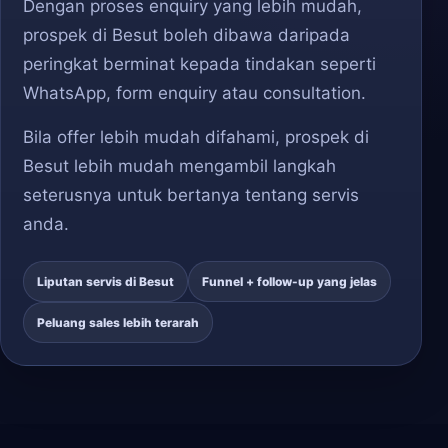
Dengan proses enquiry yang lebih mudah,
prospek di Besut boleh dibawa daripada
peringkat berminat kepada tindakan seperti
WhatsApp, form enquiry atau consultation.
Bila offer lebih mudah difahami, prospek di
Besut lebih mudah mengambil langkah
seterusnya untuk bertanya tentang servis
anda.
Liputan servis di Besut
Funnel + follow-up yang jelas
Peluang sales lebih terarah