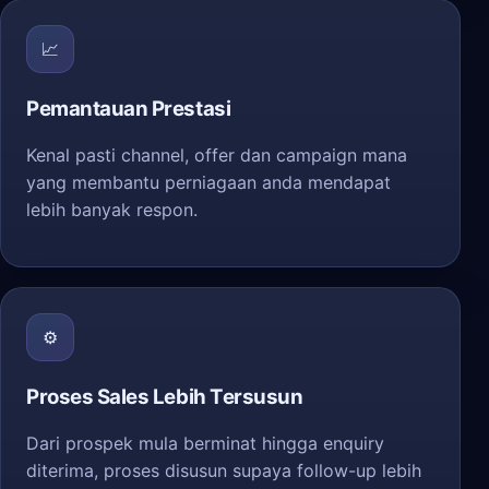
📈
Pemantauan Prestasi
Kenal pasti channel, offer dan campaign mana
yang membantu perniagaan anda mendapat
lebih banyak respon.
⚙️
Proses Sales Lebih Tersusun
Dari prospek mula berminat hingga enquiry
diterima, proses disusun supaya follow-up lebih