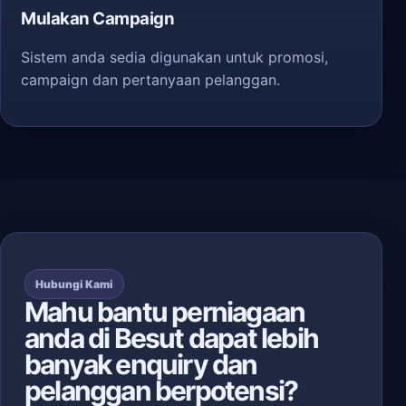
Mulakan Campaign
Sistem anda sedia digunakan untuk promosi,
campaign dan pertanyaan pelanggan.
Hubungi Kami
Mahu bantu perniagaan
anda di Besut dapat lebih
banyak enquiry dan
pelanggan berpotensi?