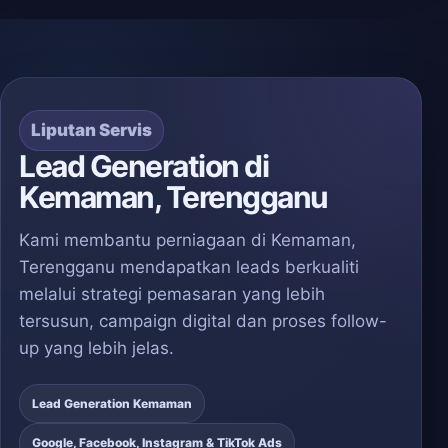
Liputan Servis
Lead Generation di
Kemaman, Terengganu
Kami membantu perniagaan di Kemaman,
Terengganu mendapatkan leads berkualiti
melalui strategi pemasaran yang lebih
tersusun, campaign digital dan proses follow-
up yang lebih jelas.
Lead Generation Kemaman
Google, Facebook, Instagram & TikTok Ads