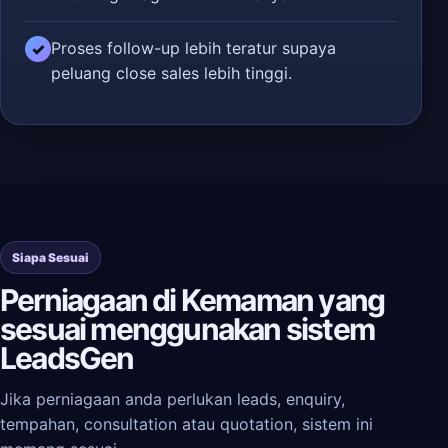
Proses follow-up lebih teratur supaya
✓
peluang close sales lebih tinggi.
Siapa Sesuai
Perniagaan di Kemaman yang
sesuai menggunakan sistem
LeadsGen
Jika perniagaan anda perlukan leads, enquiry,
tempahan, consultation atau quotation, sistem ini