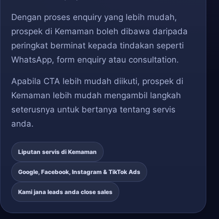
Dengan proses enquiry yang lebih mudah,
prospek di Kemaman boleh dibawa daripada
peringkat berminat kepada tindakan seperti
WhatsApp, form enquiry atau consultation.
Apabila CTA lebih mudah diikuti, prospek di
Kemaman lebih mudah mengambil langkah
seterusnya untuk bertanya tentang servis
anda.
Liputan servis di Kemaman
Google, Facebook, Instagram & TikTok Ads
Kami jana leads anda close sales