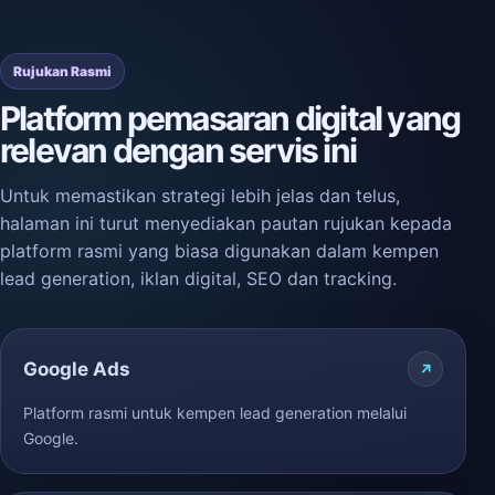
Rujukan Rasmi
Platform pemasaran digital yang
relevan dengan servis ini
Untuk memastikan strategi lebih jelas dan telus,
halaman ini turut menyediakan pautan rujukan kepada
platform rasmi yang biasa digunakan dalam kempen
lead generation, iklan digital, SEO dan tracking.
Google Ads
Platform rasmi untuk kempen lead generation melalui
Google.