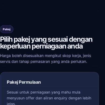
Pakej
Pilih pakej yang sesuai dengan
keperluan perniagaan anda
Harga boleh disesuaikan mengikut skop kerja, jenis
servis dan tahap pemasaran yang anda perlukan.
Pakej Permulaan
Sesuai untuk perniagaan yang mahu mula
menyusun offer dan aliran enquiry dengan lebih
jelas.