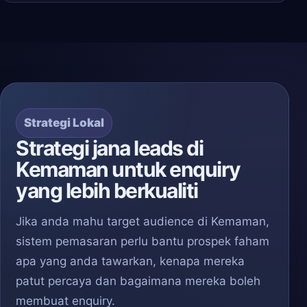
Strategi Lokal
Strategi jana leads di
Kemaman untuk enquiry
yang lebih berkualiti
Jika anda mahu target audience di Kemaman,
sistem pemasaran perlu bantu prospek faham
apa yang anda tawarkan, kenapa mereka
patut percaya dan bagaimana mereka boleh
membuat enquiry.