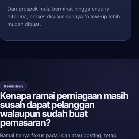
Dari prospek mula berminat hingga enquiry
diterima, proses disusun supaya follow-up lebih
mudah dibuat.
Kelebihan
Kenapa ramai perniagaan masih
susah dapat pelanggan
walaupun sudah buat
pemasaran?
Ramai hanya fokus pada iklan atau posting, tetapi