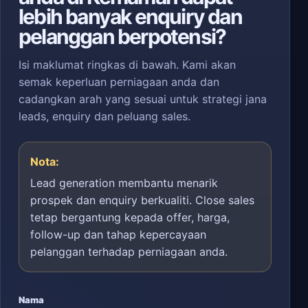
lebih banyak enquiry dan
pelanggan berpotensi?
Isi maklumat ringkas di bawah. Kami akan
semak keperluan perniagaan anda dan
cadangkan arah yang sesuai untuk strategi jana
leads, enquiry dan peluang sales.
Nota:
Lead generation membantu menarik
prospek dan enquiry berkualiti. Close sales
tetap bergantung kepada offer, harga,
follow-up dan tahap kepercayaan
pelanggan terhadap perniagaan anda.
Nama