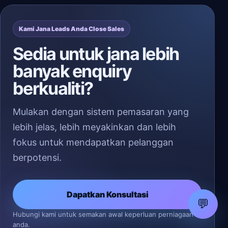
Kami Jana Leads Anda Close Sales
Sedia untuk jana lebih
banyak enquiry
berkualiti?
Mulakan dengan sistem pemasaran yang
lebih jelas, lebih meyakinkan dan lebih
fokus untuk mendapatkan pelanggan
berpotensi.
Dapatkan Konsultasi
💬
Hubungi kami untuk semakan awal keperluan perniagaan
anda.