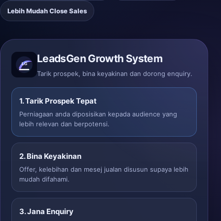
Lebih Mudah Close Sales
LeadsGen Growth System
Tarik prospek, bina keyakinan dan dorong enquiry.
1. Tarik Prospek Tepat
Perniagaan anda diposisikan kepada audience yang
lebih relevan dan berpotensi.
2. Bina Keyakinan
Offer, kelebihan dan mesej jualan disusun supaya lebih
mudah difahami.
3. Jana Enquiry