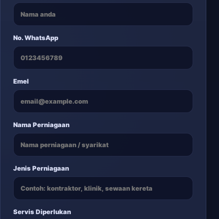
No. WhatsApp
Emel
Nama Perniagaan
Jenis Perniagaan
Servis Diperlukan