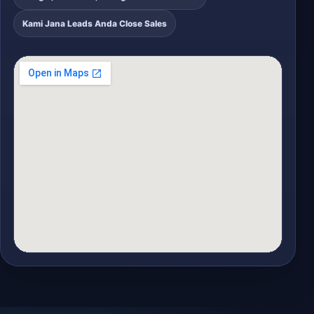
Kami Jana Leads Anda Close Sales