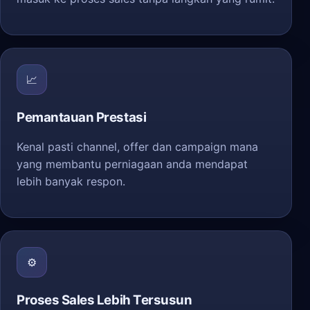
📈
Pemantauan Prestasi
Kenal pasti channel, offer dan campaign mana
yang membantu perniagaan anda mendapat
lebih banyak respon.
⚙️
Proses Sales Lebih Tersusun