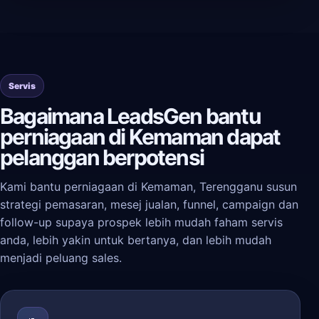
Servis
Bagaimana LeadsGen bantu
perniagaan di Kemaman dapat
pelanggan berpotensi
Kami bantu perniagaan di Kemaman, Terengganu susun
strategi pemasaran, mesej jualan, funnel, campaign dan
follow-up supaya prospek lebih mudah faham servis
anda, lebih yakin untuk bertanya, dan lebih mudah
menjadi peluang sales.