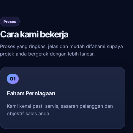
Proses
Cara kami bekerja
Proses yang ringkas, jelas dan mudah difahami supaya
projek anda bergerak dengan lebih lancar.
01
Faham Perniagaan
Kami kenal pasti servis, sasaran pelanggan dan
objektif sales anda.