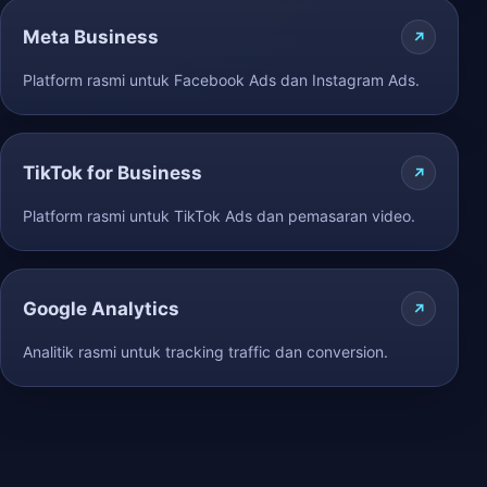
Meta Business
Platform rasmi untuk Facebook Ads dan Instagram Ads.
TikTok for Business
Platform rasmi untuk TikTok Ads dan pemasaran video.
Google Analytics
Analitik rasmi untuk tracking traffic dan conversion.