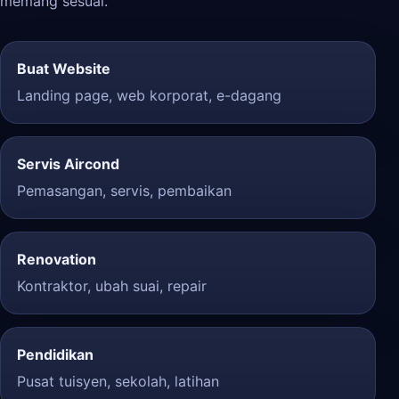
memang sesuai.
Buat Website
Landing page, web korporat, e-dagang
Servis Aircond
Pemasangan, servis, pembaikan
Renovation
Kontraktor, ubah suai, repair
Pendidikan
Pusat tuisyen, sekolah, latihan