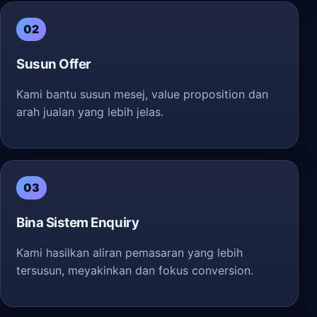
02
Susun Offer
Kami bantu susun mesej, value proposition dan
arah jualan yang lebih jelas.
03
Bina Sistem Enquiry
Kami hasilkan aliran pemasaran yang lebih
tersusun, meyakinkan dan fokus conversion.