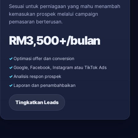
Sesuai untuk perniagaan yang mahu menambah
kemasukan prospek melalui campaign
pemasaran berterusan.
RM3,500+/bulan
Optimasi offer dan conversion
Google, Facebook, Instagram atau TikTok Ads
Analisis respon prospek
Laporan dan penambahbaikan
Tingkatkan Leads