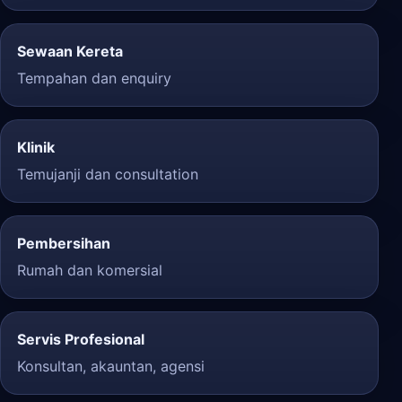
Sewaan Kereta
Tempahan dan enquiry
Klinik
Temujanji dan consultation
Pembersihan
Rumah dan komersial
Servis Profesional
Konsultan, akauntan, agensi