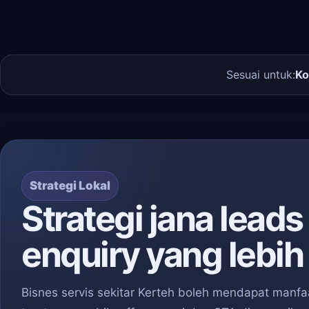
Sesuai untuk:
Ko
Strategi Lokal
Strategi jana leads
enquiry yang lebih 
Bisnes servis sekitar Kerteh boleh mendapat manfaa