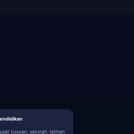
endidikan
usat tuisyen, sekolah, latihan