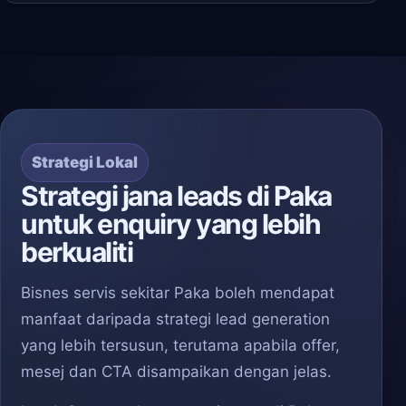
Strategi Lokal
Strategi jana leads di Paka
untuk enquiry yang lebih
berkualiti
Bisnes servis sekitar Paka boleh mendapat
manfaat daripada strategi lead generation
yang lebih tersusun, terutama apabila offer,
mesej dan CTA disampaikan dengan jelas.