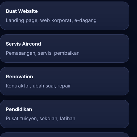
Buat Website
Landing page, web korporat, e-dagang
Servis Aircond
Pemasangan, servis, pembaikan
Renovation
Kontraktor, ubah suai, repair
Pendidikan
Pusat tuisyen, sekolah, latihan