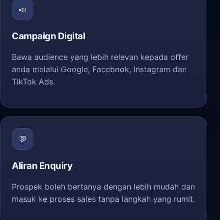
📣
Campaign Digital
Bawa audience yang lebih relevan kepada offer
anda melalui Google, Facebook, Instagram dan
TikTok Ads.
💬
Aliran Enquiry
Prospek boleh bertanya dengan lebih mudah dan
masuk ke proses sales tanpa langkah yang rumit.