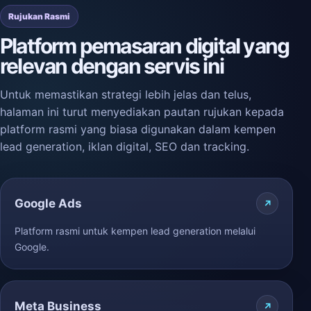
Rujukan Rasmi
Platform pemasaran digital yang
relevan dengan servis ini
Untuk memastikan strategi lebih jelas dan telus,
halaman ini turut menyediakan pautan rujukan kepada
platform rasmi yang biasa digunakan dalam kempen
lead generation, iklan digital, SEO dan tracking.
Google Ads
Platform rasmi untuk kempen lead generation melalui
Google.
Meta Business