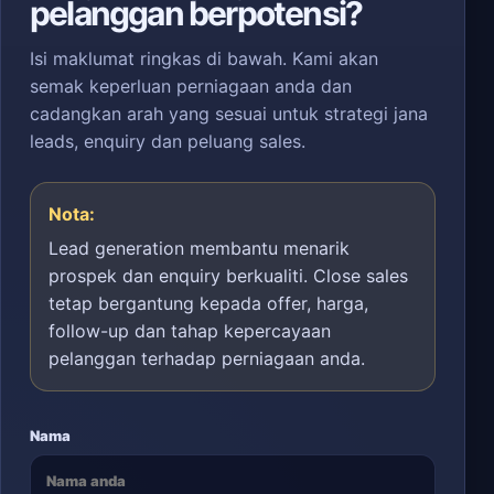
pelanggan berpotensi?
Isi maklumat ringkas di bawah. Kami akan
semak keperluan perniagaan anda dan
cadangkan arah yang sesuai untuk strategi jana
leads, enquiry dan peluang sales.
Nota:
Lead generation membantu menarik
prospek dan enquiry berkualiti. Close sales
tetap bergantung kepada offer, harga,
follow-up dan tahap kepercayaan
pelanggan terhadap perniagaan anda.
Nama