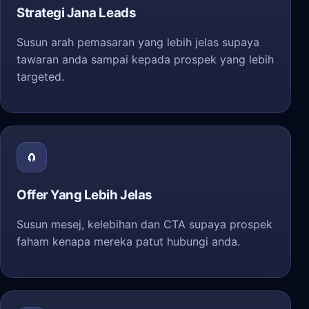
Strategi Jana Leads
Susun arah pemasaran yang lebih jelas supaya
tawaran anda sampai kepada prospek yang lebih
targeted.
🧲
Offer Yang Lebih Jelas
Susun mesej, kelebihan dan CTA supaya prospek
faham kenapa mereka patut hubungi anda.