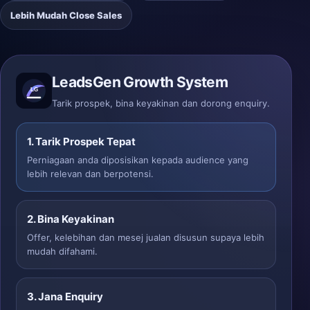
Lebih Mudah Close Sales
LeadsGen Growth System
Tarik prospek, bina keyakinan dan dorong enquiry.
1. Tarik Prospek Tepat
Perniagaan anda diposisikan kepada audience yang
lebih relevan dan berpotensi.
2. Bina Keyakinan
Offer, kelebihan dan mesej jualan disusun supaya lebih
mudah difahami.
3. Jana Enquiry