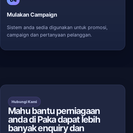
04
Mulakan Campaign
Sistem anda sedia digunakan untuk promosi,
campaign dan pertanyaan pelanggan.
Hubungi Kami
Mahu bantu perniagaan
anda di Paka dapat lebih
banyak enquiry dan