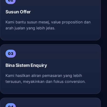
02
Susun Offer
Kami bantu susun mesej, value proposition dan
arah jualan yang lebih jelas.
03
Bina Sistem Enquiry
Kami hasilkan aliran pemasaran yang lebih
tersusun, meyakinkan dan fokus conversion.