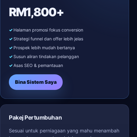
RM1,800+
Halaman promosi fokus conversion
Strategi funnel dan offer lebih jelas
Prospek lebih mudah bertanya
Susun aliran tindakan pelanggan
Asas SEO & pemantauan
Bina Sistem Saya
Pakej Pertumbuhan
Sesuai untuk perniagaan yang mahu menambah