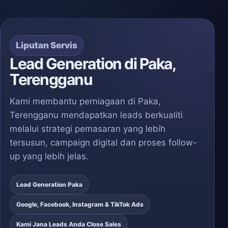
Liputan Servis
Lead Generation di Paka,
Terengganu
Kami membantu perniagaan di Paka,
Terengganu mendapatkan leads berkualiti
melalui strategi pemasaran yang lebih
tersusun, campaign digital dan proses follow-
up yang lebih jelas.
Lead Generation Paka
Google, Facebook, Instagram & TikTok Ads
Kami Jana Leads Anda Close Sales