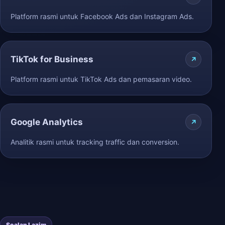
Platform rasmi untuk Facebook Ads dan Instagram Ads.
TikTok for Business
Platform rasmi untuk TikTok Ads dan pemasaran video.
Google Analytics
Analitik rasmi untuk tracking traffic dan conversion.
Soalan Lazim