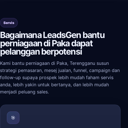
Servis
Bagaimana LeadsGen bantu
perniagaan di Paka dapat
pelanggan berpotensi
Kami bantu perniagaan di Paka, Terengganu susun
strategi pemasaran, mesej jualan, funnel, campaign dan
follow-up supaya prospek lebih mudah faham servis
anda, lebih yakin untuk bertanya, dan lebih mudah
menjadi peluang sales.
🎯