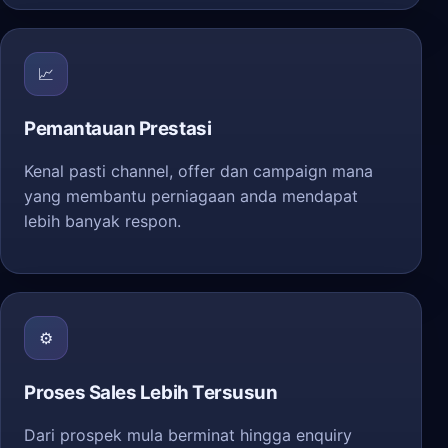
📈
Pemantauan Prestasi
Kenal pasti channel, offer dan campaign mana
yang membantu perniagaan anda mendapat
lebih banyak respon.
⚙️
Proses Sales Lebih Tersusun
Dari prospek mula berminat hingga enquiry