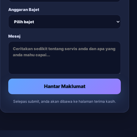
Anggaran Bajet
Mesej
Hantar Maklumat
Selepas submit, anda akan dibawa ke halaman terima kasih.