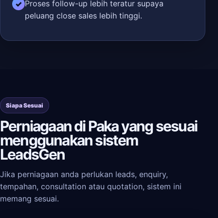
Proses follow-up lebih teratur supaya
✓
peluang close sales lebih tinggi.
Siapa Sesuai
Perniagaan di Paka yang sesuai
menggunakan sistem
LeadsGen
Jika perniagaan anda perlukan leads, enquiry,
tempahan, consultation atau quotation, sistem ini
memang sesuai.