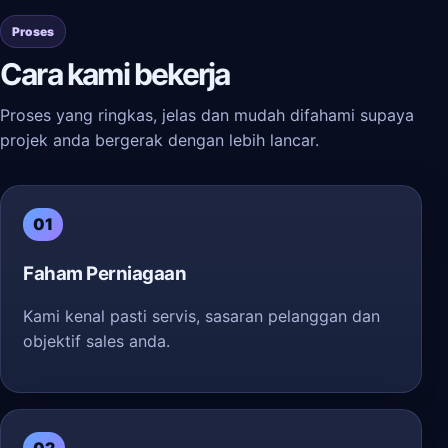
Proses
Cara kami bekerja
Proses yang ringkas, jelas dan mudah difahami supaya
projek anda bergerak dengan lebih lancar.
01
Faham Perniagaan
Kami kenal pasti servis, sasaran pelanggan dan
objektif sales anda.