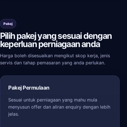
Pakej
Pilih pakej yang sesuai dengan
keperluan perniagaan anda
Harga boleh disesuaikan mengikut skop kerja, jenis
servis dan tahap pemasaran yang anda perlukan.
Pakej Permulaan
Sesuai untuk perniagaan yang mahu mula
menyusun offer dan aliran enquiry dengan lebih
jelas.