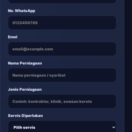
No. WhatsApp
Emel
Nama Perniagaan
Jenis Perniagaan
Servis Diperlukan