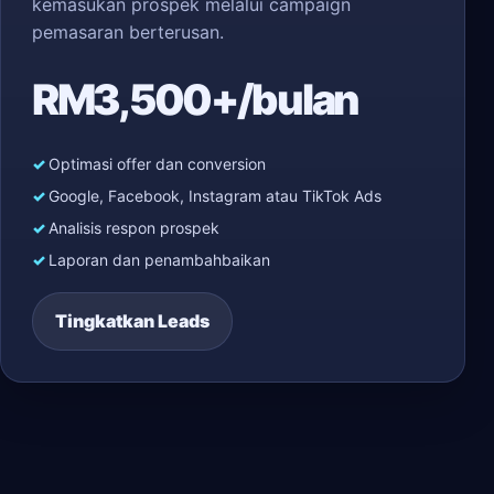
kemasukan prospek melalui campaign
pemasaran berterusan.
RM3,500+/bulan
Optimasi offer dan conversion
Google, Facebook, Instagram atau TikTok Ads
Analisis respon prospek
Laporan dan penambahbaikan
Tingkatkan Leads