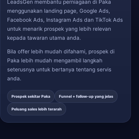
LeadsGen membantu perniagaan di Paka
menggunakan landing page, Google Ads,
Facebook Ads, Instagram Ads dan TikTok Ads
untuk menarik prospek yang lebih relevan
kepada tawaran utama anda.
Bila offer lebih mudah difahami, prospek di
Paka lebih mudah mengambil langkah
seterusnya untuk bertanya tentang servis
anda.
Prospek sekitar Paka
Funnel + follow-up yang jelas
Peluang sales lebih terarah