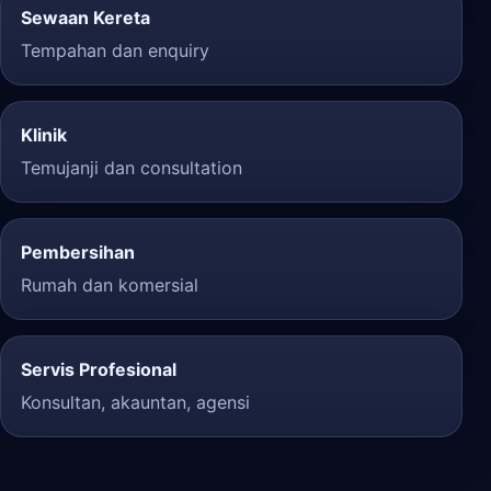
Sewaan Kereta
Tempahan dan enquiry
Klinik
Temujanji dan consultation
Pembersihan
Rumah dan komersial
Servis Profesional
Konsultan, akauntan, agensi