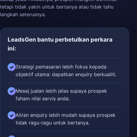
tetapi tidak yakin untuk bertanya atau tidak tahu
langkah seterusnya.
LeadsGen bantu perbetulkan perkara
ini:
Strategi pemasaran lebih fokus kepada
✓
objektif utama: dapatkan enquiry berkualiti.
Mesej jualan lebih jelas supaya prospek
✓
faham nilai servis anda.
Aliran enquiry lebih mudah supaya prospek
✓
tidak ragu-ragu untuk bertanya.